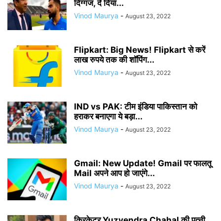
दिग्गज, दे दिया...
Vinod Maurya
-
August 23, 2022
Flipkart: Big News! Flipkart से करें
लाख रुपये तक की शॉपिंग...
Vinod Maurya
-
August 23, 2022
IND vs PAK: टीम इंडिया पाकिस्तान को
हराकर बनाएगा ये बड़ा...
Vinod Maurya
-
August 23, 2022
Gmail: New Update! Gmail पर फालतू
Mail अपने आप हो जाएंगे...
Vinod Maurya
-
August 23, 2022
क्रिकेटर Yuzvendra Chahal की पत्नी