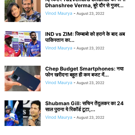
Dhanshree Verma, बुरे दौर से गुजर...
Vinod Maurya
-
August 23, 2022
IND vs ZIM: जिम्बाब्वे को हराने के बाद अब
पाकिस्तान का...
Vinod Maurya
-
August 23, 2022
Chep Budget Smartphones: नया
फोन खरीदना बहुत ही कम बजट में...
Vinod Maurya
-
August 23, 2022
Shubman Gill: सचिन तेंदुलकर का 24
साल पुराना ये रिकॉर्ड टूटा,...
Vinod Maurya
-
August 23, 2022