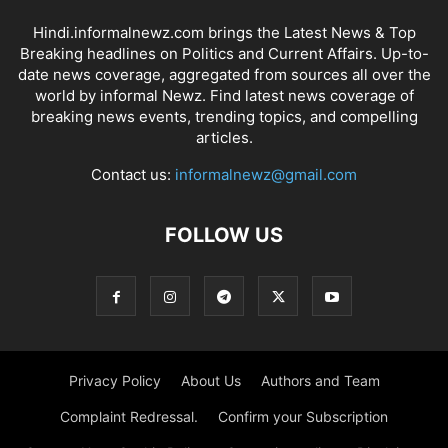
Hindi.informalnewz.com brings the Latest News & Top
Breaking headlines on Politics and Current Affairs. Up-to-
date news coverage, aggregated from sources all over the
world by informal Newz. Find latest news coverage of
breaking news events, trending topics, and compelling
articles.
Contact us:
informalnewz@gmail.com
FOLLOW US
Privacy Policy
About Us
Authors and Team
Complaint Redressal.
Confirm your Subscription