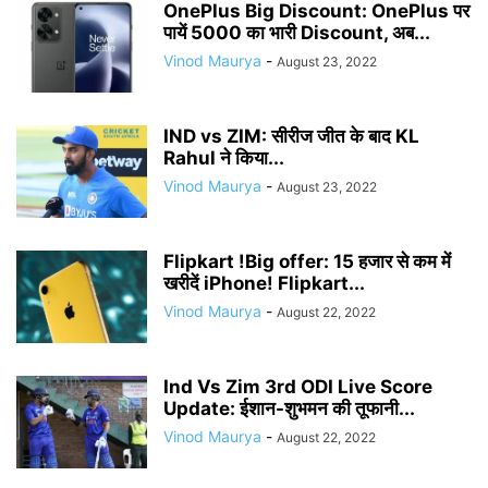
OnePlus Big Discount: OnePlus पर
पायें 5000 का भारी Discount, अब...
Vinod Maurya
-
August 23, 2022
IND vs ZIM: सीरीज जीत के बाद KL
Rahul ने किया...
Vinod Maurya
-
August 23, 2022
Flipkart !Big offer: 15 हजार से कम में
खरीदें iPhone! Flipkart...
Vinod Maurya
-
August 22, 2022
Ind Vs Zim 3rd ODI Live Score
Update: ईशान-शुभमन की तूफानी...
Vinod Maurya
-
August 22, 2022