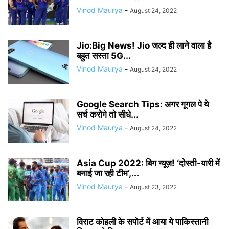
Vinod Maurya
-
August 24, 2022
Jio:Big News! Jio जल्द ही लाने वाला है
बहुत सस्ता 5G...
Vinod Maurya
-
August 24, 2022
Google Search Tips: अगर गूगल पे ये
सर्च करोगे तो सीधे...
Vinod Maurya
-
August 24, 2022
Asia Cup 2022: बिग न्यूज़! ‘दोस्ती-यारी में
बनाई जा रही टीम’,...
Vinod Maurya
-
August 23, 2022
विराट कोहली के सपोर्ट में आया ये पाकिस्तानी