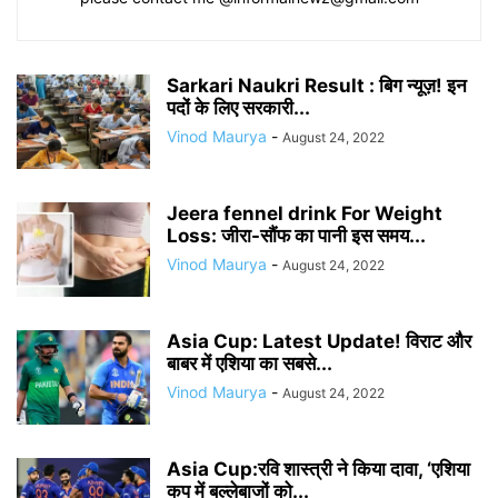
Sarkari Naukri Result : बिग न्यूज़! इन
पदों के लिए सरकारी...
Vinod Maurya
-
August 24, 2022
Jeera fennel drink For Weight
Loss: जीरा-सौंफ का पानी इस समय...
Vinod Maurya
-
August 24, 2022
Asia Cup: Latest Update! विराट और
बाबर में एशिया का सबसे...
Vinod Maurya
-
August 24, 2022
Asia Cup:रवि शास्त्री ने किया दावा, ‘एशिया
कप में बल्लेबाजों को...