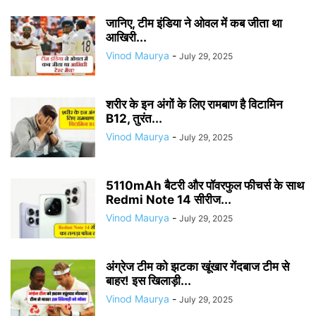
जानिए, टीम इंडिया ने ओवल में कब जीता था
आखिरी...
Vinod Maurya
-
July 29, 2025
शरीर के इन अंगों के लिए रामबाण है विटामिन
B12, तुरंत...
Vinod Maurya
-
July 29, 2025
5110mAh बैटरी और पॉवरफुल फीचर्स के साथ
Redmi Note 14 सीरीज...
Vinod Maurya
-
July 29, 2025
अंग्रेज टीम को झटका खूंखार गेंदबाज टीम से
बाहर! इस खिलाड़ी...
Vinod Maurya
-
July 29, 2025