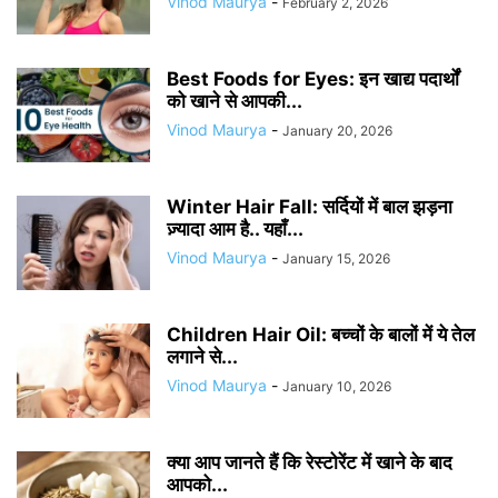
Vinod Maurya
-
February 2, 2026
Best Foods for Eyes: इन खाद्य पदार्थों
को खाने से आपकी...
Vinod Maurya
-
January 20, 2026
Winter Hair Fall: सर्दियों में बाल झड़ना
ज़्यादा आम है.. यहाँ...
Vinod Maurya
-
January 15, 2026
Children Hair Oil: बच्चों के बालों में ये तेल
लगाने से...
Vinod Maurya
-
January 10, 2026
क्या आप जानते हैं कि रेस्टोरेंट में खाने के बाद
आपको...