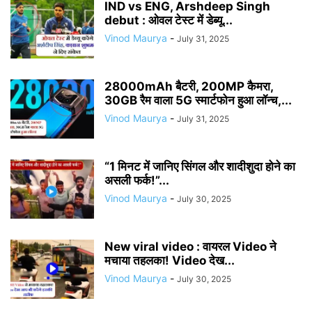
IND vs ENG, Arshdeep Singh
debut : ओवल टेस्ट में डेब्यू...
Vinod Maurya
-
July 31, 2025
28000mAh बैटरी, 200MP कैमरा,
30GB रैम वाला 5G स्मार्टफोन हुआ लॉन्च,...
Vinod Maurya
-
July 31, 2025
“1 मिनट में जानिए सिंगल और शादीशुदा होने का
असली फर्क!”...
Vinod Maurya
-
July 30, 2025
New viral video : वायरल Video ने
मचाया तहलका! Video देख...
Vinod Maurya
-
July 30, 2025