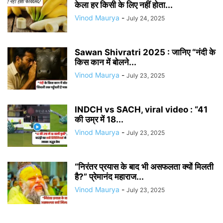
केला हर किसी के लिए नहीं होता...
Vinod Maurya
-
July 24, 2025
Sawan Shivratri 2025 : जानिए “नंदी के
किस कान में बोलने...
Vinod Maurya
-
July 23, 2025
INDCH vs SACH, viral video : “41
की उम्र में 18...
Vinod Maurya
-
July 23, 2025
“निरंतर प्रयास के बाद भी असफलता क्यों मिलती
है?” प्रेमानंद महाराज...
Vinod Maurya
-
July 23, 2025