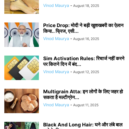
Vinod Maurya
-
August 18, 2025
Price Drop: मोदी ने बड़ी खुशखबरी का ऐलान
किया.. फ्रिज, एसी...
Vinod Maurya
-
August 16, 2025
Sim Activation Rules: रिचार्ज नहीं करने
पर कितने दिन में बंद...
Vinod Maurya
-
August 12, 2025
Multigrain Atta: इन लोगों के लिए जहर हो
सकता है मल्टीग्रेन...
Vinod Maurya
-
August 11, 2025
Black And Long Hair: घने और लंबे बाल