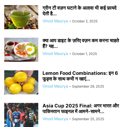
ग्रीन टी वज़न घटाने के अलावा भी कई फ़ायदे
देती है...
Vinod Maurya
-
October 2, 2025
क्या आप डाइट के ज़रिए वज़न कम करना चाहते
हैं? यह...
Vinod Maurya
-
October 1, 2025
Lemon Food Combinations: इन 6
फूड्स के साथ कभी न खाएं...
Vinod Maurya
-
September 29, 2025
Asia Cup 2025 Final: अगर भारत और
पाकिस्तान फाइनल में आमने-सामने...
Vinod Maurya
-
September 25, 2025