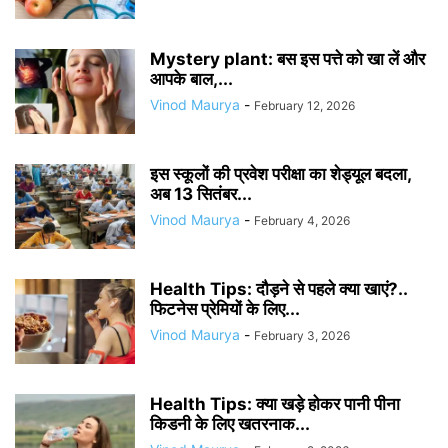
Mystery plant: बस इस पत्ते को खा लें और
आपके बाल,...
Vinod Maurya
-
February 12, 2026
इस स्कूलों की प्रवेश परीक्षा का शेड्यूल बदला,
अब 13 सितंबर...
Vinod Maurya
-
February 4, 2026
Health Tips: दौड़ने से पहले क्या खाएं?..
फिटनेस प्रेमियों के लिए...
Vinod Maurya
-
February 3, 2026
Health Tips: क्या खड़े होकर पानी पीना
किडनी के लिए खतरनाक...