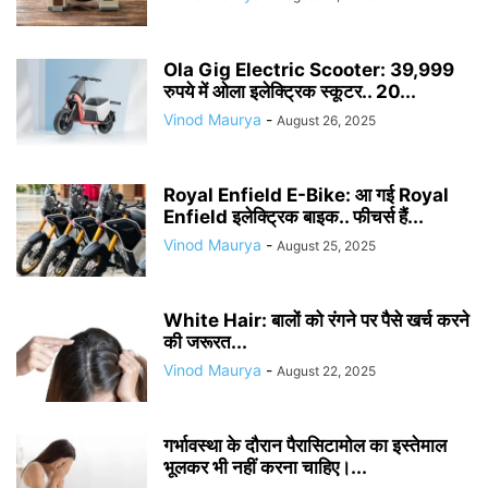
Ola Gig Electric Scooter: 39,999
रुपये में ओला इलेक्ट्रिक स्कूटर.. 20...
Vinod Maurya
-
August 26, 2025
Royal Enfield E-Bike: आ गई Royal
Enfield इलेक्ट्रिक बाइक.. फीचर्स हैं...
Vinod Maurya
-
August 25, 2025
White Hair: बालों को रंगने पर पैसे खर्च करने
की जरूरत...
Vinod Maurya
-
August 22, 2025
गर्भावस्था के दौरान पैरासिटामोल का इस्तेमाल
भूलकर भी नहीं करना चाहिए।...