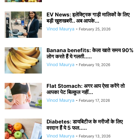
EV News: इलेक्ट्रिक गाड़ी मालिकों के लिए
बड़ी खुशखबरी.. अब आपके...
Vinod Maurya
-
February 25, 2026
Banana benefits: केला खाते समय 90%
लोग करते हैं ये गलती.....
Vinod Maurya
-
February 19, 2026
Flat Stomach: अगर आप ऐसा करेंगे तो
आपका पेट बिल्कुल नहीं...
Vinod Maurya
-
February 17, 2026
Diabetes: डायबिटीज के मरीजों के लिए
वरदान हैं ये 5 फल.....
Vinod Maurya
-
February 13, 2026