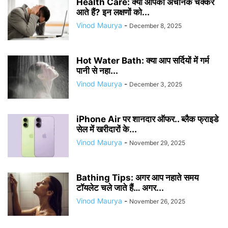
Health Care: क्या आपको अचानक चक्कर
आते हैं? इन लक्षणों को...
Vinod Maurya
-
December 8, 2025
Hot Water Bath: क्या आप सर्दियों में गर्म
पानी से नहा...
Vinod Maurya
-
December 3, 2025
iPhone Air पर शानदार ऑफर.. ब्लैक फ्राइडे
सेल में खरीदारों के...
Vinod Maurya
-
November 29, 2025
Bathing Tips: अगर आप नहाते समय
टॉयलेट चले जाते हैं… अगर...
Vinod Maurya
-
November 26, 2025