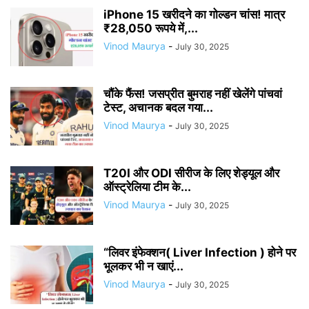
iPhone 15 खरीदने का गोल्डन चांस! मात्र
₹28,050 रूपये में,...
Vinod Maurya
-
July 30, 2025
चौंके फैंस! जसप्रीत बुमराह नहीं खेलेंगे पांचवां
टेस्ट, अचानक बदल गया...
Vinod Maurya
-
July 30, 2025
T20I और ODI सीरीज के लिए शेड्यूल और
ऑस्ट्रेलिया टीम के...
Vinod Maurya
-
July 30, 2025
“लिवर इंफेक्शन( Liver Infection ) होने पर
भूलकर भी न खाएं...
Vinod Maurya
-
July 30, 2025