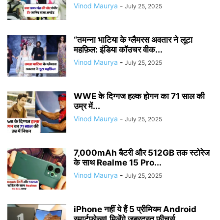
Vinod Maurya
-
July 25, 2025
“तमन्ना भाटिया के ग्लैमरस अवतार ने लूटा
महफ़िल: इंडिया कॉउचर वीक...
Vinod Maurya
-
July 25, 2025
WWE के दिग्गज हल्क होगन का 71 साल की
उम्र में...
Vinod Maurya
-
July 25, 2025
7,000mAh बैटरी और 512GB तक स्टोरेज
के साथ Realme 15 Pro...
Vinod Maurya
-
July 25, 2025
iPhone नहीं ये हैं 5 प्रीमियम Android
स्मार्टफोन्स! मिलेंगे जबरदस्त फीचर्स