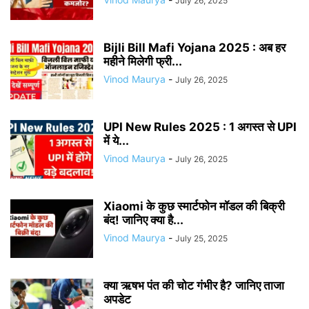
July 26, 2025
Bijli Bill Mafi Yojana 2025 : अब हर
महीने मिलेगी फ्री...
Vinod Maurya
-
July 26, 2025
UPI New Rules 2025 : 1 अगस्त से UPI
में ये...
Vinod Maurya
-
July 26, 2025
Xiaomi के कुछ स्मार्टफोन मॉडल की बिक्री
बंद! जानिए क्या है...
Vinod Maurya
-
July 25, 2025
क्या ऋषभ पंत की चोट गंभीर है? जानिए ताजा
अपडेट