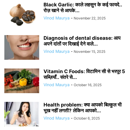
Black Garlic: काले लहसुन के कई फायदे..
रोज़ खाने से आपके...
Vinod Maurya
-
November 22, 2025
Diagnosis of dental disease: आप
अपने दांतों पर दिखाई देने वाले...
Vinod Maurya
-
November 15, 2025
Vitamin C Foods: विटामिन सी से भरपूर 5
सब्ज़ियाँ.. संतरे से...
Vinod Maurya
-
October 16, 2025
Health problem: क्या आपको बिल्कुल भी
भूख नहीं लगती? लेकिन आपको...
Vinod Maurya
-
October 6, 2025