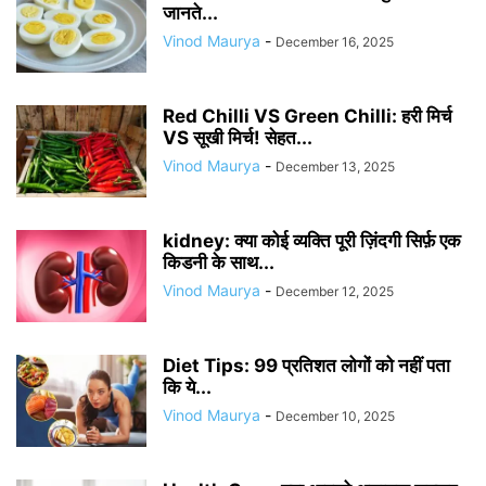
जानते...
Vinod Maurya
-
December 16, 2025
Red Chilli VS Green Chilli: हरी मिर्च
VS सूखी मिर्च! सेहत...
Vinod Maurya
-
December 13, 2025
kidney: क्या कोई व्यक्ति पूरी ज़िंदगी सिर्फ़ एक
किडनी के साथ...
Vinod Maurya
-
December 12, 2025
Diet Tips: 99 प्रतिशत लोगों को नहीं पता
कि ये...
Vinod Maurya
-
December 10, 2025