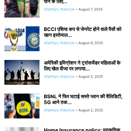
पाने के लिए...
shamyu maurya
-
August 7, 2025
BCCI एशिया कप से जेनरेट होने वाले पैसों को
खान इस्तेमाल...
shamyu maurya
-
August 6, 2025
अमेरिकी इमिग्रेशन ने ट्रांसजेंडर महिलाओं के
लिए खेल वीजा पर लगाया...
shamyu maurya
-
August 5, 2025
BSNL ने फिर घटाई सस्ते प्लान की वैलिडिटी,
5G आने तक...
shamyu maurya
-
August 2, 2025
Home Insurance policy: प्राकृतिक