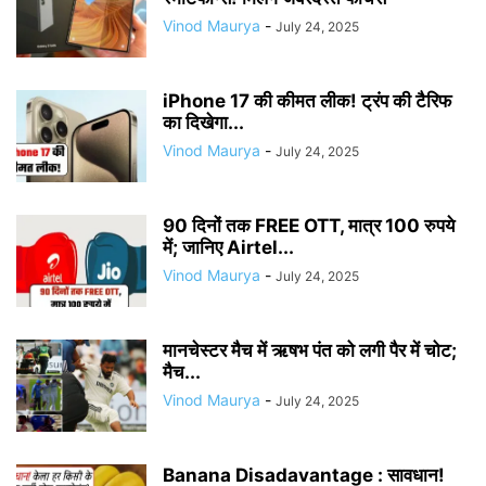
Vinod Maurya
-
July 24, 2025
iPhone 17 की कीमत लीक! ट्रंप की टैरिफ
का दिखेगा...
Vinod Maurya
-
July 24, 2025
90 दिनों तक FREE OTT, मात्र 100 रुपये
में; जानिए Airtel...
Vinod Maurya
-
July 24, 2025
मानचेस्टर मैच में ऋषभ पंत को लगी पैर में चोट;
मैच...
Vinod Maurya
-
July 24, 2025
Banana Disadavantage : सावधान!