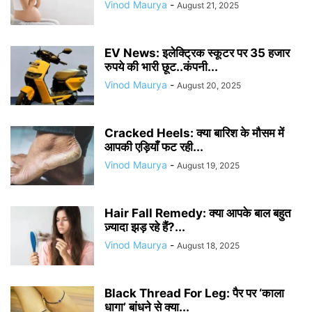
Vinod Maurya
-
August 21, 2025
EV News: इलेक्ट्रिक स्कूटर पर 35 हजार
रुपये की भारी छूट..कंपनी...
Vinod Maurya
-
August 20, 2025
Cracked Heels: क्या बारिश के मौसम में
आपकी एड़ियाँ फट रही...
Vinod Maurya
-
August 19, 2025
Hair Fall Remedy: क्या आपके बाल बहुत
ज़्यादा झड़ रहे हैं?...
Vinod Maurya
-
August 18, 2025
Black Thread For Leg: पैर पर ‘काला
धागा’ बांधने से क्या...