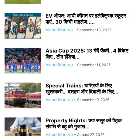
EV ऑफर: आधी कीमत पर इलेक्ट्रिक स्कूटर
पाएं.. 30 किमी माइलेज.....
Vinod Maurya
-
September 13, 2025
Asia Cup 2025: 13 गेंदें फेंकी.. 4 विकेट
लिए.. टीम इंडिया...
Vinod Maurya
-
September 11, 2025
Special Trains: यात्रियों के लिए
खुशखबरी… दशहरा और दिवाली के लिए...
Vinod Maurya
-
September 9, 2025
Property Rights: क्या ससुर की पैतृक
संपत्ति से बहू को गुजारा...
Vinod Maurya
-
August 27, 2025