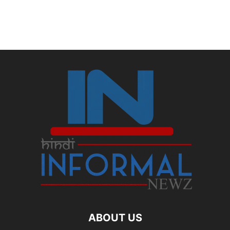
ABOUT US