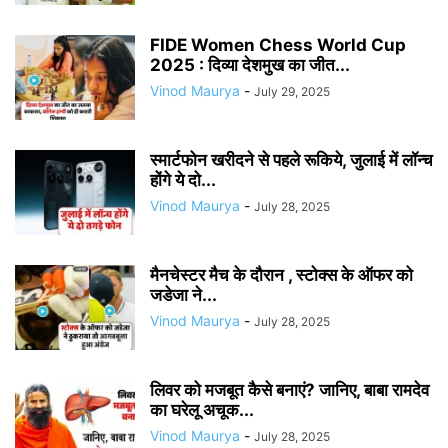
FIDE Women Chess World Cup
2025 : दिव्या देशमुख का जीत...
Vinod Maurya
-
July 29, 2025
स्मार्टफोन खरीदने से पहले रूकिये, जुलाई में लॉन्च
होंगे ये दो...
Vinod Maurya
-
July 28, 2025
मैनचेस्टर मैच के दौरान , स्टोक्स के ऑफर को
जडेजा ने...
Vinod Maurya
-
July 28, 2025
लिवर को मजबूत कैसे बनाएं? जानिए, बाबा रामदेव
का घरेलू अचूक...
Vinod Maurya
-
July 28, 2025