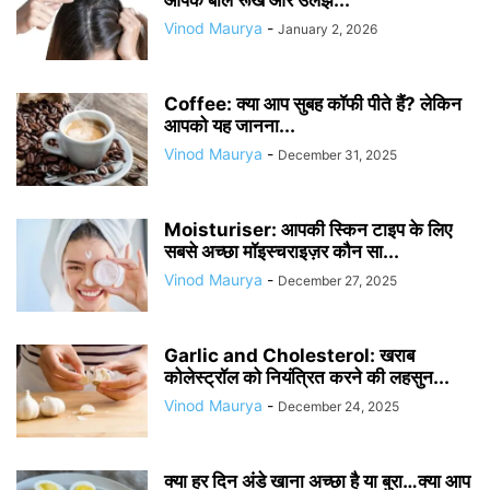
आपके बाल रूखे और उलझे...
Vinod Maurya
-
January 2, 2026
Coffee: क्या आप सुबह कॉफी पीते हैं? लेकिन
आपको यह जानना...
Vinod Maurya
-
December 31, 2025
Moisturiser: आपकी स्किन टाइप के लिए
सबसे अच्छा मॉइस्चराइज़र कौन सा...
Vinod Maurya
-
December 27, 2025
Garlic and Cholesterol: खराब
कोलेस्ट्रॉल को नियंत्रित करने की लहसुन...
Vinod Maurya
-
December 24, 2025
क्या हर दिन अंडे खाना अच्छा है या बुरा…क्या आप