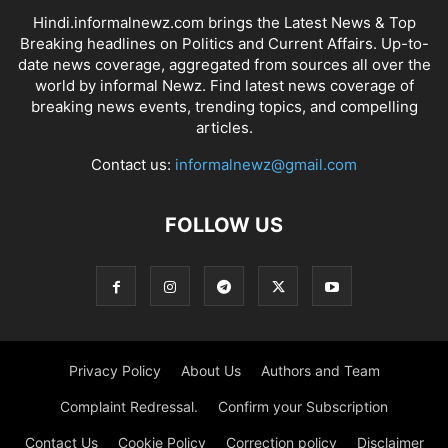
Hindi.informalnewz.com brings the Latest News & Top
Breaking headlines on Politics and Current Affairs. Up-to-
date news coverage, aggregated from sources all over the
world by informal Newz. Find latest news coverage of
breaking news events, trending topics, and compelling
articles.
Contact us:
informalnewz@gmail.com
FOLLOW US
Privacy Policy
About Us
Authors and Team
Complaint Redressal.
Confirm your Subscription
Contact Us
Cookie Policy
Correction policy
Disclaimer