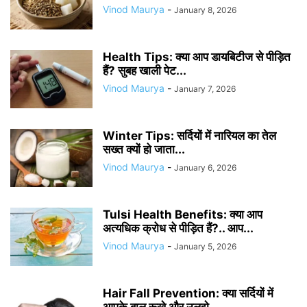
Vinod Maurya
-
January 8, 2026
Health Tips: क्या आप डायबिटीज से पीड़ित
हैं? सुबह खाली पेट...
Vinod Maurya
-
January 7, 2026
Winter Tips: सर्दियों में नारियल का तेल
सख्त क्यों हो जाता...
Vinod Maurya
-
January 6, 2026
Tulsi Health Benefits: क्या आप
अत्यधिक क्रोध से पीड़ित हैं?.. आप...
Vinod Maurya
-
January 5, 2026
Hair Fall Prevention: क्या सर्दियों में