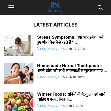
LATEST ARTICLES
Stress Symptoms: क्या आप हमेशा थके
हुए और चिड़चिड़े रहते हैं?...
Vinod Maurya
-
March 24, 2026
Homemade Herbal Toothpaste:
अपने दांतों की सभी समस्याओं से छुटकारा पाएं!...
Vinod Maurya
-
March 16, 2026
Winter Foods: सर्दियों में बिल्कुल नहीं खाने
चाहिए ये फल.. जितना...
Vinod Maurya
-
March 8, 2026