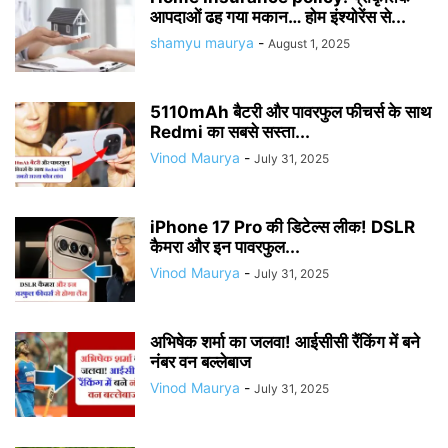
आपदाओं ढह गया मकान… होम इंश्योरेंस से...
shamyu maurya
-
August 1, 2025
5110mAh बैटरी और पावरफुल फीचर्स के साथ
Redmi का सबसे सस्ता...
Vinod Maurya
-
July 31, 2025
iPhone 17 Pro की डिटेल्स लीक! DSLR
कैमरा और इन पावरफुल...
Vinod Maurya
-
July 31, 2025
​अभिषेक शर्मा का जलवा! आईसीसी रैंकिंग में बने
नंबर वन बल्लेबाज
Vinod Maurya
-
July 31, 2025