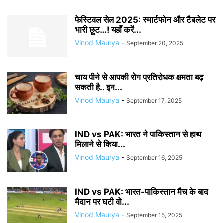
फेस्टिवल सेल 2025: स्मार्टफोन और टैबलेट पर
भारी छूट…! यहाँ करें...
Vinod Maurya
-
September 20, 2025
चाय पीने से आपकी रोग प्रतिरोधक क्षमता बढ़
सकती है.. इन...
Vinod Maurya
-
September 17, 2025
IND vs PAK: भारत ने पाकिस्तान से हाथ
मिलाने से किया...
Vinod Maurya
-
September 16, 2025
IND vs PAK: भारत-पाकिस्तान मैच के बाद
मैदान पर घटी वो...
Vinod Maurya
-
September 15, 2025