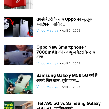
तगड़ी बैटरी के साथ Oppo का न्यू लुक
स्मार्टफोन, जानिए...
Vinod Maurya
-
April 21, 2025
Oppo New Smartphone :
7000mAh की पावरफुल बैटरी के साथ
आज...
Vinod Maurya
-
April 21, 2025
Samsung Galaxy M56 5G क्यों है
आपके लिए खास! तुरंत जान...
Vinod Maurya
-
April 21, 2025
itel A95 5G vs Samsung Galaxy
F06 5G : जानिए आपके...