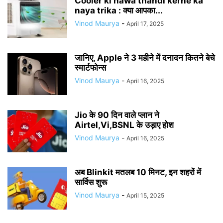
Cooler ki hawa thandi kerne ka
naya trika : क्या आपका...
Vinod Maurya
-
April 17, 2025
जानिए, Apple ने 3 महीने में दनादन कितने बेचे
स्मार्टफोन्स
Vinod Maurya
-
April 16, 2025
Jio के 90 दिन वाले प्लान ने
Airtel,Vi,BSNL के उड़ाए होश
Vinod Maurya
-
April 16, 2025
अब Blinkit मतलब 10 मिनट, इन शहरों में
सार्विस शुरू
Vinod Maurya
-
April 15, 2025