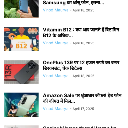
Samsung का धांसू फोन, इतना...
Vinod Maurya
-
April 18, 2025
Vitamin B12 : क्या आप जानते हैं विटामिन
B12 के अधिक...
Vinod Maurya
-
April 18, 2025
OnePlus 13R पर 12 हजार रुपये का बम्पर
डिस्काउंट, चेक डिटेल्स
Vinod Maurya
-
April 18, 2025
Amazon Sale पर धुंआधार ऑफर! हेड फ़ोन
की कीमत में मिल...
Vinod Maurya
-
April 17, 2025