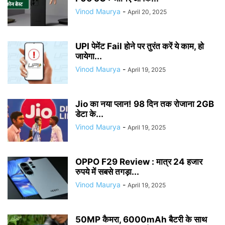
Vinod Maurya
-
April 20, 2025
UPI पेमेंट Fail होने पर तुरंत करें ये काम, हो
जायेगा...
Vinod Maurya
-
April 19, 2025
Jio का नया प्लान! 98 दिन तक रोजाना 2GB
डेटा के...
Vinod Maurya
-
April 19, 2025
OPPO F29 Review : मात्र 24 हजार
रुपये में सबसे तगड़ा...
Vinod Maurya
-
April 19, 2025
50MP कैमरा, 6000mAh बैटरी के साथ