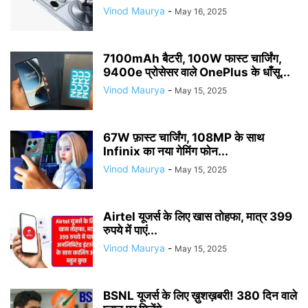
Vinod Maurya
-
May 16, 2025
7100mAh बैटरी, 100W फास्ट चार्जिंग,
9400e प्रोसेसर वाले OnePlus के धाँसू...
Vinod Maurya
-
May 15, 2025
67W फ़ास्ट चार्जिंग, 108MP के साथ
Infinix का नया गेमिंग फोन...
Vinod Maurya
-
May 15, 2025
Airtel यूजर्स के लिए खास तोहफा, मात्र 399
रुपये में पाएं...
Vinod Maurya
-
May 15, 2025
BSNL यूजर्स के लिए ख़ुशख़बरी! 380 दिन वाले