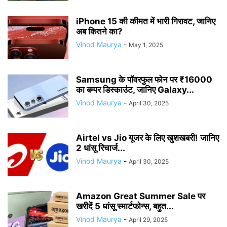
iPhone 15 की कीमत में भारी गिरावट, जानिए
अब कितने का?
Vinod Maurya
-
May 1, 2025
Samsung के पॉवरफुल फोन पर ₹16000
का बम्पर डिस्काउंट, जानिए Galaxy...
Vinod Maurya
-
April 30, 2025
Airtel vs Jio यूजर के लिए खुशखबरी! जानिए
2 धांसू रिचार्ज...
Vinod Maurya
-
April 30, 2025
Amazon Great Summer Sale पर
खरीदें 5 धांसू स्मार्टफोन्स, बहुत...
Vinod Maurya
-
April 29, 2025