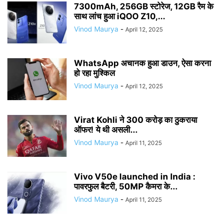
7300mAh, 256GB स्टोरेज, 12GB रैम के
साथ लांच हुआ iQOO Z10,...
Vinod Maurya
-
April 12, 2025
WhatsApp अचानक हुआ डाउन, ऐसा करना
हो रहा मुश्किल
Vinod Maurya
-
April 12, 2025
Virat Kohli ने 300 करोड़ का ठुकराया
ऑफर! ये थी असली...
Vinod Maurya
-
April 11, 2025
Vivo V50e launched in India :
पावरफुल बैटरी, 50MP कैमरा के...
Vinod Maurya
-
April 11, 2025