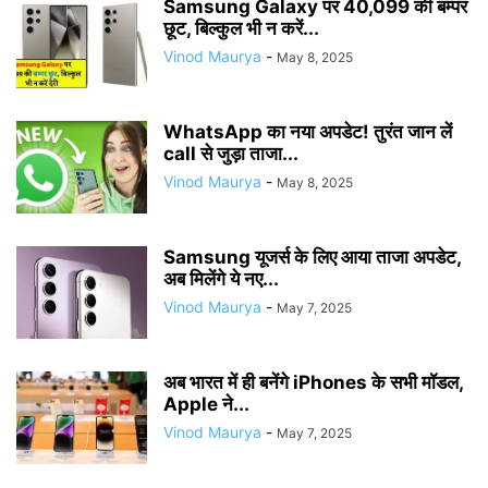
Samsung Galaxy पर 40,099 की बम्पर
छूट, बिल्कुल भी न करें...
Vinod Maurya
-
May 8, 2025
WhatsApp का नया अपडेट! तुरंत जान लें
call से जुड़ा ताजा...
Vinod Maurya
-
May 8, 2025
Samsung यूजर्स के लिए आया ताजा अपडेट,
अब मिलेंगे ये नए...
Vinod Maurya
-
May 7, 2025
अब भारत में ही बनेंगे iPhones के सभी मॉडल,
Apple ने...
Vinod Maurya
-
May 7, 2025