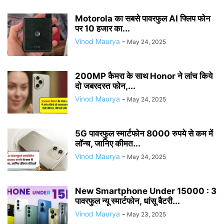
Motorola का सबसे पावरफुल AI फ्लिप फोन
पर 10 हजार का...
Vinod Maurya
-
May 24, 2025
200MP कैमरा के साथ Honor ने लांच किये
दो जबरदस्त फोन,...
Vinod Maurya
-
May 24, 2025
5G पावरफुल स्मार्टफोन 8000 रुपये से कम में
लॉन्च, जानिए कीमत...
Vinod Maurya
-
May 24, 2025
New Smartphone Under 15000 : 3
पावरफुल न्यू स्मार्टफोन, धांसू बैटरी...
Vinod Maurya
-
May 23, 2025