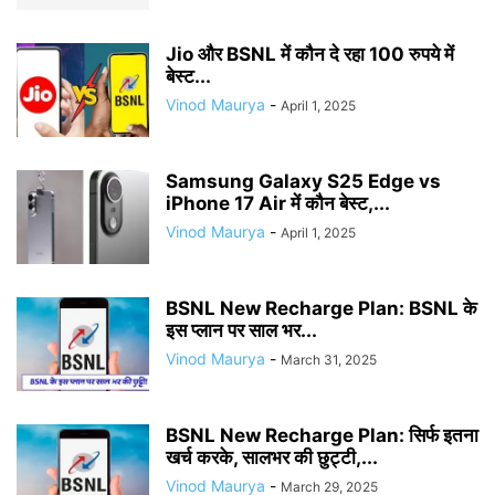
Jio और BSNL में कौन दे रहा 100 रुपये में
बेस्ट...
Vinod Maurya
-
April 1, 2025
Samsung Galaxy S25 Edge vs
iPhone 17 Air में कौन बेस्ट,...
Vinod Maurya
-
April 1, 2025
BSNL New Recharge Plan: BSNL के
इस प्लान पर साल भर...
Vinod Maurya
-
March 31, 2025
BSNL New Recharge Plan: सिर्फ इतना
खर्च करके, सालभर की छुट्टी,...
Vinod Maurya
-
March 29, 2025