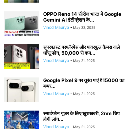
OPPO Reno 14 सीरीज भारत में Google
Gemini AI इंटीग्रेशन के...
Vinod Maurya
-
May 22, 2025
सुपरफास्ट परफॉरमेंस और पावरफुल कैमरा वाले
धाँसू फोन, 50,000 से कम...
Vinod Maurya
-
May 21, 2025
Google Pixel 9 पर तुरंत पाएं ₹15000 का
बम्पर...
Vinod Maurya
-
May 21, 2025
स्मार्टफोन यूजर के लिए खुशखबरी, 2nm चिप
होगी लांच...
Vinod Maurya
-
May 21, 2025