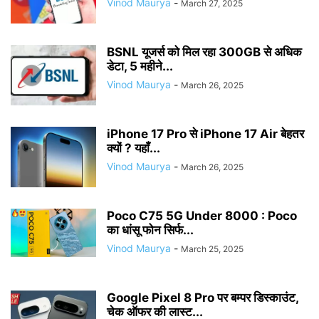
Vinod Maurya
-
March 27, 2025
BSNL यूजर्स को मिल रहा 300GB से अधिक
डेटा, 5 महीने...
Vinod Maurya
-
March 26, 2025
iPhone 17 Pro से iPhone 17 Air बेहतर
क्यों ? यहाँ...
Vinod Maurya
-
March 26, 2025
Poco C75 5G Under 8000 : Poco
का धांसू फोन सिर्फ...
Vinod Maurya
-
March 25, 2025
Google Pixel 8 Pro पर बम्पर डिस्काउंट,
चेक ऑफर की लास्ट...