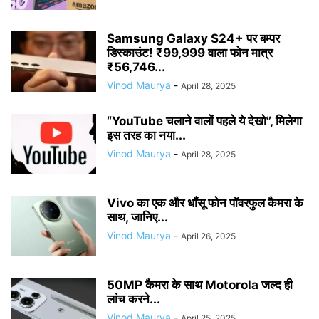
Samsung Galaxy S24+ पर बम्पर
डिस्काउंट! ₹99,999 वाला फोन मात्र
₹56,746...
Vinod Maurya
-
April 28, 2025
“YouTube चलाने वालों पहले ये देखो”, मिलेगा
इस तरह का नया...
Vinod Maurya
-
April 28, 2025
Vivo का एक और धाँसू फोन पॉवरफुल कैमरा के
साथ, जानिए...
Vinod Maurya
-
April 26, 2025
50MP कैमरा के साथ Motorola जल्द ही
लांच करने...
Vinod Maurya
-
April 25, 2025