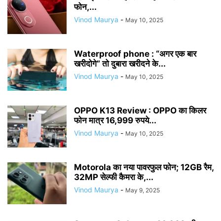
फोन,...
Vinod Maurya
-
May 10, 2025
Waterproof phone : “अगर एक बार
खरीदोगे” तो दुबारा खरीदने के...
Vinod Maurya
-
May 10, 2025
OPPO K13 Review : OPPO का किलर
फोन मात्र 16,999 रुपये...
Vinod Maurya
-
May 10, 2025
Motorola का नया पावरफुल फोन; 12GB रैम,
32MP सेल्फी कैमरा के,...
Vinod Maurya
-
May 9, 2025