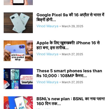
Google Pixel 9a की 16 अप्रैल से भारत में
बिक्री होगी...
Vinod Maurya
-
March 29, 2025
Apple के लिए खुशखबरी! iPhone 16 से
हटा बना, इस तारीख...
Vinod Maurya
-
March 27, 2025
These 5 smart phones less than
Rs 10,000 : 108MP कैमरा...
Vinod Maurya
-
March 27, 2025
BSNL’s new plan : BSNL का नया प्लान!
160 दिन तक...