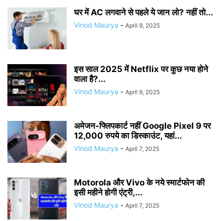
घर में AC लगवाने से पहले ये जान लो? नहीं तो...
Vinod Maurya
-
April 9, 2025
इस साल 2025 में Netflix पर कुछ नया होने
वाला है?...
Vinod Maurya
-
April 9, 2025
अमेजन-फ्लिपकार्ट नहीं Google Pixel 9 पर
12,000 रुपये का डिस्काउंट, यहां...
Vinod Maurya
-
April 7, 2025
Motorola और Vivo के नये स्मार्टफोन की
इसी महीने होगी एंट्री,...
Vinod Maurya
-
April 7, 2025