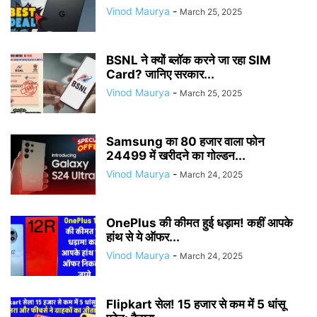
Vinod Maurya
-
March 25, 2025
BSNL ने क्यों ब्लॉक करने जा रहा SIM
Card? जानिए सरकार...
Vinod Maurya
-
March 25, 2025
Samsung का 80 हजार वाला फोन
24499 में खरीदने का गोल्डन...
Vinod Maurya
-
March 24, 2025
OnePlus की कीमत हुई धड़ाम! कहीं आपके
हांथ से ये ऑफर...
Vinod Maurya
-
March 24, 2025
Flipkart सेल! 15 हजार से कम में 5 धांसू