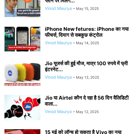
प्लान पर मिलेंगे...
Vinod Maurya
-
May 15, 2025
iPhone New fetures: iPhone का नया
फीचर्स, दिमाग से सबकुछ कंट्रोल
Vinod Maurya
-
May 14, 2025
Jio यूजर्स की हुई मौज, मात्र 100 रुपये में फ्री
इंटरनेट...
Vinod Maurya
-
May 13, 2025
Jio या Airtel कौन दे रहा है 56 दिन वैलिडिटी
वाला...
Vinod Maurya
-
May 12, 2025
15 मई को लॉन्च हो सकता है Vivo का नया