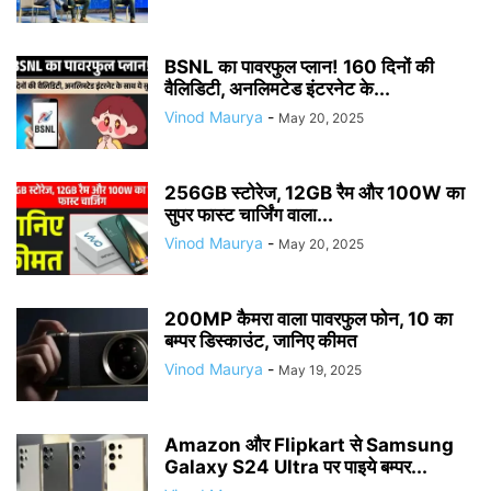
BSNL का पावरफुल प्लान! 160 दिनों की
वैलिडिटी, अनलिमटेड इंटरनेट के...
Vinod Maurya
-
May 20, 2025
256GB स्टोरेज, 12GB रैम और 100W का
सुपर फास्ट चार्जिंग वाला...
Vinod Maurya
-
May 20, 2025
200MP कैमरा वाला पावरफुल फोन, 10 का
बम्पर डिस्काउंट, जानिए कीमत
Vinod Maurya
-
May 19, 2025
Amazon और Flipkart से Samsung
Galaxy S24 Ultra पर पाइये बम्पर...