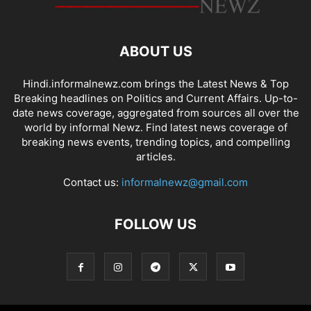
ABOUT US
Hindi.informalnewz.com brings the Latest News & Top
Breaking headlines on Politics and Current Affairs. Up-to-
date news coverage, aggregated from sources all over the
world by informal Newz. Find latest news coverage of
breaking news events, trending topics, and compelling
articles.
Contact us:
informalnewz@gmail.com
FOLLOW US