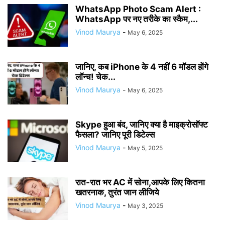
WhatsApp Photo Scam Alert :
WhatsApp पर नए तरीके का स्कैम,...
Vinod Maurya
-
May 6, 2025
जानिए, कब iPhone के 4 नहीं 6 मॉडल होंगे
लॉन्च! चेक...
Vinod Maurya
-
May 6, 2025
Skype हुआ बंद, जानिए क्या है माइक्रोसॉफ्ट
फैसला? जानिए पूरी डिटेल्स
Vinod Maurya
-
May 5, 2025
रात-रात भर AC में सोना,आपके लिए कितना
खतरनाक, तुरंत जान लीजिये
Vinod Maurya
-
May 3, 2025