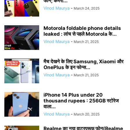
फोन; कैमरा...
Vinod Maurya
-
March 24, 2025
Motorola foldable phone details
leaked : लांच से पहले Motorola के...
Vinod Maurya
-
March 21, 2025
मैच देखने के लिए Samsung, Xiaomi और
OnePlus के इन फोन्स...
Vinod Maurya
-
March 21, 2025
iPhone 14 Plus under 20
thousand rupees : 256GB स्टोरेज
वाला...
Vinod Maurya
-
March 20, 2025
Realme का नया वाटरप्रूफ फोन(Realme