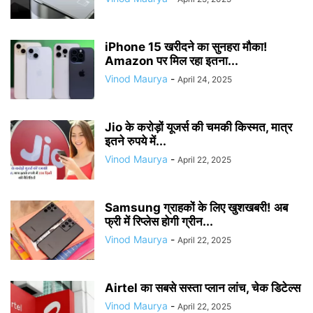
iPhone 15 खरीदने का सुनहरा मौका!
Amazon पर मिल रहा इतना...
Vinod Maurya
-
April 24, 2025
Jio के करोड़ों यूजर्स की चमकी किस्मत, मात्र
इतने रुपये में...
Vinod Maurya
-
April 22, 2025
Samsung ग्राहकों के लिए खुशखबरी! अब
फ्री में रिप्लेस होगी ग्रीन...
Vinod Maurya
-
April 22, 2025
Airtel का सबसे सस्ता प्लान लांच, चेक डिटेल्स
Vinod Maurya
-
April 22, 2025