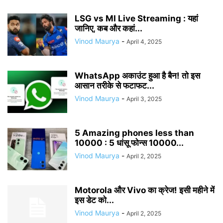
LSG vs MI Live Streaming : यहां
जानिए, कब और कहां...
Vinod Maurya
-
April 4, 2025
WhatsApp अकाउंट हुआ है बैन! तो इस
आसान तरीके से फटाफट...
Vinod Maurya
-
April 3, 2025
5 Amazing phones less than
10000 : 5 धांसू फोन्स 10000...
Vinod Maurya
-
April 2, 2025
Motorola और Vivo का क्रेज! इसी महीने में
इस डेट को...
Vinod Maurya
-
April 2, 2025