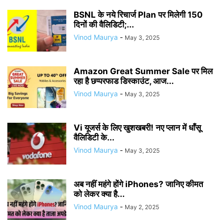
BSNL के नये रिचार्ज Plan पर मिलेगी 150
दिनों की वैलिडिटी;...
Vinod Maurya
-
May 3, 2025
Amazon Great Summer Sale पर मिल
रहा है छप्परफाड डिस्काउंट, आज...
Vinod Maurya
-
May 3, 2025
Vi यूजर्स के लिए खुशखबरी! नए प्लान में धाँसू
वैलिडिटी के...
Vinod Maurya
-
May 3, 2025
अब नहीं महंगे होंगे iPhones? जानिए कीमत
को लेकर क्या है...
Vinod Maurya
-
May 2, 2025