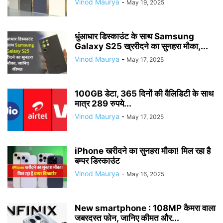
Vinod Maurya
-
May 19, 2025
धुंआधार डिस्काउंट के साथ Samsung
Galaxy S25 ख्ररीदने का सुनहरा मौका,...
Vinod Maurya
-
May 17, 2025
100GB डेटा, 365 दिनों की वैलिडिटी के साथ
मात्र 289 रुपये...
Vinod Maurya
-
May 17, 2025
iPhone खरीदने का सुनहरा मौका! मिल रहा है
बम्पर डिस्काउंट
Vinod Maurya
-
May 16, 2025
New smartphone : 108MP कैमरा वाला
जबरदस्त फोन, जानिए कीमत और...