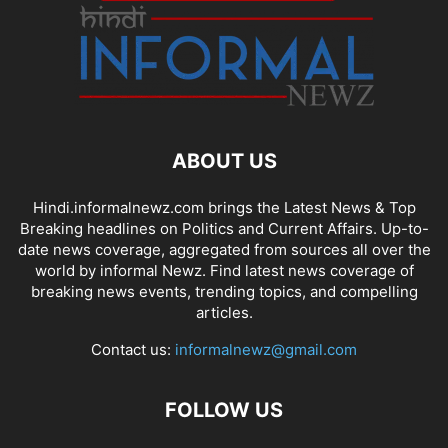
ABOUT US
Hindi.informalnewz.com brings the Latest News & Top
Breaking headlines on Politics and Current Affairs. Up-to-
date news coverage, aggregated from sources all over the
world by informal Newz. Find latest news coverage of
breaking news events, trending topics, and compelling
articles.
Contact us:
informalnewz@gmail.com
FOLLOW US