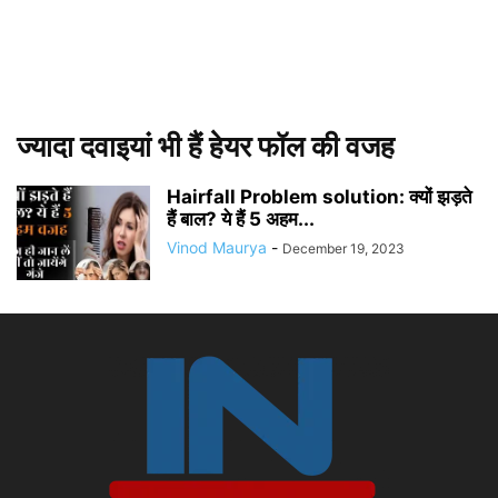
ज्यादा दवाइयां भी हैं हेयर फॉल की वजह
Hairfall Problem solution: क्यों झड़ते
हैं बाल? ये हैं 5 अहम...
Vinod Maurya
-
December 19, 2023