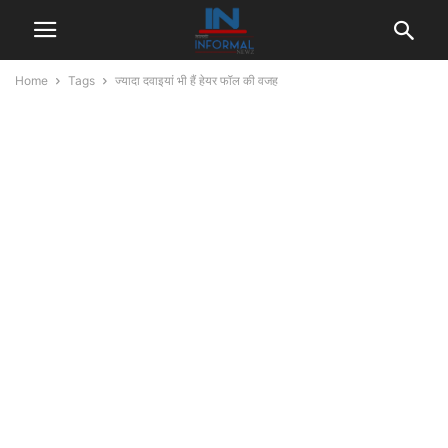
Home
Tags
ज्यादा दवाइयां भी हैं हेयर फॉल की वजह