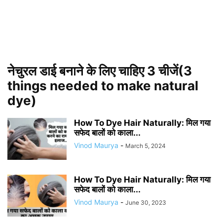
नेचुरल डाई बनाने के लिए चाहिए 3 चीजें(3
things needed to make natural
dye)
How To Dye Hair Naturally: मिल गया
सफेद बालों को काला...
Vinod Maurya
-
March 5, 2024
How To Dye Hair Naturally: मिल गया
सफेद बालों को काला...
Vinod Maurya
-
June 30, 2023