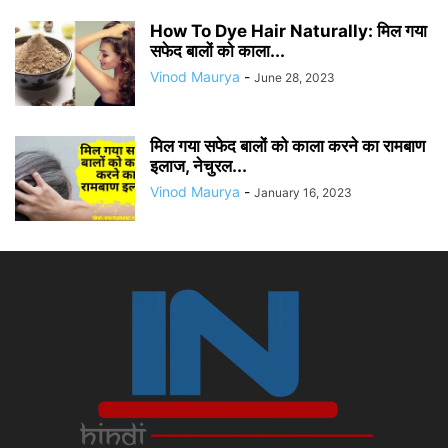
How To Dye Hair Naturally: मिल गया
सफेद बालों को काला...
Vinod Maurya
-
June 28, 2023
मिल गया सफेद बालों को काला करने का रामबाण
इलाज, नेचुरल...
Vinod Maurya
-
January 16, 2023