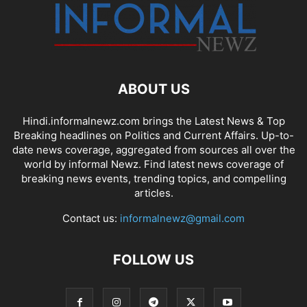
ABOUT US
Hindi.informalnewz.com brings the Latest News & Top
Breaking headlines on Politics and Current Affairs. Up-to-
date news coverage, aggregated from sources all over the
world by informal Newz. Find latest news coverage of
breaking news events, trending topics, and compelling
articles.
Contact us:
informalnewz@gmail.com
FOLLOW US