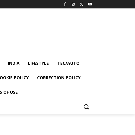
INDIA
LIFESTYLE
TEC/AUTO
OOKIE POLICY
CORRECTION POLICY
S OF USE