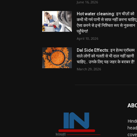
June 16, 2026
Hot water cleaning: इन चीज़ों को
कभी भी गर्म पानी से साफ नहीं करना चाहिए
ऐसा करने से इन्हें निश्चित रूप से नुकसान
पहुँचेगा!
April 10, 2026
Dal Side Effects: इन हेल्थ प्रॉब्लम
वाले लोगों को गलती से भी दाल नहीं खानी
चाहिए.. उनके लिए यह जहर के बराबर है!
March 29, 2026
AB
Hind
head
cove