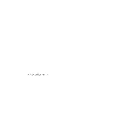
- Advertisment -