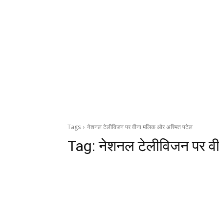
Tags
नेशनल टेलीविजन पर वीना मलिक और अश्मित पटेल
Tag:
नेशनल टेलीविजन पर व