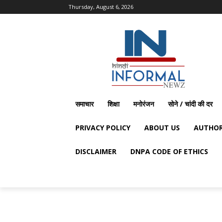
Thursday, August 6, 2026
समाचार
शिक्षा
मनोरंजन
सोने / चांदी की दर
PRIVACY POLICY
ABOUT US
AUTHOR
DISCLAIMER
DNPA CODE OF ETHICS