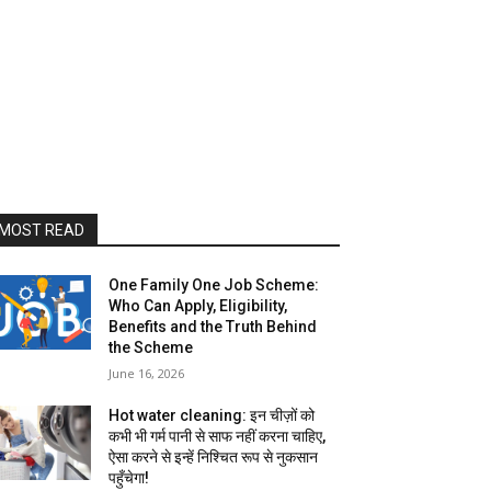
MOST READ
One Family One Job Scheme:
Who Can Apply, Eligibility,
Benefits and the Truth Behind
the Scheme
June 16, 2026
Hot water cleaning: इन चीज़ों को
कभी भी गर्म पानी से साफ नहीं करना चाहिए,
ऐसा करने से इन्हें निश्चित रूप से नुकसान
पहुँचेगा!