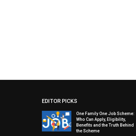
EDITOR PICKS
One Family One Job Scheme:
Who Can Apply, Eligibility,
Benefits and the Truth Behind
the Scheme