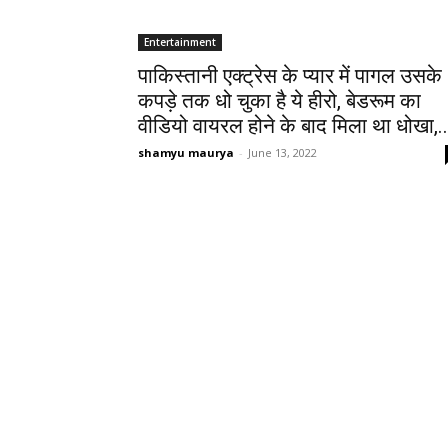
Entertainment
पाकिस्तानी एक्ट्रेस के प्यार में पागल उसके
कपड़े तक धो चुका है ये हीरो, बेडरूम का
वीडियो वायरल होने के बाद मिला था धोखा,..
shamyu maurya
-
June 13, 2022