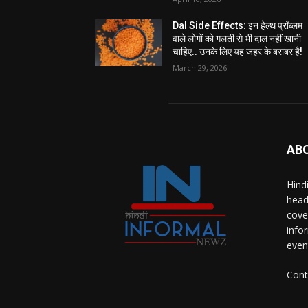
Dal Side Effects: इन हेल्थ प्रॉब्लम
वाले लोगों को गलती से भी दाल नहीं खानी
चाहिए.. उनके लिए यह जहर के बराबर है!
March 29, 2026
AB
Hind
head
cove
info
even
Cont