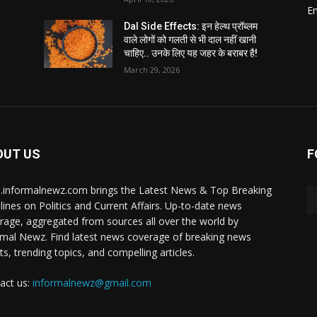
E
Dal Side Effects: इन हेल्थ प्रॉब्लम
वाले लोगों को गलती से भी दाल नहीं खानी
चाहिए.. उनके लिए यह जहर के बराबर है!
March 29, 2026
OUT US
F
i.informalnewz.com brings the Latest News & Top Breaking
lines on Politics and Current Affairs. Up-to-date news
rage, aggregated from sources all over the world by
rmal Newz. Find latest news coverage of breaking news
ts, trending topics, and compelling articles.
act us:
informalnewz@gmail.com