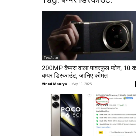
Tec/Auto
200MP कैमरा वाला पावरफुल फोन, 10 क
बम्पर डिस्काउंट, जानिए कीमत
Vinod Maurya
-
May 19, 2025