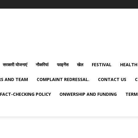
सरकारी योजनाएं
नौकरियां
फाइनेंस
खेल
FESTIVAL
HEALTH
S AND TEAM
COMPLAINT REDRESSAL.
CONTACT US
C
FACT-CHECKING POLICY
ONWERSHIP AND FUNDING
TERM