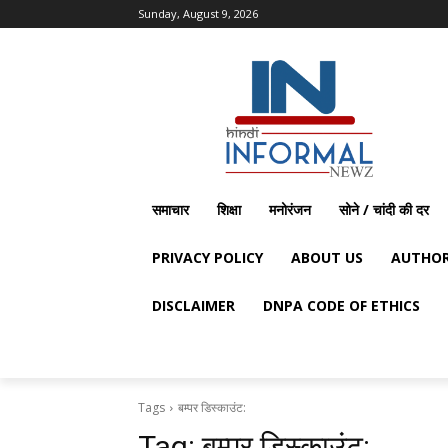
Sunday, August 9, 2026
समाचार
शिक्षा
मनोरंजन
सोने / चांदी की दर
PRIVACY POLICY
ABOUT US
AUTHOR
DISCLAIMER
DNPA CODE OF ETHICS
Tags
बम्पर डिस्काउंट:
Tag:
बम्पर डिस्काउंट: