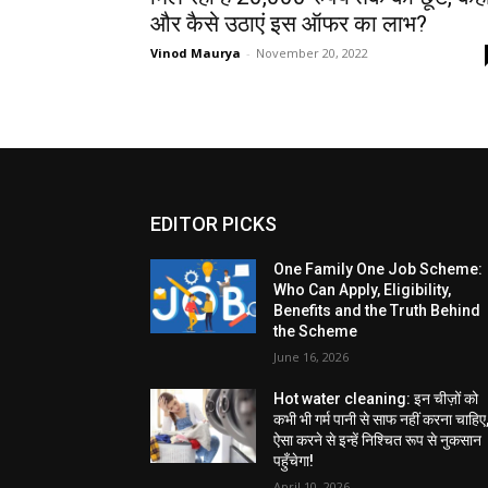
और कैसे उठाएं इस ऑफर का लाभ?
Vinod Maurya
-
November 20, 2022
EDITOR PICKS
One Family One Job Scheme:
Who Can Apply, Eligibility,
Benefits and the Truth Behind
the Scheme
June 16, 2026
Hot water cleaning: इन चीज़ों को
कभी भी गर्म पानी से साफ नहीं करना चाहिए
ऐसा करने से इन्हें निश्चित रूप से नुकसान
पहुँचेगा!
April 10, 2026