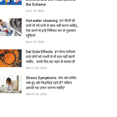
the Scheme
June 16, 2026
Hot water cleaning: इन चीज़ों को
कभी भी गर्म पानी से साफ नहीं करना चाहिए,
ऐसा करने से इन्हें निश्चित रूप से नुकसान
पहुँचेगा!
April 10, 2026
Dal Side Effects: इन हेल्थ प्रॉब्लम
वाले लोगों को गलती से भी दाल नहीं खानी
चाहिए.. उनके लिए यह जहर के बराबर है!
March 29, 2026
Stress Symptoms: क्या आप हमेशा
थके हुए और चिड़चिड़े रहते हैं? लेकिन
आपको यह ज़रूर जानना चाहिए!
March 24, 2026