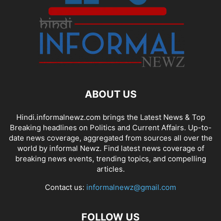
ABOUT US
Hindi.informalnewz.com brings the Latest News & Top
Breaking headlines on Politics and Current Affairs. Up-to-
date news coverage, aggregated from sources all over the
world by informal Newz. Find latest news coverage of
breaking news events, trending topics, and compelling
articles.
Contact us:
informalnewz@gmail.com
FOLLOW US