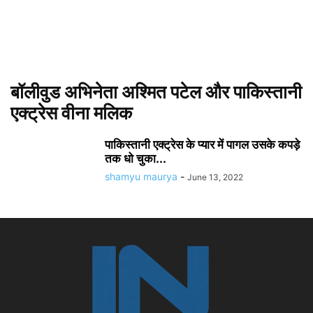
बॉलीवुड अभिनेता अश्मित पटेल और पाकिस्तानी
एक्ट्रेस वीना मलिक
पाकिस्तानी एक्ट्रेस के प्यार में पागल उसके कपड़े
तक धो चुका...
shamyu maurya
-
June 13, 2022