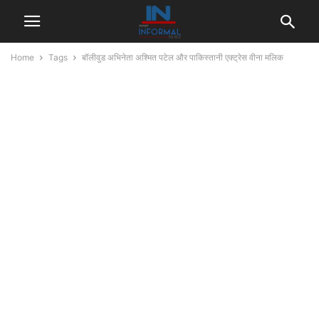
Home
Tags
बॉलीवुड अभिनेता अश्मित पटेल और पाकिस्तानी एक्ट्रेस वीना मलिक