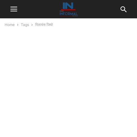
Home
Tags
रिलायंस जियो