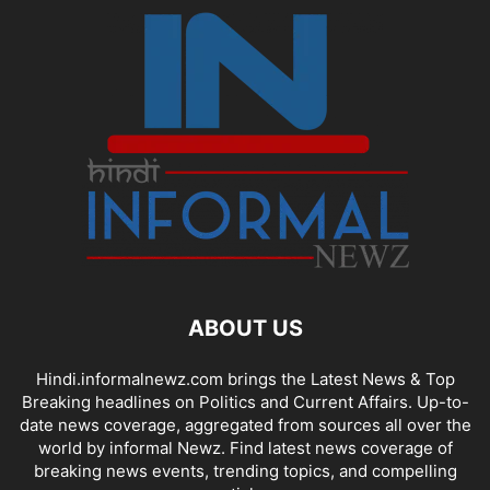
ABOUT US
Hindi.informalnewz.com brings the Latest News & Top
Breaking headlines on Politics and Current Affairs. Up-to-
date news coverage, aggregated from sources all over the
world by informal Newz. Find latest news coverage of
breaking news events, trending topics, and compelling