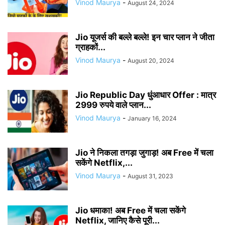
Vinod Maurya
-
August 24, 2024
Jio यूजर्स की बल्ले बल्ले! इन चार प्लान ने जीता
ग्राहकों...
Vinod Maurya
-
August 20, 2024
Jio Republic Day धुंआधार Offer : मात्र
2999 रुपये वाले प्लान...
Vinod Maurya
-
January 16, 2024
Jio ने निकला तगड़ा जुगाड़! अब Free में चला
सकेंगे Netflix,...
Vinod Maurya
-
August 31, 2023
Jio धमाका! अब Free में चला सकेंगे
Netflix, जानिए कैसे पूरी...