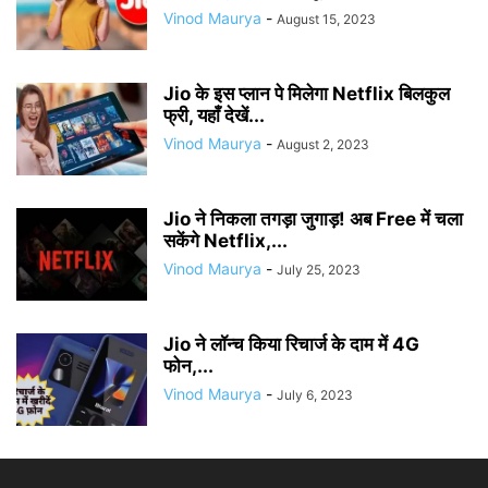
Vinod Maurya
-
August 15, 2023
Jio के इस प्लान पे मिलेगा Netflix बिलकुल
फ्री, यहाँ देखें...
Vinod Maurya
-
August 2, 2023
Jio ने निकला तगड़ा जुगाड़! अब Free में चला
सकेंगे Netflix,...
Vinod Maurya
-
July 25, 2023
Jio ने लॉन्च किया रिचार्ज के दाम में 4G
फोन,...
Vinod Maurya
-
July 6, 2023