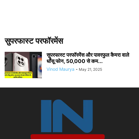
सुपरफास्ट परफॉरमेंस
सुपरफास्ट परफॉरमेंस और पावरफुल कैमरा वाले
धाँसू फोन, 50,000 से कम...
Vinod Maurya
-
May 21, 2025