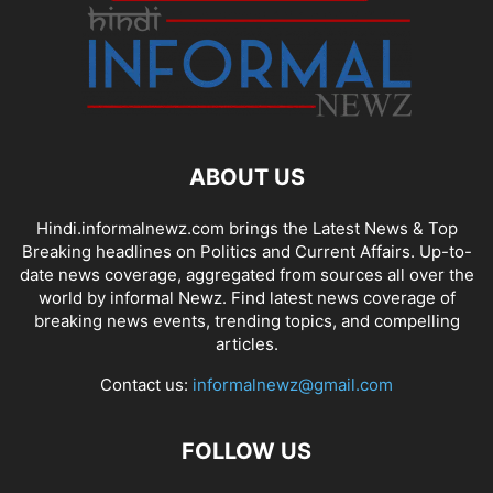
ABOUT US
Hindi.informalnewz.com brings the Latest News & Top
Breaking headlines on Politics and Current Affairs. Up-to-
date news coverage, aggregated from sources all over the
world by informal Newz. Find latest news coverage of
breaking news events, trending topics, and compelling
articles.
Contact us:
informalnewz@gmail.com
FOLLOW US