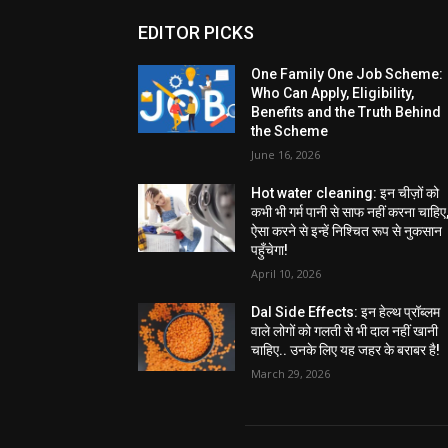
EDITOR PICKS
One Family One Job Scheme:
Who Can Apply, Eligibility,
Benefits and the Truth Behind
the Scheme
June 16, 2026
Hot water cleaning: इन चीज़ों को
कभी भी गर्म पानी से साफ नहीं करना चाहिए
ऐसा करने से इन्हें निश्चित रूप से नुकसान
पहुँचेगा!
April 10, 2026
Dal Side Effects: इन हेल्थ प्रॉब्लम
वाले लोगों को गलती से भी दाल नहीं खानी
चाहिए.. उनके लिए यह जहर के बराबर है!
March 29, 2026