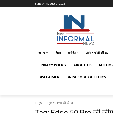
Sunday, August 9, 2026
समाचार
शिक्षा
मनोरंजन
सोने / चांदी की दर
PRIVACY POLICY
ABOUT US
AUTHOR
DISCLAIMER
DNPA CODE OF ETHICS
Tags
Edge 50 Pro की कीमत
Tag:
Edge 50 Pro की की