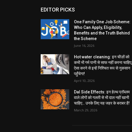
EDITOR PICKS
One Family One Job Scheme:
Who Can Apply, Eligibility,
Benefits and the Truth Behind
the Scheme
June 16, 2026
Hot water cleaning: इन चीज़ों को
कभी भी गर्म पानी से साफ नहीं करना चाहिए
ऐसा करने से इन्हें निश्चित रूप से नुकसान
पहुँचेगा!
April 10, 2026
Dal Side Effects: इन हेल्थ प्रॉब्लम
वाले लोगों को गलती से भी दाल नहीं खानी
चाहिए.. उनके लिए यह जहर के बराबर है!
March 29, 2026