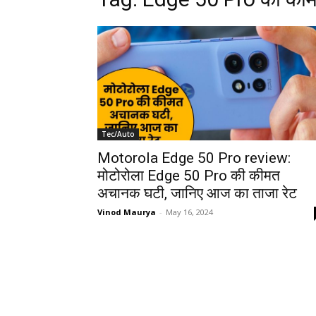
Tec/Auto
Motorola Edge 50 Pro review:
मोटोरोला Edge 50 Pro की कीमत
अचानक घटी, जानिए आज का ताजा रेट
Vinod Maurya
-
May 16, 2024