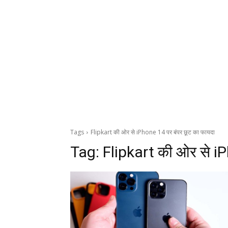
Tags
Flipkart की ओर से iPhone 14 पर बंपर छूट का फायदा
Tag:
Flipkart की ओर से iP