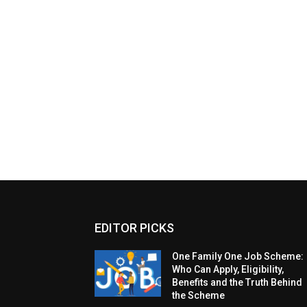
EDITOR PICKS
One Family One Job Scheme:
Who Can Apply, Eligibility,
Benefits and the Truth Behind
the Scheme