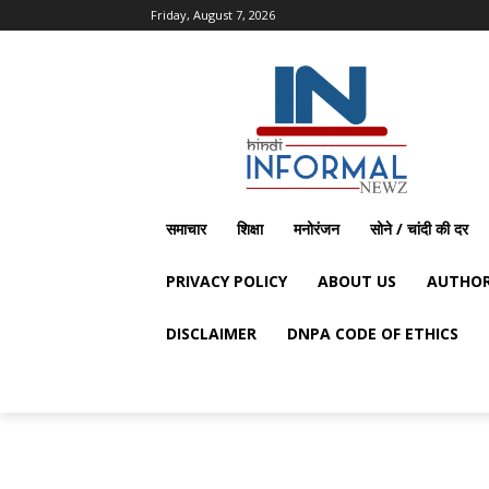
Friday, August 7, 2026
समाचार
शिक्षा
मनोरंजन
सोने / चांदी की दर
PRIVACY POLICY
ABOUT US
AUTHOR
DISCLAIMER
DNPA CODE OF ETHICS