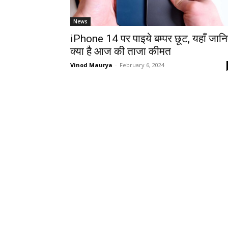
News
iPhone 14 पर पाइये बम्पर छूट, यहाँ जान
क्या है आज की ताजा कीमत
Vinod Maurya
-
February 6, 2024