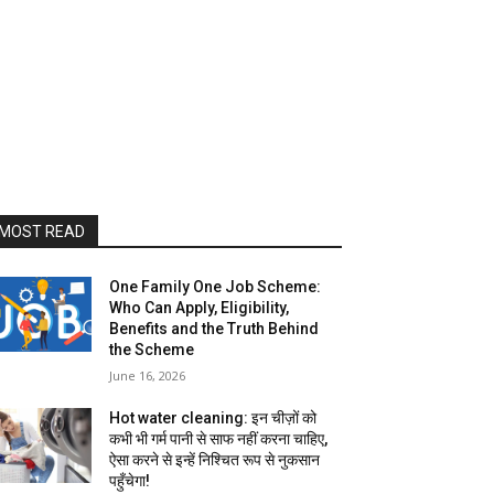
MOST READ
One Family One Job Scheme:
Who Can Apply, Eligibility,
Benefits and the Truth Behind
the Scheme
June 16, 2026
Hot water cleaning: इन चीज़ों को
कभी भी गर्म पानी से साफ नहीं करना चाहिए,
ऐसा करने से इन्हें निश्चित रूप से नुकसान
पहुँचेगा!