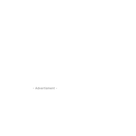
- Advertisment -