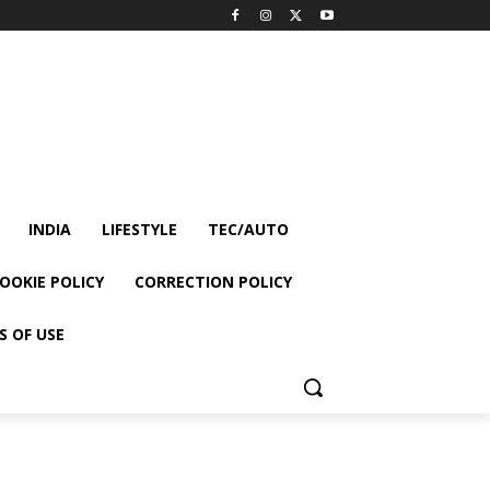
INDIA
LIFESTYLE
TEC/AUTO
OOKIE POLICY
CORRECTION POLICY
S OF USE