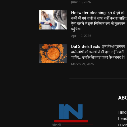
June 16, 2026
Hot water cleaning: इन चीज़ों को
कभी भी गर्म पानी से साफ नहीं करना चाहिए
ऐसा करने से इन्हें निश्चित रूप से नुकसान
पहुँचेगा!
April 10, 2026
Dal Side Effects: इन हेल्थ प्रॉब्लम
वाले लोगों को गलती से भी दाल नहीं खानी
चाहिए.. उनके लिए यह जहर के बराबर है!
March 29, 2026
AB
Hind
head
cove