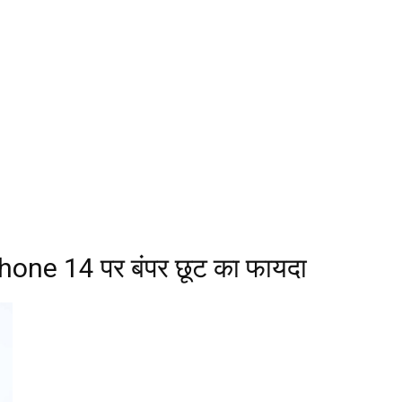
hone 14 पर बंपर छूट का फायदा