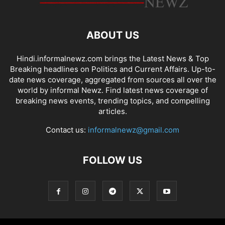
ABOUT US
Hindi.informalnewz.com brings the Latest News & Top
Breaking headlines on Politics and Current Affairs. Up-to-
date news coverage, aggregated from sources all over the
world by informal Newz. Find latest news coverage of
breaking news events, trending topics, and compelling
articles.
Contact us:
informalnewz@gmail.com
FOLLOW US