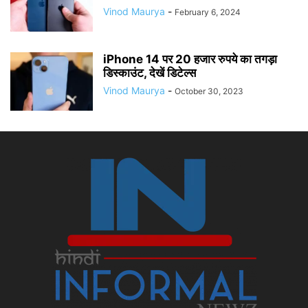
Vinod Maurya
-
February 6, 2024
iPhone 14 पर 20 हजार रुपये का तगड़ा
डिस्काउंट, देखें डिटेल्स
Vinod Maurya
-
October 30, 2023