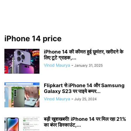
iPhone 14 price
iPhone 14 की कीमत हुई छूमंतर, खरीदने के
लिए टूटे ग्राहक,...
Vinod Maurya
-
January 31, 2025
Flipkart से iPhone 14 और Samsung
Galaxy S23 पर पाइये बम्पर...
Vinod Maurya
-
July 25, 2024
बड़ी खुशखबरी! iPhone 14 पर मिल रहा 21%
का बंपर डिस्काउंट,...