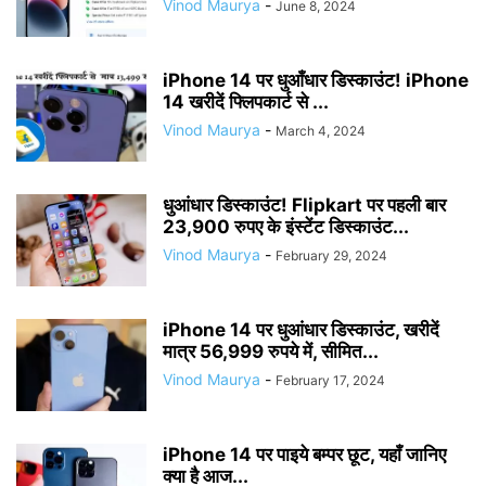
Vinod Maurya
-
June 8, 2024
iPhone 14 पर धुआँधार डिस्काउंट! iPhone
14 खरीदें फ्लिपकार्ट से ...
Vinod Maurya
-
March 4, 2024
धुआंधार डिस्काउंट! Flipkart पर पहली बार
23,900 रुपए के इंस्टेंट डिस्काउंट...
Vinod Maurya
-
February 29, 2024
iPhone 14 पर धुआंधार डिस्काउंट, खरीदें
मात्र 56,999 रुपये में, सीमित...
Vinod Maurya
-
February 17, 2024
iPhone 14 पर पाइये बम्पर छूट, यहाँ जानिए
क्या है आज...