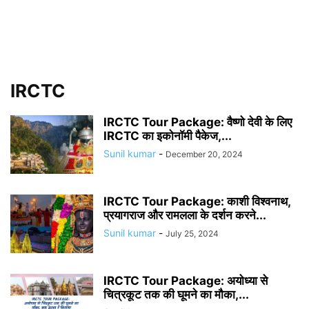
IRCTC
IRCTC Tour Package: वैष्‍णो देवी के लिए
IRCTC का इकोनॉमी पैकेज,...
Sunil kumar
-
December 20, 2024
IRCTC Tour Package: काशी विश्वनाथ,
प्रयागराज और रामलला के दर्शन करने...
Sunil kumar
-
July 25, 2024
IRCTC Tour Package: अयोध्या से
चित्रकूट तक की घूमने का मौका,...