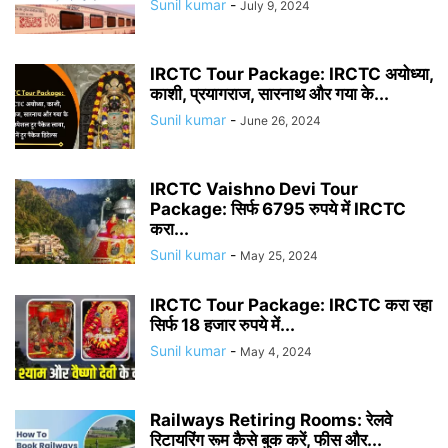
Sunil kumar
-
July 9, 2024
IRCTC Tour Package: IRCTC अयोध्या,
काशी, प्रयागराज, सारनाथ और गया के...
Sunil kumar
-
June 26, 2024
IRCTC Vaishno Devi Tour
Package: सिर्फ 6795 रुपये में IRCTC
करा...
Sunil kumar
-
May 25, 2024
IRCTC Tour Package: IRCTC करा रहा
सिर्फ 18 हजार रुपये में...
Sunil kumar
-
May 4, 2024
Railways Retiring Rooms: रेलवे
रिटायरिंग रूम कैसे बुक करें, फीस और...