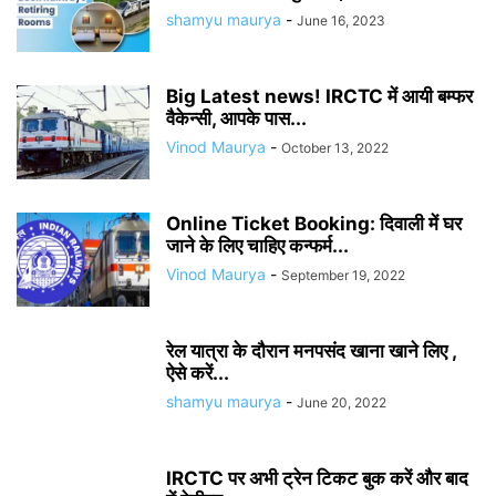
shamyu maurya
-
June 16, 2023
Big Latest news! IRCTC में आयी बम्फर
वैकेन्सी, आपके पास...
Vinod Maurya
-
October 13, 2022
Online Ticket Booking: दिवाली में घर
जाने के लिए चाहिए कन्फर्म...
Vinod Maurya
-
September 19, 2022
रेल यात्रा के दौरान मनपसंद खाना खाने लिए ,
ऐसे करें...
shamyu maurya
-
June 20, 2022
IRCTC पर अभी ट्रेन टिकट बुक करें और बाद