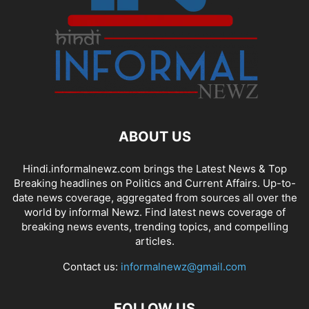
ABOUT US
Hindi.informalnewz.com brings the Latest News & Top
Breaking headlines on Politics and Current Affairs. Up-to-
date news coverage, aggregated from sources all over the
world by informal Newz. Find latest news coverage of
breaking news events, trending topics, and compelling
articles.
Contact us:
informalnewz@gmail.com
FOLLOW US