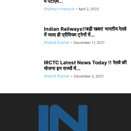
में पेटीएम...
shamyu maurya
-
April 2, 2022
Indian Railways!!बड़ी खबर! भारतीय रेलवे
में जल्द ही प्रीमियम ट्रेनों में...
Anand Kumar
-
December 11, 2021
IRCTC Latest News Today !! रेलवे की
योजना इन राज्यों में...
Anand Kumar
-
December 3, 2021