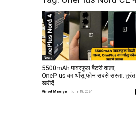
News
5500mAh पावरफुल बैटरी वाला,
OnePlus का धाँसू फोन सबसे सस्ता, तुरंत
खरीदें
Vinod Maurya
-
June 18, 2024