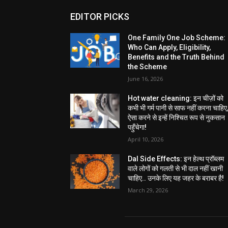
EDITOR PICKS
One Family One Job Scheme:
Who Can Apply, Eligibility,
Benefits and the Truth Behind
the Scheme
June 16, 2026
Hot water cleaning: इन चीज़ों को
कभी भी गर्म पानी से साफ नहीं करना चाहिए
ऐसा करने से इन्हें निश्चित रूप से नुकसान
पहुँचेगा!
April 10, 2026
Dal Side Effects: इन हेल्थ प्रॉब्लम
वाले लोगों को गलती से भी दाल नहीं खानी
चाहिए.. उनके लिए यह जहर के बराबर है!
March 29, 2026