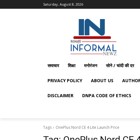
Saturday, August 8, 2026
समाचार
शिक्षा
मनोरंजन
सोने / चांदी की दर
PRIVACY POLICY
ABOUT US
AUTHOR
DISCLAIMER
DNPA CODE OF ETHICS
Tags
OnePlus Nord CE 4 Lite Launch Price
Tag:
OnePlus Nord CE 4