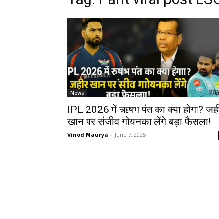
News
IPL 2026 में ऋषभ पंत का क्या होगा? जह
खान पर संजीव गोयनका लेंगे बड़ा फैसला!
Vinod Maurya
-
June 7, 2025