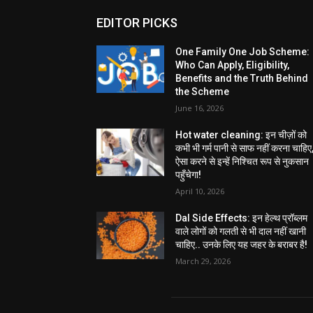
EDITOR PICKS
One Family One Job Scheme:
Who Can Apply, Eligibility,
Benefits and the Truth Behind
the Scheme
June 16, 2026
Hot water cleaning: इन चीज़ों को
कभी भी गर्म पानी से साफ नहीं करना चाहिए
ऐसा करने से इन्हें निश्चित रूप से नुकसान
पहुँचेगा!
April 10, 2026
Dal Side Effects: इन हेल्थ प्रॉब्लम
वाले लोगों को गलती से भी दाल नहीं खानी
चाहिए.. उनके लिए यह जहर के बराबर है!
March 29, 2026