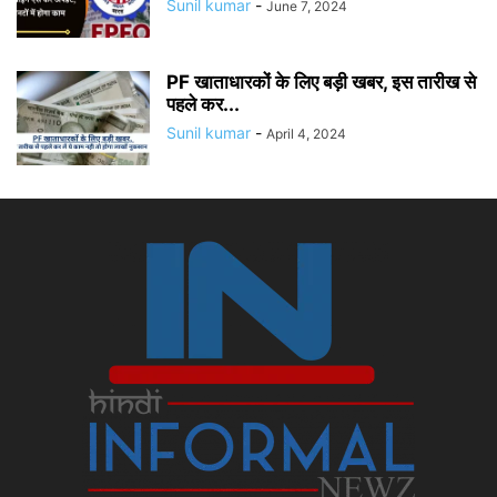
Sunil kumar
-
June 7, 2024
PF खाताधारकों के लिए बड़ी खबर, इस तारीख से
पहले कर...
Sunil kumar
-
April 4, 2024