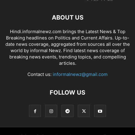
ABOUT US
Hindi.informalnewz.com brings the Latest News & Top
Breaking headlines on Politics and Current Affairs. Up-to-
date news coverage, aggregated from sources all over the
world by informal Newz. Find latest news coverage of
breaking news events, trending topics, and compelling
articles.
Contact us:
informalnewz@gmail.com
FOLLOW US