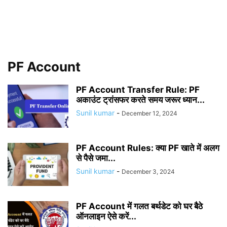
PF Account
PF Account Transfer Rule: PF
अकाउंट ट्रांसफर करते समय जरूर ध्यान...
Sunil kumar
-
December 12, 2024
PF Account Rules: क्या PF खाते में अलग
से पैसे जमा...
Sunil kumar
-
December 3, 2024
PF Account में गलत बर्थडेट को घर बैठे
ऑनलाइन ऐसे करें...