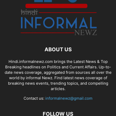
ABOUT US
Hindi.informalnewz.com brings the Latest News & Top
Breaking headlines on Politics and Current Affairs. Up-to-
date news coverage, aggregated from sources all over the
world by informal Newz. Find latest news coverage of
breaking news events, trending topics, and compelling
articles.
Contact us:
informalnewz@gmail.com
FOLLOW US