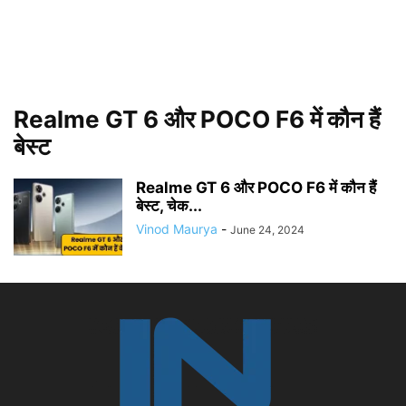
Realme GT 6 और POCO F6 में कौन हैं
बेस्ट
Realme GT 6 और POCO F6 में कौन हैं
बेस्ट, चेक...
Vinod Maurya
-
June 24, 2024