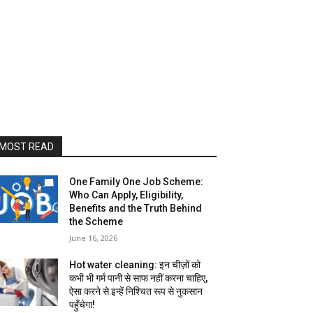
MOST READ
One Family One Job Scheme:
Who Can Apply, Eligibility,
Benefits and the Truth Behind
the Scheme
June 16, 2026
Hot water cleaning: इन चीज़ों को
कभी भी गर्म पानी से साफ नहीं करना चाहिए,
ऐसा करने से इन्हें निश्चित रूप से नुकसान
पहुँचेगा!