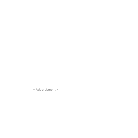
- Advertisment -