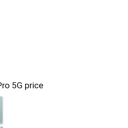
ro 5G price