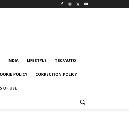
INDIA
LIFESTYLE
TEC/AUTO
OOKIE POLICY
CORRECTION POLICY
S OF USE