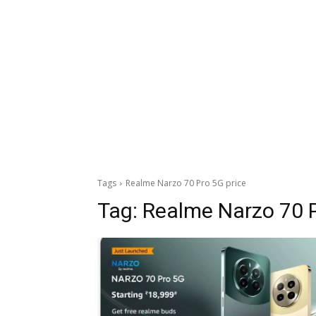
Tags
Realme Narzo 70 Pro 5G price
Tag:
Realme Narzo 70 P