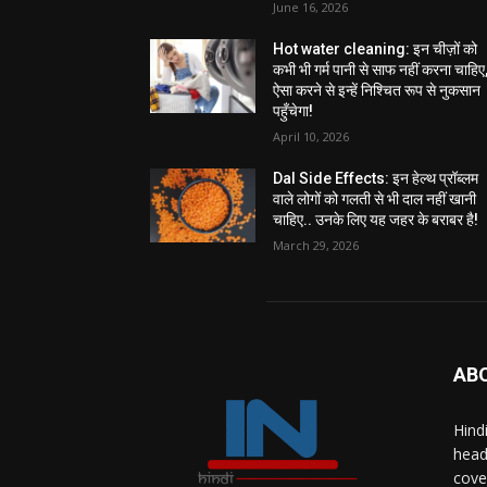
June 16, 2026
Hot water cleaning: इन चीज़ों को
कभी भी गर्म पानी से साफ नहीं करना चाहिए
ऐसा करने से इन्हें निश्चित रूप से नुकसान
पहुँचेगा!
April 10, 2026
Dal Side Effects: इन हेल्थ प्रॉब्लम
वाले लोगों को गलती से भी दाल नहीं खानी
चाहिए.. उनके लिए यह जहर के बराबर है!
March 29, 2026
AB
Hind
head
cove