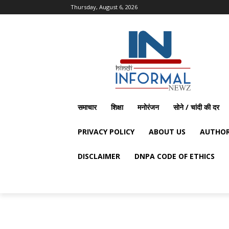
Thursday, August 6, 2026
समाचार
शिक्षा
मनोरंजन
सोने / चांदी की दर
PRIVACY POLICY
ABOUT US
AUTHOR
DISCLAIMER
DNPA CODE OF ETHICS