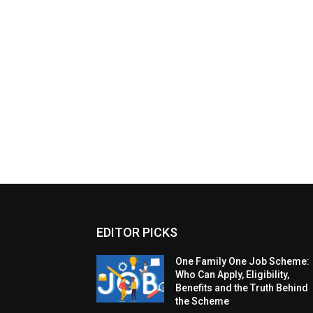
EDITOR PICKS
One Family One Job Scheme:
Who Can Apply, Eligibility,
Benefits and the Truth Behind
the Scheme