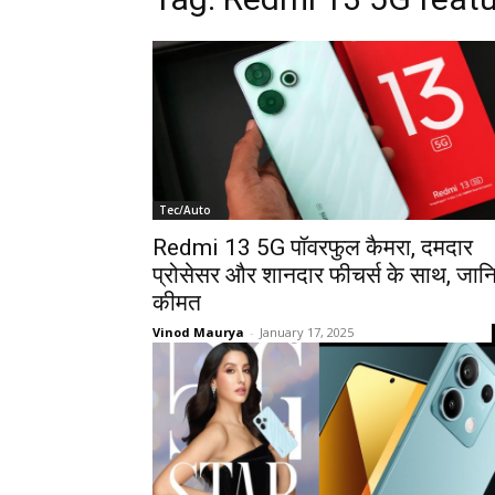
Tec/Auto
Redmi 13 5G पॉवरफुल कैमरा, दमदार
प्रोसेसर और शानदार फीचर्स के साथ, जान
कीमत
Vinod Maurya
-
January 17, 2025