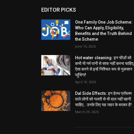
EDITOR PICKS
One Family One Job Scheme:
Who Can Apply, Eligibility,
Benefits and the Truth Behind
the Scheme
June 16, 2026
Hot water cleaning: इन चीज़ों को
कभी भी गर्म पानी से साफ नहीं करना चाहिए
ऐसा करने से इन्हें निश्चित रूप से नुकसान
पहुँचेगा!
April 10, 2026
Dal Side Effects: इन हेल्थ प्रॉब्लम
वाले लोगों को गलती से भी दाल नहीं खानी
चाहिए.. उनके लिए यह जहर के बराबर है!
March 29, 2026