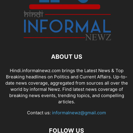
ABOUT US
Hindi.informalnewz.com brings the Latest News & Top
Breaking headlines on Politics and Current Affairs. Up-to-
date news coverage, aggregated from sources all over the
world by informal Newz. Find latest news coverage of
breaking news events, trending topics, and compelling
articles.
Contact us:
informalnewz@gmail.com
FOLLOW US