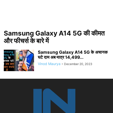
Samsung Galaxy A14 5G की कीमत
और फीचर्स के बारे में
Samsung Galaxy A14 5G के अचानक
घटे दाम अब मात्र 14,499...
Vinod Maurya
-
December 20, 2023