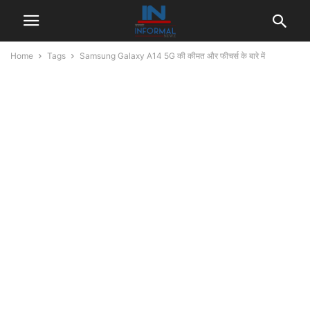
Home
Tags
Samsung Galaxy A14 5G की कीमत और फीचर्स के बारे में