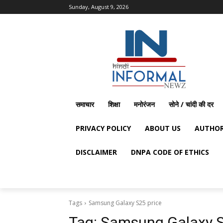
Sunday, August 9, 2026
समाचार
शिक्षा
मनोरंजन
सोने / चांदी की दर
PRIVACY POLICY
ABOUT US
AUTHOR
DISCLAIMER
DNPA CODE OF ETHICS
Tags
Samsung Galaxy S25 price
Tag:
Samsung Galaxy S