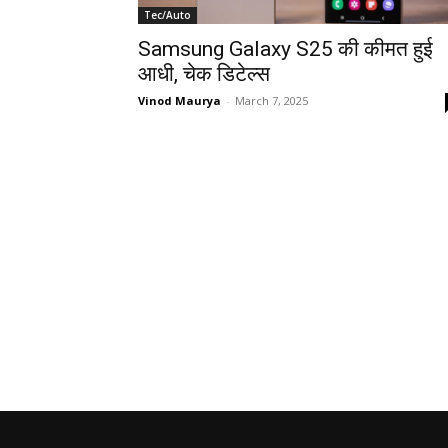
Tec/Auto
Samsung Galaxy S25 की कीमत हुई
आधी, चेक डिटेल्स
Vinod Maurya
-
March 7, 2025