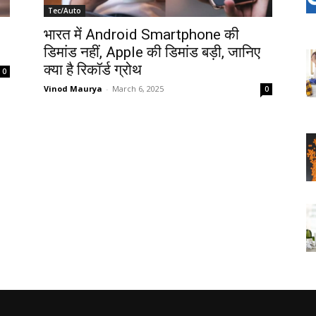
Tec/Auto
भारत में Android Smartphone की
डिमांड नहीं, Apple की डिमांड बड़ी, जानिए
क्या है रिकॉर्ड ग्रोथ
0
Vinod Maurya
-
March 6, 2025
0