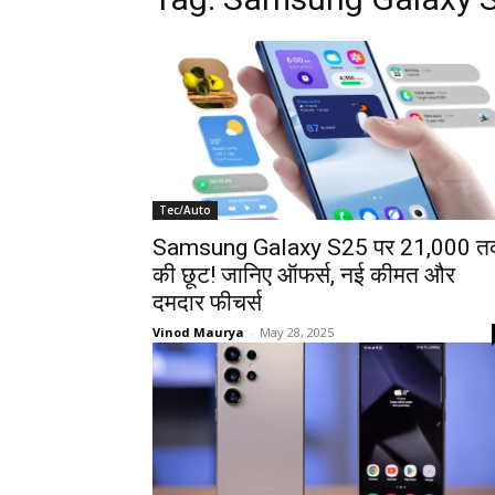
Tec/Auto
Samsung Galaxy S25 पर ₹21,000 
की छूट! जानिए ऑफर्स, नई कीमत और
दमदार फीचर्स
Vinod Maurya
-
May 28, 2025