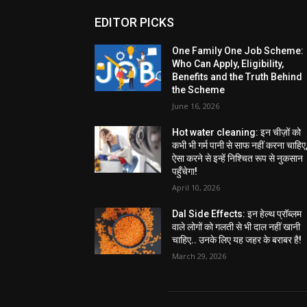
EDITOR PICKS
One Family One Job Scheme:
Who Can Apply, Eligibility,
Benefits and the Truth Behind
the Scheme
June 16, 2026
Hot water cleaning: इन चीज़ों को
कभी भी गर्म पानी से साफ नहीं करना चाहिए
ऐसा करने से इन्हें निश्चित रूप से नुकसान
पहुँचेगा!
April 10, 2026
Dal Side Effects: इन हेल्थ प्रॉब्लम
वाले लोगों को गलती से भी दाल नहीं खानी
चाहिए.. उनके लिए यह जहर के बराबर है!
March 29, 2026