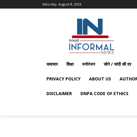
Saturday, August 8, 2026
समाचार
शिक्षा
मनोरंजन
सोने / चांदी की दर
PRIVACY POLICY
ABOUT US
AUTHOR
DISCLAIMER
DNPA CODE OF ETHICS