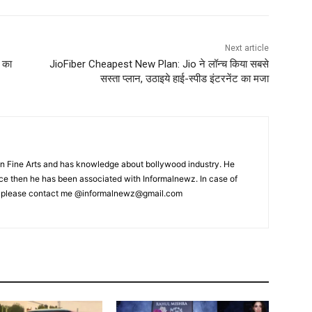
Next article
 का
JioFiber Cheapest New Plan: Jio ने लॉन्च किया सबसे
सस्ता प्लान, उठाइये हाई-स्पीड इंटरनेंट का मजा
 Fine Arts and has knowledge about bollywood industry. He
ince then he has been associated with Informalnewz. In case of
, please contact me @informalnewz@gmail.com