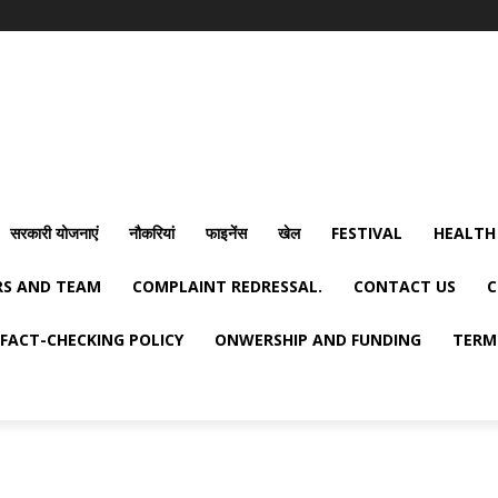
सरकारी योजनाएं
नौकरियां
फाइनेंस
खेल
FESTIVAL
HEALTH
S AND TEAM
COMPLAINT REDRESSAL.
CONTACT US
C
FACT-CHECKING POLICY
ONWERSHIP AND FUNDING
TERM