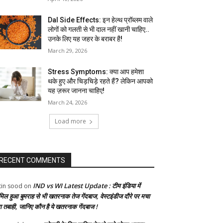
Dal Side Effects: इन हेल्थ प्रॉब्लम वाले
लोगों को गलती से भी दाल नहीं खानी चाहिए..
उनके लिए यह जहर के बराबर है!
March 29, 2026
Stress Symptoms: क्या आप हमेशा
थके हुए और चिड़चिड़े रहते हैं? लेकिन आपको
यह ज़रूर जानना चाहिए!
March 24, 2026
Load more
RECENT COMMENTS
IND vs WI Latest Update : टीम इंडिया में
tin sood
on
मिल हुआ बुमराह से भी खतरनाक तेज गेंदबाज, वेस्टइंडीज दौरे पर मचा
गा तबाही, जानिए कौन है ये खतरनाक गेंदबाज !