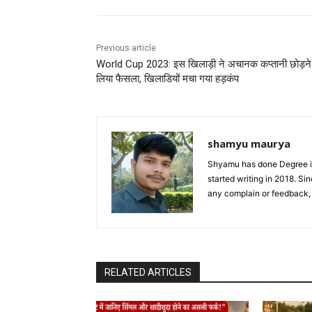
Previous article
World Cup 2023: इस खिलाड़ी ने अचानक कप्तानी छोड़ने
लिया फैसला, खिलाडियों मचा गया हड़कंप
shamyu maurya
Shyamu has done Degree in
started writing in 2018. S
any complain or feedback
RELATED ARTICLES