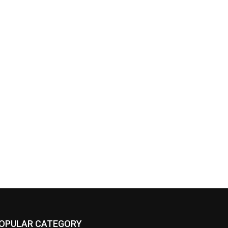
OPULAR CATEGORY