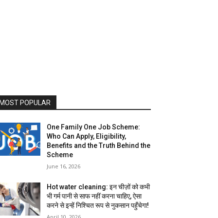
MOST POPULAR
One Family One Job Scheme:
Who Can Apply, Eligibility,
Benefits and the Truth Behind the
Scheme
June 16, 2026
Hot water cleaning: इन चीज़ों को कभी
भी गर्म पानी से साफ नहीं करना चाहिए, ऐसा
करने से इन्हें निश्चित रूप से नुकसान पहुँचेगा!
April 10, 2026