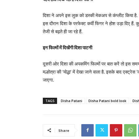
दिशा ने अपने इस लुक को डस्की मेकअप से कंप्लीट किया है.
इस दौरान दिशा के परफेक्ट कर्वी फिगर ने होश उड़ा दिए हैं. 
तेजी से बढ़ते ही जा रहे हैं.
इन फिल्मों में दिखेंगी दिशा पाटनी
दूसरी ओर दिशा की अपकमिंग फिल्मों पर बात करें तो इस समय एक्ट
मल्होत्रा की ‘योद्धा’ में देखा जाने वाला है. इसके बाद एक्ट्
जाएगा.
TAGS
Disha Patani
Disha Patani bold look
Dis
Share