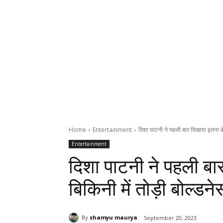
Home
Entertainment
दिशा पाटनी ने पहली बार दिखाया इतना बेब
Entertainment
दिशा पाटनी ने पहली बा
बिकिनी में तोड़ी बोल्डने
By
shamyu maurya
September 20, 2023