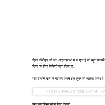
दिशा बॉलीवुड की उन अदाकाराओं में से एक हैं जो बहुत बेबाकी 
दिशा का फिर बिकिनी लुक दिखा है.
यहां उन्होंने पानी में बैठकर अपने इस लुक को फ्लॉन्ट किया है
A POST SHARED BY DISHA PATANI (P
बेहद हॉट दिख रही हैं दिशा पाटनी