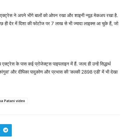
 एक्ट्रेस ने अपने भीगे बालों को ओपन रखा और शाइनी न्यूड मेकअप रखा है.
कुछ ही देर में दिशा की फोटोज पर 7 लाख से भी ज्यादा लाइक्स आ चुके हैं, जो
्रेस के पास कई प्रोजेक्ट्स पाइपलाइन में हैं. जल्द ही उन्हें सिद्धार्थ
रेस ‘कांगुवा’ और दीपिका पादुकोण और प्रभास की ‘कल्की 2898 एडी’ में भी देखा
ha Patani video