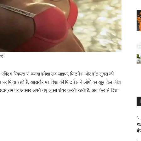
दें
क्टिंग स्किल्स से ज्यादा हमेशा लव लाइफ, फिटनेस और हॉट लुक्स की
ंदाज पर फिदा रहते हैं. खासतौर पर दिशा की फिटनेस ने लोगों का खूब दिल जीता
 इंस्टाग्राम पर अक्सर अपने नए लुक्स शेयर करती रहती हैं. अब फिर से दिशा
Ni
शा
दे