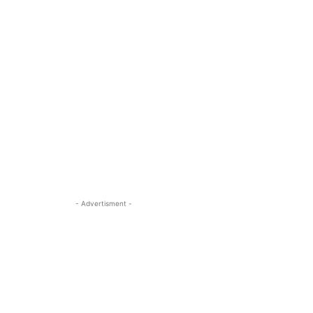
- Advertisment -