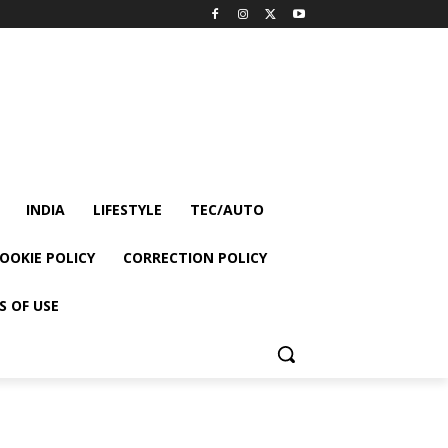
INDIA
LIFESTYLE
TEC/AUTO
OOKIE POLICY
CORRECTION POLICY
S OF USE