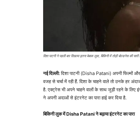
दिशा पाटनी ने पहली बार दिखाया इतना बेबाक लुक, बिकिनी में तोड़ी बोल्डनेस की सारी ह
नई दिल्ली:
दिशा पाटनी (Disha Patani) अपनी फिल्मों और ए
वजह से चर्चा में रही हैं. दिशा के चाहने वाले तो उनके हर अ
है. एक्ट्रेस भी अपने चाहने वालों के साथ जुड़ी रहने के लिए
ने अपनी अदाओं से इंटरनेट का पारा हाई कर दिया है.
बिकिनी लुक में Disha Patani ने बढ़ाया इंटरनेट का पारा