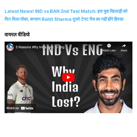
Latest News! IND vs BAN 2nd Test Match: इस युवा खिलाड़ी को
फिर मिला मौका, कप्तान Rohit Sharma दूसरे टेस्ट मैच का नहीं होंगे हिस्सा
वायरल वीडियो