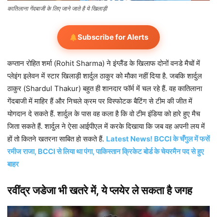
कातिलाना गेंदबाजी के लिए जाने जाते है ये खिलाड़ी
Subscribe for Alerts
कप्तान रोहित शर्मा (Rohit Sharma) ने इंग्लैंड के खिलाफ दोनों वनडे मैचों में
प्लेइंग इलेवन में स्टार खिलाड़ी शार्दुल ठाकुर को मौका नहीं दिया है. जबकि शार्दुल
ठाकुर (Shardul Thakur) बहुत ही शानदार फॉर्म में चल रहे हैं. वह कातिलाना
गेंदबाजी में माहिर हैं और निचले क्रम पर विस्फोटक बैटिंग से टीम की जीत में
योगदान दे सकते हैं. शार्दुल के पास वह कला है कि वो टीम इंडिया को हारे हुए मैच
जिता सकते हैं. शार्दुल ने ऐसा आईपीएल में करके दिखाया कि जब वह अपनी लय में
हों तो कितने खतरना साबित हो सकते हैं.
Latest News! BCCI के चँगुल में फसें
रमीज राजा, BCCI से लिया था पंगा, पाकिस्तान क्रिकेट बोर्ड के चेयरमैन पद से हुए
बाहर
रवींद्र जडेजा भी खतरे में, ये प्लयेर ले सकता है जगह