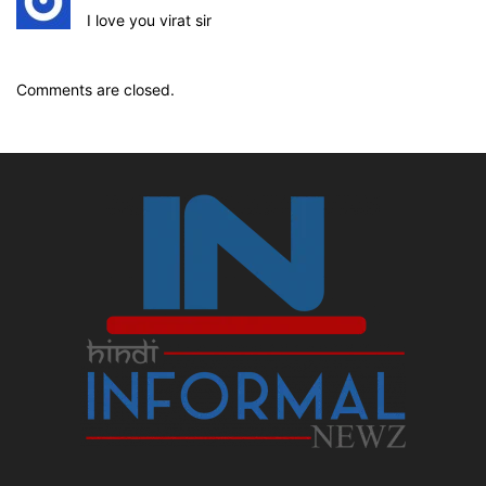
I love you virat sir
Comments are closed.