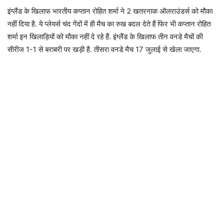
इंग्लैंड के खिलाफ भारतीय कप्तान रोहित शर्मा ने 2 खतरनाक ऑलराउंडर्स को मौका
नहीं दिया है. ये प्लेयर्स चंद गेंदों में ही मैच का रुख बदल देते हैं फिर भी कप्तान रोहित
शर्मा इन खिलाड़ियों को मौका नहीं दे रहे हैं. इंग्लैंड के खिलाफ तीन वनडे मैचों की
सीरीज 1-1 से बराबरी पर खड़ी है. तीसरा वनडे मैच 17 जुलाई से खेला जाएगा.