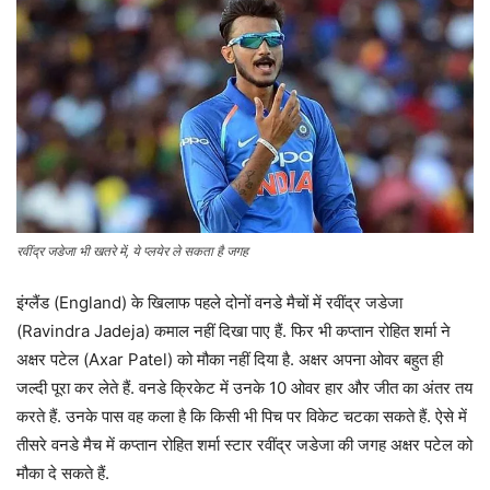
रवींद्र जडेजा भी खतरे में, ये प्लयेर ले सकता है जगह
इंग्लैंड (England) के खिलाफ पहले दोनों वनडे मैचों में रवींद्र जडेजा
(Ravindra Jadeja) कमाल नहीं दिखा पाए हैं. फिर भी कप्तान रोहित शर्मा ने
अक्षर पटेल (Axar Patel) को मौका नहीं दिया है. अक्षर अपना ओवर बहुत ही
जल्दी पूरा कर लेते हैं. वनडे क्रिकेट में उनके 10 ओवर हार और जीत का अंतर तय
करते हैं. उनके पास वह कला है कि किसी भी पिच पर विकेट चटका सकते हैं. ऐसे में
तीसरे वनडे मैच में कप्तान रोहित शर्मा स्टार रवींद्र जडेजा की जगह अक्षर पटेल को
मौका दे सकते हैं.