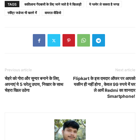
TAGS
कातिलाना गेंदबाजी के लिए जाने जाते है ये खिलाड़ी
ये प्लयेर ले सकता है जगह
रवींद्र जडेजा भी खतरे में
वायरल वीडियो
Previous article
Next article
चेहरे को गोरा और सुन्दर बनाने के लिए,
Flipkart के इस दमदार ऑफर पर आपको
अपनाएं ये 5 घरेलू उपाय, निखार के साथ
यकीन ही नहीं होगा , केवल 99 रुपये में घर
चेहरा खिल उठेगा
ले आयें Redmi का शानदार
Smartphone!