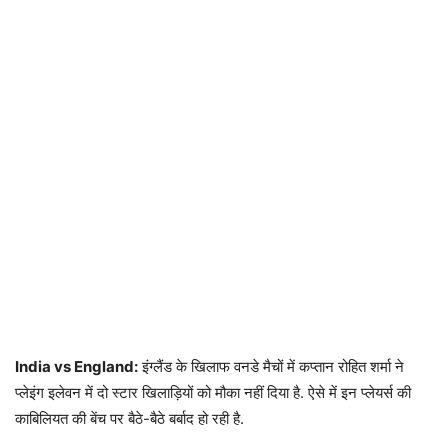
India vs England:
इंग्लैंड के खिलाफ वनडे मैचों में कप्तान रोहित शर्मा ने
प्लेइंग इलेवन में दो स्टार खिलाड़ियों को मौका नहीं दिया है. ऐसे में इन प्लेयर्स की
काबिलियत की बेंच पर बैठे-बैठे बर्बाद हो रही है.