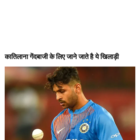
कातिलाना गेंदबाजी के लिए जाने जाते है ये खिलाड़ी