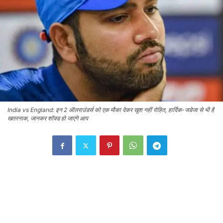
India vs England: इन 2 ऑलराउंडर्स को एक मौका देकर खुश नहीं रोहित, हार्दिक-जडेजा से भी है
खतरनाक, जानकर शॉक्ड हो जाएंगे आप