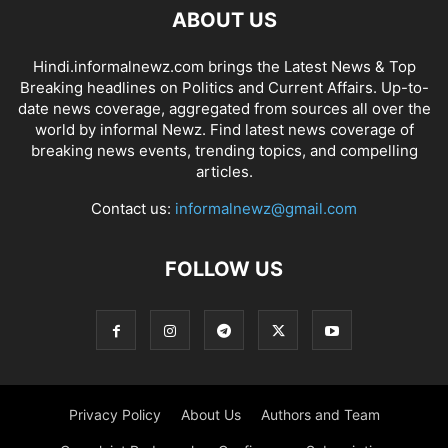
ABOUT US
Hindi.informalnewz.com brings the Latest News & Top
Breaking headlines on Politics and Current Affairs. Up-to-
date news coverage, aggregated from sources all over the
world by informal Newz. Find latest news coverage of
breaking news events, trending topics, and compelling
articles.
Contact us:
informalnewz@gmail.com
FOLLOW US
Privacy Policy
About Us
Authors and Team