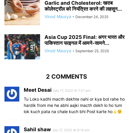
Garlic and Cholesterol: खराब
कोलेस्ट्रॉल को नियंत्रित करने की लहसुन...
Vinod Maurya
-
December 24, 2025
Asia Cup 2025 Final: अगर भारत और
पाकिस्तान फाइनल में आमने-सामने...
Vinod Maurya
-
September 25, 2025
2 COMMENTS
Meet Desai
July 17, 2022 At 7:27 pm
Tu Loko kadhi macth dekhte nahi or kya bol rahe ho
hardik from me he abhi aajki macth dekh lo ho tum
lok kuch pata na chale kuch bhi Post karte ho
Sahil shaw
July 17, 2022 At 9:14 pm