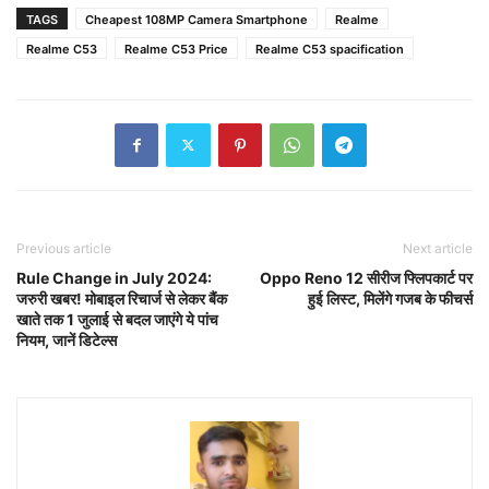
TAGS
Cheapest 108MP Camera Smartphone
Realme
Realme C53
Realme C53 Price
Realme C53 spacification
Previous article
Next article
Rule Change in July 2024:
Oppo Reno 12 सीरीज फ्लिपकार्ट पर
जरुरी खबर! मोबाइल रिचार्ज से लेकर बैंक
हुई लिस्ट, मिलेंगे गजब के फीचर्स
खाते तक 1 जुलाई से बदल जाएंगे ये पांच
नियम, जानें डिटेल्स