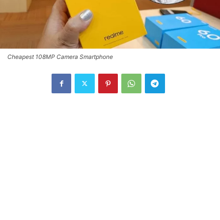
Cheapest 108MP Camera Smartphone