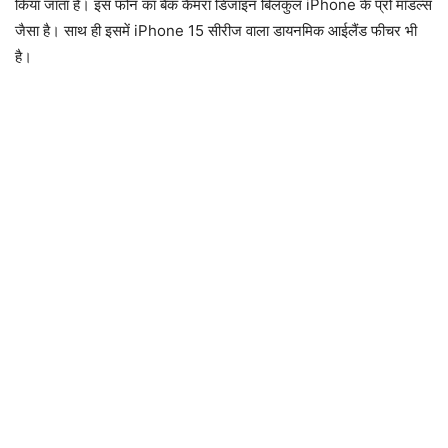
किया जाता है। इस फोन का बैक कैमरा डिजाइन बिलकुल iPhone के प्रो मॉडल्स
जैसा है। साथ ही इसमें iPhone 15 सीरीज वाला डायनमिक आईलैंड फीचर भी
है।