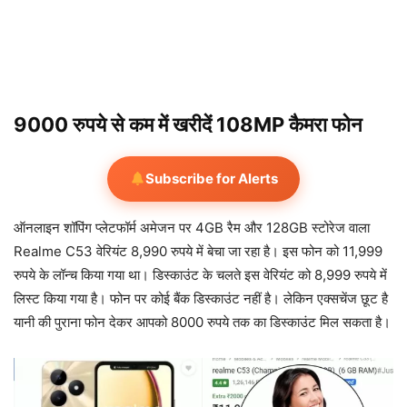
9000 रुपये से कम में खरीदें 108MP कैमरा फोन
Subscribe for Alerts
ऑनलाइन शॉपिंग प्लेटफॉर्म अमेजन पर 4GB रैम और 128GB स्टोरेज वाला
Realme C53 वेरियंट 8,990 रुपये में बेचा जा रहा है। इस फोन को 11,999
रुपये के लॉन्च किया गया था। डिस्काउंट के चलते इस वेरियंट को 8,999 रुपये में
लिस्ट किया गया है। फोन पर कोई बैंक डिस्काउंट नहीं है। लेकिन एक्सचेंज छूट है
यानी की पुराना फोन देकर आपको 8000 रुपये तक का डिस्काउंट मिल सकता है।