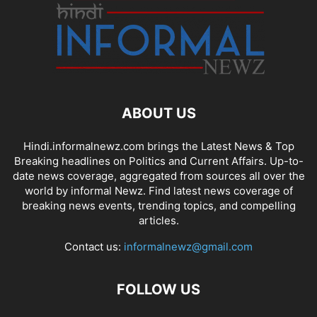
ABOUT US
Hindi.informalnewz.com brings the Latest News & Top
Breaking headlines on Politics and Current Affairs. Up-to-
date news coverage, aggregated from sources all over the
world by informal Newz. Find latest news coverage of
breaking news events, trending topics, and compelling
articles.
Contact us:
informalnewz@gmail.com
FOLLOW US