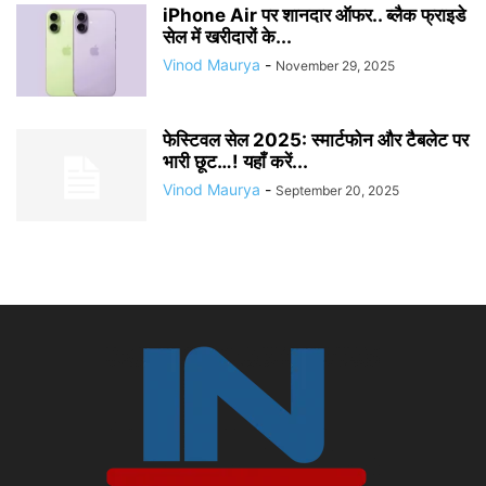
iPhone Air पर शानदार ऑफर.. ब्लैक फ्राइडे
सेल में खरीदारों के...
Vinod Maurya
-
November 29, 2025
फेस्टिवल सेल 2025: स्मार्टफोन और टैबलेट पर
भारी छूट…! यहाँ करें...
Vinod Maurya
-
September 20, 2025