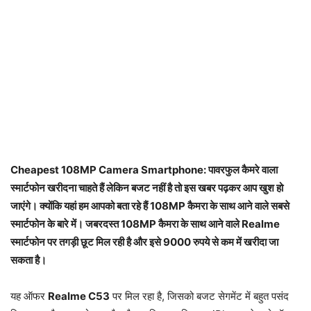
Cheapest 108MP Camera Smartphone: पावरफुल कैमरे वाला
स्मार्टफोन खरीदना चाहते हैं लेकिन बजट नहीं है तो इस खबर पढ़कर आप खुश हो
जाएंगे। क्योंकि यहां हम आपको बता रहे हैं 108MP कैमरा के साथ आने वाले सबसे
स्मार्टफोन के बारे में। जबरदस्त 108MP कैमरा के साथ आने वाले Realme
स्मार्टफोन पर तगड़ी छूट मिल रही है और इसे 9000 रुपये से कम में खरीदा जा
सकता है।
यह ऑफर
Realme C53
पर मिल रहा है, जिसको बजट सेगमेंट में बहुत पसंद