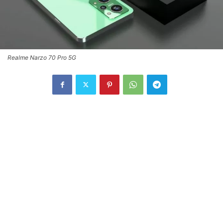
Realme Narzo 70 Pro 5G