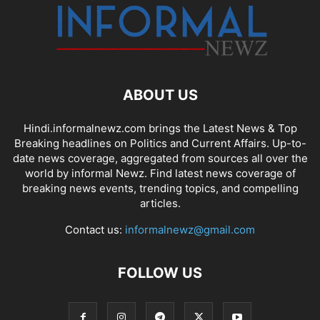
ABOUT US
Hindi.informalnewz.com brings the Latest News & Top
Breaking headlines on Politics and Current Affairs. Up-to-
date news coverage, aggregated from sources all over the
world by informal Newz. Find latest news coverage of
breaking news events, trending topics, and compelling
articles.
Contact us:
informalnewz@gmail.com
FOLLOW US