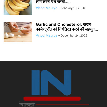
लोग करते हैं ये गलती.....
Vinod Maurya
-
February 19, 2026
Garlic and Cholesterol: खराब
कोलेस्ट्रॉल को नियंत्रित करने की लहसुन...
Vinod Maurya
-
December 24, 2025