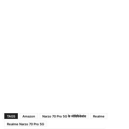
TAGS
Amazon
Narzo 70 Pro 5G के स्पेसिफिकेशंस
Realme
Realme Narzo 70 Pro 5G