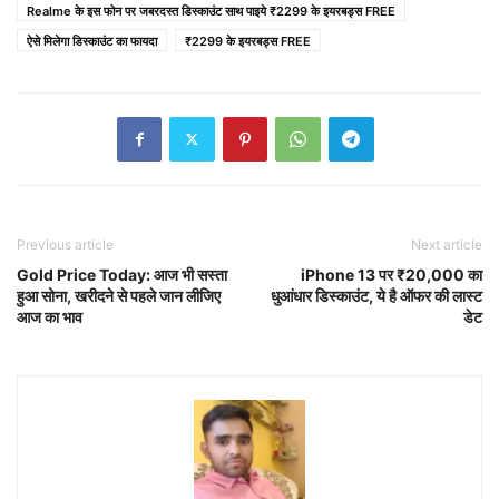
Realme के इस फोन पर जबरदस्त डिस्काउंट साथ पाइये ₹2299 के इयरबड्स FREE
ऐसे मिलेगा डिस्काउंट का फायदा
₹2299 के इयरबड्स FREE
Previous article
Next article
Gold Price Today: आज भी सस्ता
iPhone 13 पर ₹20,000 का
हुआ सोना, खरीदने से पहले जान लीजिए
धुआंधार डिस्काउंट, ये है ऑफर की लास्ट
आज का भाव
डेट