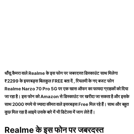
धाँसू कैमरा वाले Realme के इस फोन पर जबरदस्त डिस्काउंट साथ मिलेगा
₹2299 के इयरबड्स बिलकुल FREE बता दें , रियलमी के नए बजट फोन
Realme Narzo 70 Pro 5G पर एक खास ऑफर का फायदा ग्राहकों को दिया
जा रहा है। इस फोन को Amazon से डिस्काउंट पर खरीदा जा सकता है और इसके
साथ 2000 रुपये से ज्यादा कीमत वाले इयरबड्स Free मिल रहे हैं। साथ और बहुत
कुछ मिल रहा है आइये उसके बारे में भी डिटेल्स में जान लेते हैं।
Realme के इस फोन पर जबरदस्त