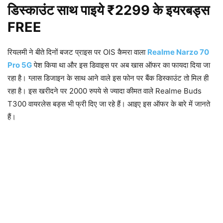
डिस्काउंट साथ पाइये ₹2299 के इयरबड्स
FREE
रियलमी ने बीते दिनों बजट प्राइस पर OIS कैमरा वाला
Realme Narzo 70
Pro 5G
पेश किया था और इस डिवाइस पर अब खास ऑफर का फायदा दिया जा
रहा है। ग्लास डिजाइन के साथ आने वाले इस फोन पर बैंक डिस्काउंट तो मिल ही
रहा है। इस खरीदने पर 2000 रुपये से ज्यादा कीमत वाले Realme Buds
T300 वायरलेस बड्स भी फ्री दिए जा रहे हैं। आइए इस ऑफर के बारे में जानते
हैं।