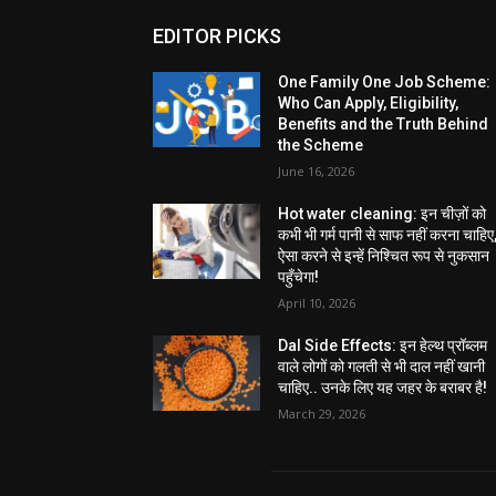
EDITOR PICKS
One Family One Job Scheme:
Who Can Apply, Eligibility,
Benefits and the Truth Behind
the Scheme
June 16, 2026
Hot water cleaning: इन चीज़ों को
कभी भी गर्म पानी से साफ नहीं करना चाहिए
ऐसा करने से इन्हें निश्चित रूप से नुकसान
पहुँचेगा!
April 10, 2026
Dal Side Effects: इन हेल्थ प्रॉब्लम
वाले लोगों को गलती से भी दाल नहीं खानी
चाहिए.. उनके लिए यह जहर के बराबर है!
March 29, 2026