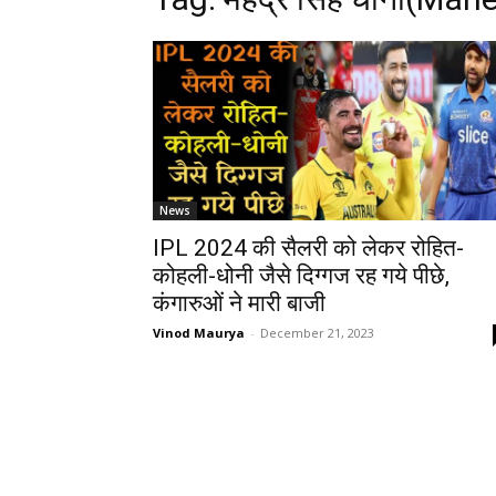
News
IPL 2024 की सैलरी को लेकर रोहित-
कोहली-धोनी जैसे दिग्गज रह गये पीछे,
कंगारुओं ने मारी बाजी
Vinod Maurya
-
December 21, 2023