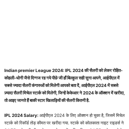
Indian premier League 2024: IPL 2024 की सैलरी को लेकर रोहित-
कोहली-धोनी जैसे दिग्गज रह गये पीछे जी हाँ बिल्कुल सही सुना आपने, आईपीएल में
सबसे ज्यादा सैलरी कंगारुओं को मिलेगी आपको बता दें, आईपीएल 2024 में सबसे
ज़्यादा सैलरी मिचेल स्टार्क को मिलेगी, जिन्हें केकेआर ने 2024 के ऑक्शन में खरीदा,
तो आइए जानते हैं बाकी स्टार खिलाड़ियों की सैलरी कितनी है.
IPL 2024 Salary:
आईपीएल 2024 के लिए ऑक्शन हो चुका है, जिसमें मिचेल
स्टार्क को रिकॉर्ड तोड़ कीमत पर खरीदा गया. स्टार्क को कोलकाता नाइट राइडर्स ने