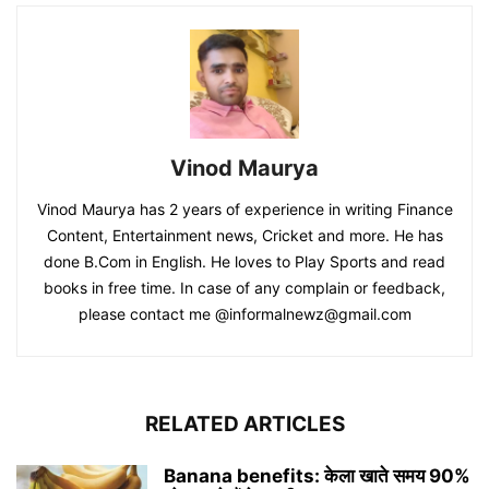
Vinod Maurya
Vinod Maurya has 2 years of experience in writing Finance
Content, Entertainment news, Cricket and more. He has
done B.Com in English. He loves to Play Sports and read
books in free time. In case of any complain or feedback,
please contact me @informalnewz@gmail.com
RELATED ARTICLES
Banana benefits: केला खाते समय 90%