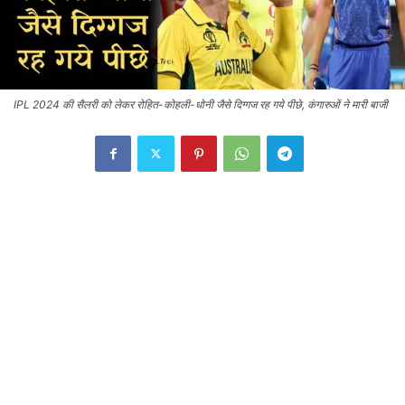
IPL 2024 की सैलरी को लेकर रोहित-कोहली-धोनी जैसे दिग्गज रह गये पीछे, कंगारुओं ने मारी बाजी