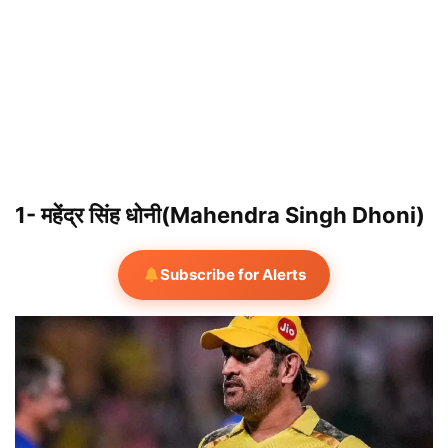
1- महेंद्र सिंह धोनी(Mahendra Singh Dhoni)
Subscribe for Alerts