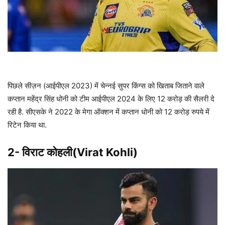
पिछले सीज़न (आईपीएल 2023) में चेन्नई सुपर किंग्स को खिताब जिताने वाले
कप्तान महेंद्र सिंह धोनी को टीम आईपीएल 2024 के लिए 12 करोड़ की सैलरी दे
रही है. सीएसके ने 2022 के मेगा ऑक्शन में कप्तान धोनी को 12 करोड़ रुपये में
रिटेन किया था.
2- विराट कोहली(Virat Kohli)