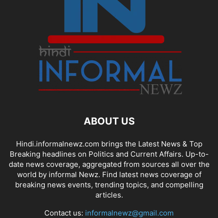
ABOUT US
Hindi.informalnewz.com brings the Latest News & Top
Breaking headlines on Politics and Current Affairs. Up-to-
date news coverage, aggregated from sources all over the
world by informal Newz. Find latest news coverage of
breaking news events, trending topics, and compelling
articles.
Contact us:
informalnewz@gmail.com