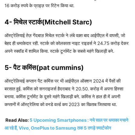
16 करोड़ रुपये के प्राइज़ पर रिटेन किया था.
4- मिचेल स्टार्क(Mitchell Starc)
ऑस्ट्रेलियाई तेज़ गेंदबाज़ मिचेल स्टार्क ने लंबे वक़्त बाद आईपीएल में वापसी, जो
बेहद ही धमाकेदार रही. स्टार्क को कोलकाता नाइट राइडर्स ने 24.75 करोड़ देकर
अपने स्क्वॉड में शामिल किया. स्टार्क टूर्नामेंट के सबसे महंगे खिलाड़ी बने.
5- पैट कमिंस(pat cummins)
ऑस्ट्रेलियाई कप्तान पैट कमिंस पर भी आईपीएल ऑक्शन 2024 में पैसों की
बरसात हुई. कमिंस को सनराइजर्स हैदराबाद ने 20.50. करोड़ में अपना हिस्सा
बनाया. कमिंस टूर्नामेंट के दूसरे महंगे खिलाड़ी बने. कमिंस ने हाल ही में अपनी
कप्तानी में ऑस्ट्रेलिया को वनडे वर्ल्ड कप 2023 का खिताब जितवाया था.
Read Also:
5 Upcoming Smartphones : नये साल पर धमाका मचाने
आ रहे हैं, Vivo, OnePlus to Samsung तक 5 तगड़े स्मार्टफोन