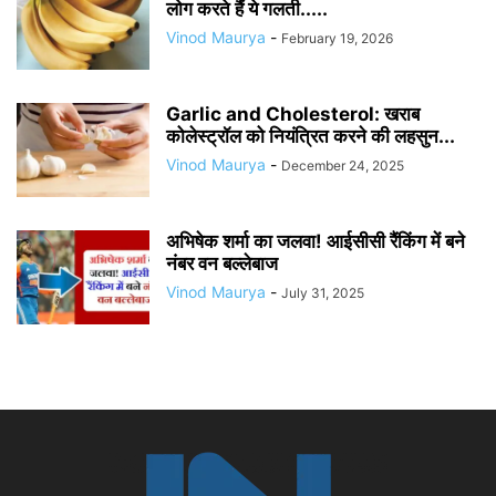
लोग करते हैं ये गलती.....
Vinod Maurya
-
February 19, 2026
Garlic and Cholesterol: खराब
कोलेस्ट्रॉल को नियंत्रित करने की लहसुन...
Vinod Maurya
-
December 24, 2025
​अभिषेक शर्मा का जलवा! आईसीसी रैंकिंग में बने
नंबर वन बल्लेबाज
Vinod Maurya
-
July 31, 2025