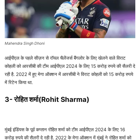
Mahendra Singh Dhoni
आईपीएल के पहले सीज़न से रॉयल चैलेंजर्स बैंगलोर के लिए खेलने वाले विराट
कोहली को आरसीबी की टीम आईपीएल 2024 के लिए 15 करोड़ रुपये की सैलरी दे
रही है. 2022 में हुए मेगा ऑक्शन में आरसीबी ने विराट कोहली को 15 करोड़ रुपये
में रिटेन किया था.
3- रोहित शर्मा(Rohit Sharma)
मुंबई इंडिंयस के पूर्व कप्तान रोहित शर्मा को टीम आईपीएल 2024 के लिए 16
करोड़ रुपये की सैलरी दे रही है. 2022 के मेगा ऑक्शन में मुंबई ने रोहित शर्मा को