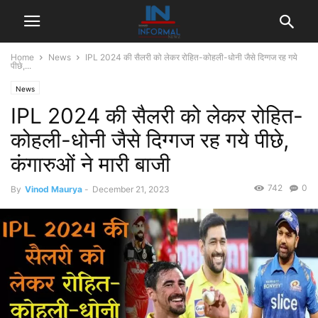
Home
News
IPL 2024 की सैलरी को लेकर रोहित-कोहली-धोनी जैसे दिग्गज रह गये
पीछे,...
News
IPL 2024 की सैलरी को लेकर रोहित-
कोहली-धोनी जैसे दिग्गज रह गये पीछे,
कंगारुओं ने मारी बाजी
742
0
By
Vinod Maurya
-
December 21, 2023