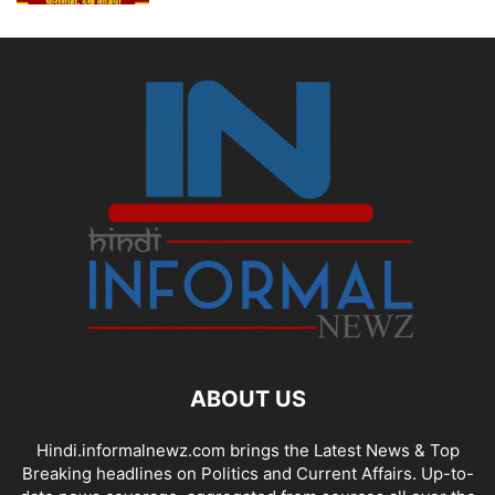
ABOUT US
Hindi.informalnewz.com brings the Latest News & Top
Breaking headlines on Politics and Current Affairs. Up-to-