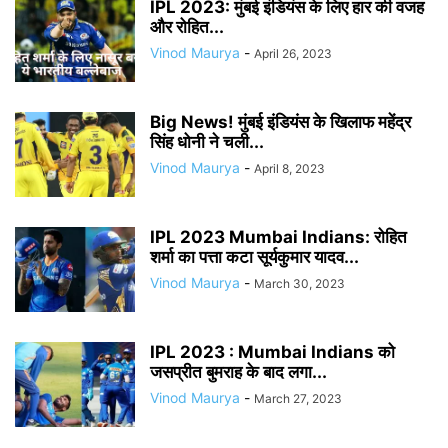
IPL 2023: मुंबई इंडियंस के लिए हार की वजह
और रोहित...
Vinod Maurya
-
April 26, 2023
Big News! मुंबई इंडियंस के खिलाफ महेंद्र
सिंह धोनी ने चली...
Vinod Maurya
-
April 8, 2023
IPL 2023 Mumbai Indians: रोहित
शर्मा का पत्ता कटा सूर्यकुमार यादव...
Vinod Maurya
-
March 30, 2023
IPL 2023 : Mumbai Indians को
जसप्रीत बुमराह के बाद लगा...
Vinod Maurya
-
March 27, 2023