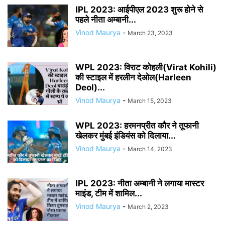
IPL 2023: आईपीएल 2023 शुरू होने से
पहले नीता अम्बानी...
Vinod Maurya
-
March 23, 2023
WPL 2023: विराट कोहली(Virat Kohili)
की स्टाइल में हरलीन देओल(Harleen
Deol)...
Vinod Maurya
-
March 15, 2023
WPL 2023: हरमनप्रीत कौर ने तूफानी
खेलकर मुंबई इंडियंस को दिलाया...
Vinod Maurya
-
March 14, 2023
IPL 2023: नीता अम्बानी ने लगाया मास्टर
माइंड, टीम में शामिल...
Vinod Maurya
-
March 2, 2023