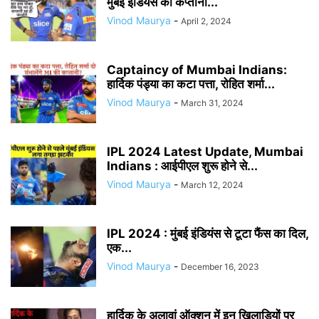
मुंबई इंडियंस की कप्तानी...
Vinod Maurya
-
April 2, 2024
Captaincy of Mumbai Indians:
हार्दिक पंड्या का कटा पत्ता, रोहित शर्मा...
Vinod Maurya
-
March 31, 2024
IPL 2024 Latest Update, Mumbai
Indians : आईपीएल शुरू होने से...
Vinod Maurya
-
March 12, 2024
IPL 2024 : मुंबई इंडियंस से टूटा फैंस का दिल,
एक...
Vinod Maurya
-
December 16, 2023
हार्दिक के अलावां ऑक्शन में इन खिलाड़ियों पर