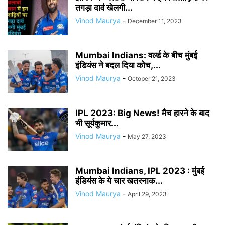
तगड़ा दावं खेलगी...
Vinod Maurya
-
December 11, 2023
Mumbai Indians: वर्ल्ड के बीच मुंबई
इंडियंस ने बदल दिया कोच,...
Vinod Maurya
-
October 21, 2023
IPL 2023: Big News! मैच हारने के बाद
भी सूर्यकुमार...
Vinod Maurya
-
May 27, 2023
Mumbai Indians, IPL 2023 : मुंबई
इंडियंस के ये चार खतरनाक...
Vinod Maurya
-
April 29, 2023