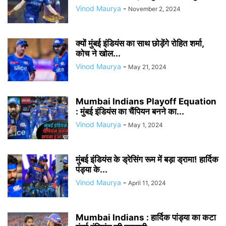
Vinod Maurya
-
November 2, 2024
क्यों मुंबई इंडियंस का साथ छोड़ेंगे रोहित शर्मा,
कोच ने खोल...
Vinod Maurya
-
May 21, 2024
Mumbai Indians Playoff Equation
: मुंबई इंडियंस का चैंपियन बनने का...
Vinod Maurya
-
May 1, 2024
मुंबई इंडियंस के ड्रेसिंग रूम में बड़ा ड्रामा! हार्दिक
पंड्या के...
Vinod Maurya
-
April 11, 2024
Mumbai Indians : हार्दिक पांड्या का कटा