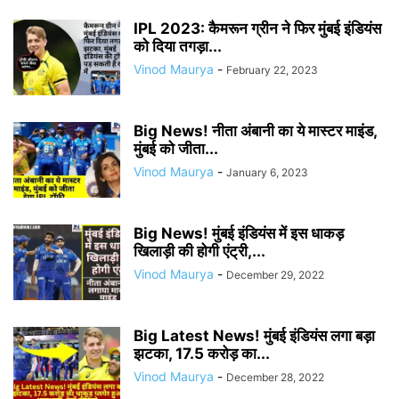
IPL 2023: कैमरून ग्रीन ने फिर मुंबई इंडियंस
को दिया तगड़ा...
Vinod Maurya
-
February 22, 2023
Big News! नीता अंबानी का ये मास्टर माइंड,
मुंबई को जीता...
Vinod Maurya
-
January 6, 2023
Big News! मुंबई इंडियंस में इस धाकड़
खिलाड़ी की होगी एंट्री,...
Vinod Maurya
-
December 29, 2022
Big Latest News! मुंबई इंडियंस लगा बड़ा
झटका, 17.5 करोड़ का...
Vinod Maurya
-
December 28, 2022