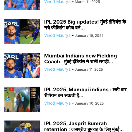
Vinod Maurya
-
March 11, 2025
IPL 2025 Big updates! मुंबई इंडियंस के
नये फील्डिंग कोच बने...
Vinod Maurya
-
January 15, 2025
Mumbai Indians new Fielding
Coach : मुंबई इंडियंस ने चली तगड़ी...
Vinod Maurya
-
January 11, 2025
IPL 2025, Mumbai indians : छठी बार
चैंपियन बन सकती है...
Vinod Maurya
-
January 10, 2025
IPL 2025, Jasprit Bumrah
retention : जसप्रीत बुमराह के लिए मुंबई...