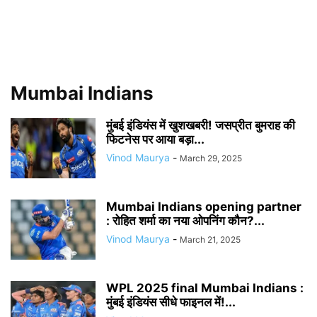
Mumbai Indians
मुंबई इंडियंस में खुशखबरी! जसप्रीत बुमराह की
फिटनेस पर आया बड़ा...
Vinod Maurya
-
March 29, 2025
Mumbai Indians opening partner
: रोहित शर्मा का नया ओपनिंग कौन?...
Vinod Maurya
-
March 21, 2025
WPL 2025 final Mumbai Indians :
मुंबई इंडियंस सीधे फाइनल में!...