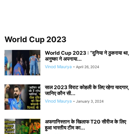
World Cup 2023
World Cup 2023 : “दुनिया ने ठुकराया था,
अनुष्का ने अपनाया...
Vinod Maurya
-
April 26, 2024
साल 2023 विराट कोहली के लिए रहेगा यादगार,
जानिए कौन सी...
Vinod Maurya
-
January 3, 2024
अफगानिस्तान के खिलाफ T20 सीरीज के लिए
हुआ भारतीय टीम का...