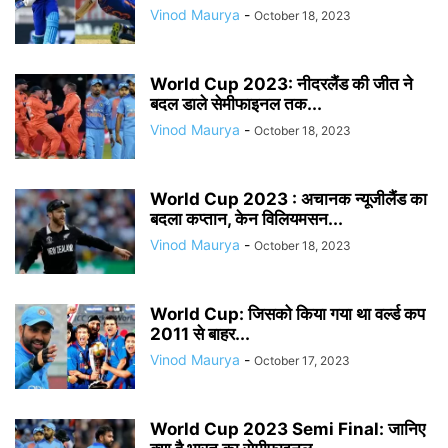
Vinod Maurya
-
October 18, 2023
World Cup 2023: नीदरलैंड की जीत ने
बदल डाले सेमीफाइनल तक...
Vinod Maurya
-
October 18, 2023
World Cup 2023 : अचानक न्यूजीलैंड का
बदला कप्तान, केन विलियमसन...
Vinod Maurya
-
October 18, 2023
World Cup: जिसको किया गया था वर्ल्ड कप
2011 से बाहर...
Vinod Maurya
-
October 17, 2023
World Cup 2023 Semi Final: जानिए