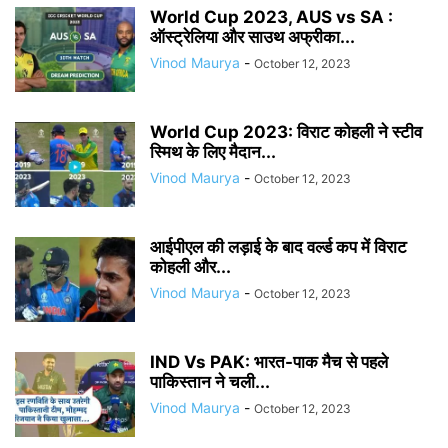
World Cup 2023, AUS vs SA :
ऑस्ट्रेलिया और साउथ अफ्रीका...
Vinod Maurya
-
October 12, 2023
World Cup 2023: विराट कोहली ने स्टीव
स्मिथ के लिए मैदान...
Vinod Maurya
-
October 12, 2023
आईपीएल की लड़ाई के बाद वर्ल्ड कप में विराट
कोहली और...
Vinod Maurya
-
October 12, 2023
IND Vs PAK: भारत-पाक मैच से पहले
पाकिस्तान ने चली...
Vinod Maurya
-
October 12, 2023