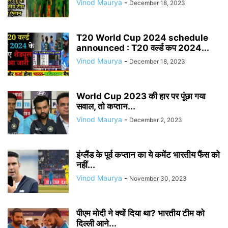
Vinod Maurya
-
December 18, 2023
T20 World Cup 2024 schedule
announced : T20 वर्ल्ड कप 2024...
Vinod Maurya
-
December 18, 2023
World Cup 2023 की हार पर पूंछा गया
सवाल, तो कप्तान...
Vinod Maurya
-
December 2, 2023
इंग्लैंड के पूर्व कप्तान का ये कमेंट भारतीय फैंस को
नहीं...
Vinod Maurya
-
November 30, 2023
पीएम मोदी ने क्यों दिया था? भारतीय टीम को
दिल्ली आने...