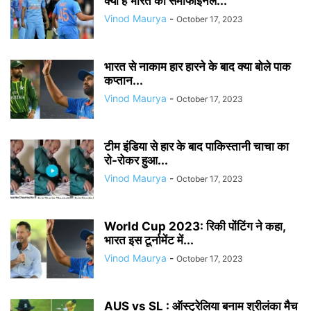
क्या है भारत का सेमीफाइनल...
Vinod Maurya
-
October 17, 2023
भारत से नाकाम हार हारने के बाद क्या बोले पाक
कप्तान...
Vinod Maurya
-
October 17, 2023
टीम इंडिया से हार के बाद पाकिस्तानी चाचा का
रो-रोकर हुआ...
Vinod Maurya
-
October 17, 2023
World Cup 2023: रिकी पोंटिंग ने कहा,
भारत इस टूर्नामेंट में...
Vinod Maurya
-
October 17, 2023
AUS vs SL : ऑस्ट्रेलिया बनाम श्रीलंका मैच