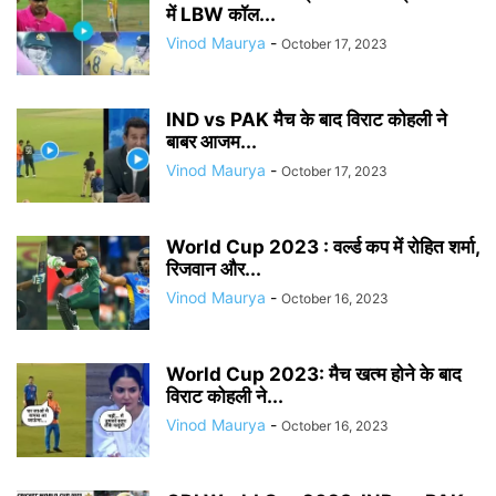
में LBW कॉल...
Vinod Maurya
-
October 17, 2023
IND vs PAK मैच के बाद विराट कोहली ने
बाबर आजम...
Vinod Maurya
-
October 17, 2023
World Cup 2023 : वर्ल्ड कप में रोहित शर्मा,
रिजवान और...
Vinod Maurya
-
October 16, 2023
World Cup 2023: मैच खत्म होने के बाद
विराट कोहली ने...
Vinod Maurya
-
October 16, 2023