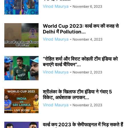
Vinod Maurya
-
November 6, 2023
World Cup 2023: वर्ल्ड कप की वजह से
Delhi में Pollution...
Vinod Maurya
-
November 4, 2023
“रोहित शर्मा और विराट कोहली टीम इंडिया को
बनाएंगे वर्ल्ड चैंपियन”...
Vinod Maurya
-
November 2, 2023
श्रीलंका के खिलाफ टीम इंडिया ने गंवाए 5
विकेट, अर्धशतक लगाकर...
Vinod Maurya
-
November 2, 2023
वर्ल्ड कप 2023 के सेमीफाइनल में भिड़ सकते हैं