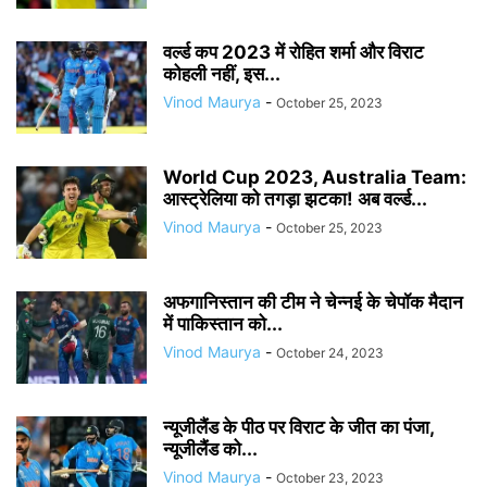
वर्ल्ड कप 2023 में रोहित शर्मा और विराट
कोहली नहीं, इस...
Vinod Maurya
-
October 25, 2023
World Cup 2023, Australia Team:
आस्ट्रेलिया को तगड़ा झटका! अब वर्ल्ड...
Vinod Maurya
-
October 25, 2023
अफगानिस्तान की टीम ने चेन्नई के चेपॉक मैदान
में पाकिस्तान को...
Vinod Maurya
-
October 24, 2023
न्यूजीलैंड के पीठ पर विराट के जीत का पंजा,
न्यूजीलैंड को...
Vinod Maurya
-
October 23, 2023