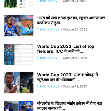
Vinod Maurya
-
October 21, 2023
भारत को लगा तगड़ा झटका, खूंखार आलराउंडर
वर्ल्ड कप से हुआ...
Vinod Maurya
-
October 20, 2023
World Cup 2023, List of top
fielders: ICC ने जारी की...
Vinod Maurya
-
October 19, 2023
World Cup 2023: आकाश चोपड़ा ने
खुलेआम कर दी भविष्यवाणी,...
Vinod Maurya
-
October 19, 2023
बांग्लादेश के खिलाफ प्लेइंग इलेवन में होगा बड़ा
बदलाव अय्यर की...