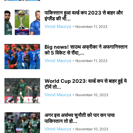
पाकिस्तान हुआ वर्ल्ड कप 2023 से बाहर और
इंग्लैंड की भी...
Vinod Maurya
-
November 11, 2023
Big news! साउथ अफ्रीका ने अफगानिस्तान
को 5 विकेट से रौंदा,...
Vinod Maurya
-
November 11, 2023
World Cup 2023: वर्ल्ड कप से बाहर हुई ये
टीमें तो...
Vinod Maurya
-
November 10, 2023
अगर इस असंभव चुनौती को पार कर पाया
पाकिस्तान तो हो...
Vinod Maurya
-
November 10, 2023