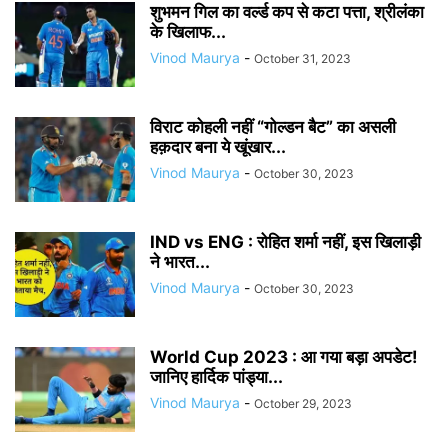
शुभमन गिल का वर्ल्ड कप से कटा पत्ता, श्रीलंका
के खिलाफ...
Vinod Maurya
-
October 31, 2023
विराट कोहली नहीं “गोल्डन बैट” का असली
हक़दार बना ये खूंखार...
Vinod Maurya
-
October 30, 2023
IND vs ENG : रोहित शर्मा नहीं, इस खिलाड़ी
ने भारत...
Vinod Maurya
-
October 30, 2023
World Cup 2023 : आ गया बड़ा अपडेट!
जानिए हार्दिक पांड्या...
Vinod Maurya
-
October 29, 2023