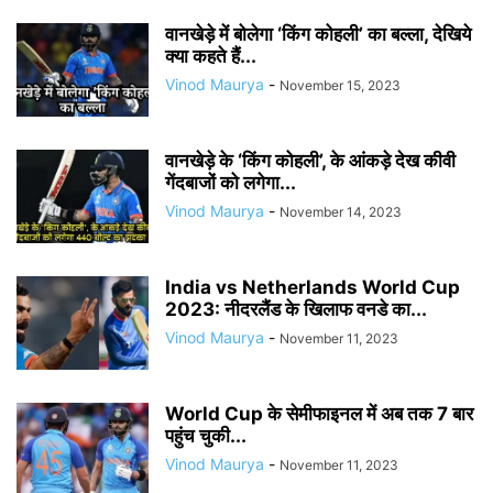
वानखेड़े में बोलेगा ‘किंग कोहली’ का बल्ला, देखिये
क्या कहते हैं...
Vinod Maurya
-
November 15, 2023
वानखेड़े के ‘किंग कोहली’, के आंकड़े देख कीवी
गेंदबाजों को लगेगा...
Vinod Maurya
-
November 14, 2023
India vs Netherlands World Cup
2023: नीदरलैंड के खिलाफ वनडे का...
Vinod Maurya
-
November 11, 2023
World Cup के सेमीफाइनल में अब तक 7 बार
पहुंच चुकी...
Vinod Maurya
-
November 11, 2023