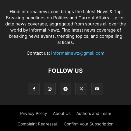
Hindi.informalnewz.com brings the Latest News & Top
Breaking headlines on Politics and Current Affairs. Up-to-
date news coverage, aggregated from sources all over the
world by informal Newz. Find latest news coverage of
breaking news events, trending topics, and compelling
articles.
Contact us:
informalnewz@gmail.com
FOLLOW US
Privacy Policy
About Us
Authors and Team
Complaint Redressal.
Confirm your Subscription