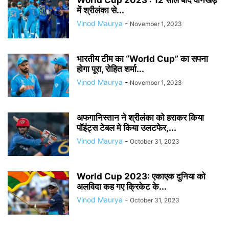
World Cup 2023 : 12 साल बाद वानखेड़े
में श्रीलंका से...
Vinod Maurya
-
November 1, 2023
भारतीय टीम का “World Cup” का सपना
होगा पूरा, रोहित शर्मा...
Vinod Maurya
-
November 1, 2023
अफगानिस्तान ने श्रीलंका को हराकर किया
पॉइंट्स टेबल मे किया उलटफेर,...
Vinod Maurya
-
October 31, 2023
World Cup 2023: एकाएक दुनिया को
अलविदा कह गए क्रिकेट के...
Vinod Maurya
-
October 31, 2023