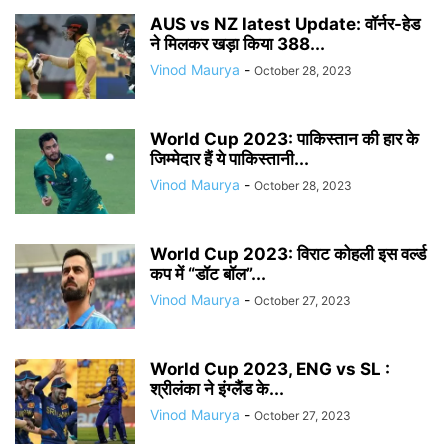
AUS vs NZ latest Update: वॉर्नर-हेड
ने मिलकर खड़ा किया 388...
Vinod Maurya
-
October 28, 2023
World Cup 2023: पाकिस्तान की हार के
जिम्मेदार हैं ये पाकिस्तानी...
Vinod Maurya
-
October 28, 2023
World Cup 2023: विराट कोहली इस वर्ल्ड
कप में “डॉट बॉल”...
Vinod Maurya
-
October 27, 2023
World Cup 2023, ENG vs SL :
श्रीलंका ने इंग्लैंड के...
Vinod Maurya
-
October 27, 2023