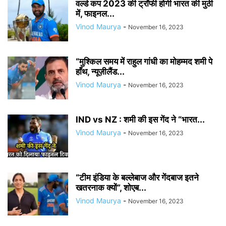
वर्ल्ड कप 2023 की ट्रॉफी होगी भारत की मुठी
में, फाइनल...
Vinod Maurya
-
November 16, 2023
“मुश्किल समय में राहुल गांधी का मोहम्मद शमी पे
हाँथ, न्यूज़ीलैंड...
Vinod Maurya
-
November 16, 2023
IND vs NZ : शमी की इस गेंद ने “भारत...
Vinod Maurya
-
November 16, 2023
“टीम इंडिया के बल्लेबाज और गेंदबाज इतने
खतरनाक क्यों”, शोएब...
Vinod Maurya
-
November 16, 2023