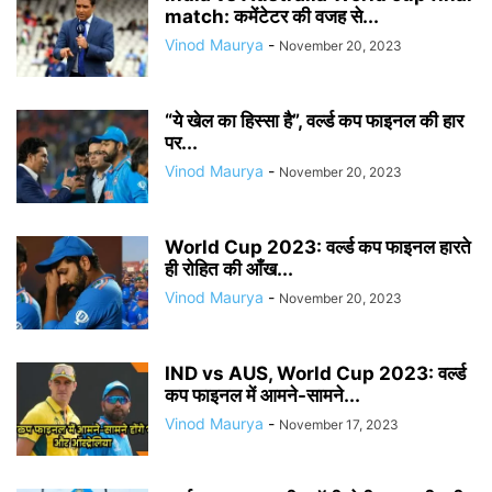
match: कमेंटेटर की वजह से...
Vinod Maurya
-
November 20, 2023
“ये खेल का हिस्सा है”, वर्ल्ड कप फाइनल की हार
पर...
Vinod Maurya
-
November 20, 2023
World Cup 2023: वर्ल्ड कप फाइनल हारते
ही रोहित की आँख...
Vinod Maurya
-
November 20, 2023
IND vs AUS, World Cup 2023: वर्ल्ड
कप फाइनल में आमने-सामने...
Vinod Maurya
-
November 17, 2023