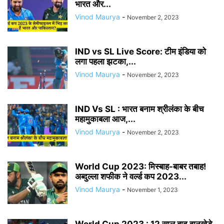
भारत और...
Vinod Maurya
-
November 2, 2023
IND vs SL Live Score: टीम इंडिया को
लगा पहला झटका,...
Vinod Maurya
-
November 2, 2023
IND Vs SL : भारत बनाम श्रीलंका के बीच
महामुकाबला आज,...
Vinod Maurya
-
November 2, 2023
World Cup 2023: मिस्बाह-बाबर तबाह!
अब्दुल्ला शफीक ने वर्ल्ड कप 2023...
Vinod Maurya
-
November 1, 2023