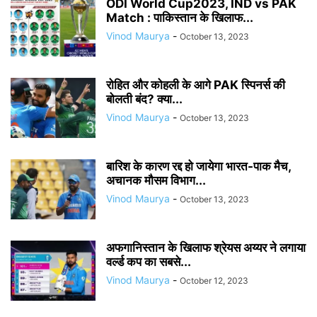
ODI World Cup2023, IND vs PAK
Match : पाकिस्तान के खिलाफ...
Vinod Maurya
-
October 13, 2023
रोहित और कोहली के आगे PAK स्पिनर्स की
बोलती बंद? क्या...
Vinod Maurya
-
October 13, 2023
बारिश के कारण रद्द हो जायेगा भारत-पाक मैच,
अचानक मौसम विभाग...
Vinod Maurya
-
October 13, 2023
अफगानिस्तान के खिलाफ श्रेयस अय्यर ने लगाया
वर्ल्ड कप का सबसे...
Vinod Maurya
-
October 12, 2023