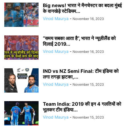
Big news! भारत ने मैनचेस्टर का बदला मुंबई
के वानखेड़े स्टेडियम...
Vinod Maurya
-
November 16, 2023
“समय सबका आता है”, भारत ने न्यूज़ीलैंड को
दिलाई 2019...
Vinod Maurya
-
November 16, 2023
IND vs NZ Semi Final: टीम इंडिया को
लगा तगड़ा झटका,...
Vinod Maurya
-
November 15, 2023
Team India: 2019 की इन 4 गलतियों को
भूलकर टीम इंडिया...
Vinod Maurya
-
November 15, 2023