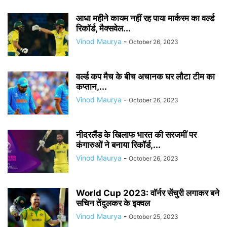
आधा महीने कायम नहीं रह पाया मार्करम का वर्ल्ड
रिकॉर्ड, मैक्सवेल...
Vinod Maurya
-
October 26, 2023
वर्ल्ड कप मैच के बीच अचानक घर लौटा टीम का
कप्तान,...
Vinod Maurya
-
October 26, 2023
नीदरलैंड के खिलाफ भारत की सरजमीं पर
कंगारुओं ने बनाया रिकॉर्ड,...
Vinod Maurya
-
October 26, 2023
World Cup 2023: वॉर्नर सेंचुरी लगाकर बने
सचिन तेंदुलकर के इक्वल
Vinod Maurya
-
October 25, 2023