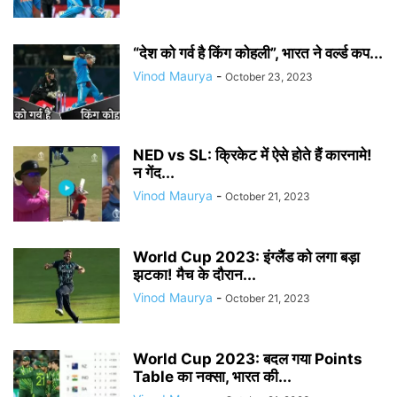
“देश को गर्व है किंग कोहली”, भारत ने वर्ल्ड कप...
Vinod Maurya
-
October 23, 2023
NED vs SL: क्रिकेट में ऐसे होते हैं कारनामे!
न गेंद...
Vinod Maurya
-
October 21, 2023
World Cup 2023: इंग्लैंड को लगा बड़ा
झटका! मैच के दौरान...
Vinod Maurya
-
October 21, 2023
World Cup 2023: बदल गया Points
Table का नक्सा, भारत की...