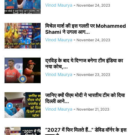
Vinod Maurya
-
November 24, 2023
मिचेल मार्श की इस गलती पर Mohammed
Shami ने उगला आग...
Vinod Maurya
-
November 24, 2023
द्रविड़ के बाद ये दिग्गज बनेगा टीम इंडिया का
नया कोच,...
Vinod Maurya
-
November 23, 2023
जानिए क्यों पीएम मोदी ने भारतीय टीम को दिया
दिल्ली आने...
Vinod Maurya
-
November 21, 2023
“2027 में फिर मिलते हैं…” डेविड वॉर्नर के इस