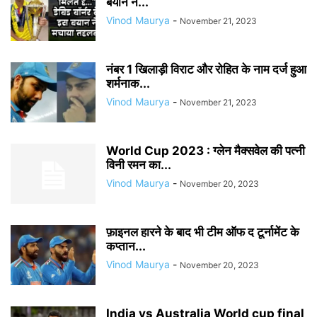
बयान ने...
Vinod Maurya
-
November 21, 2023
नंबर 1 खिलाड़ी विराट और रोहित के नाम दर्ज हुआ
शर्मनाक...
Vinod Maurya
-
November 21, 2023
World Cup 2023 : ग्लेन मैक्सवेल की पत्नी
विनी रमन का...
Vinod Maurya
-
November 20, 2023
फ़ाइनल हारने के बाद भी टीम ऑफ द टूर्नामेंट के
कप्तान...
Vinod Maurya
-
November 20, 2023
India vs Australia World cup final