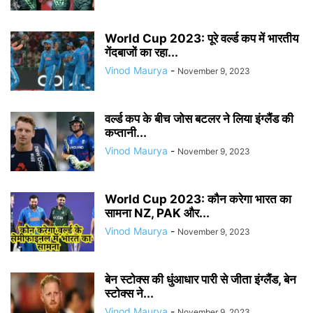
World Cup 2023: पूरे वर्ल्ड कप में भारतीय
गेंदबाजों का रहा...
Vinod Maurya
-
November 9, 2023
वर्ल्ड कप के बीच जोस बटलर ने लिया इंग्लैंड की
कप्तानी...
Vinod Maurya
-
November 9, 2023
World Cup 2023: कौन करेगा भारत का
सामना NZ, PAK और...
Vinod Maurya
-
November 9, 2023
बेन स्टोक्स की धुंआधार पारी से जीता इंग्लैंड, बेन
स्टोक्स ने...
Vinod Maurya
-
November 9, 2023