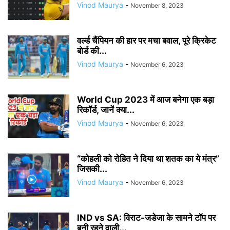
Vinod Maurya
-
November 8, 2023
वर्ल्ड चैंपियन की हार पर मचा बवाल, पूरे क्रिकेट
बोर्ड की...
Vinod Maurya
-
November 6, 2023
World Cup 2023 में आज बनेगा एक बड़ा
रिकॉर्ड, जानें क्‍या...
Vinod Maurya
-
November 6, 2023
“कोहली को रोहित ने दिया था शतक का ये मंत्र”
जिसकी...
Vinod Maurya
-
November 6, 2023
IND vs SA: विराट-जडेजा के सामने टॉप पर
बनी रहने वाली...