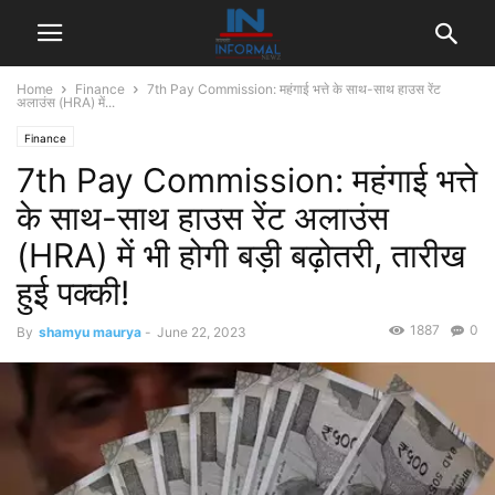
Home
Finance
7th Pay Commission: महंगाई भत्ते के साथ-साथ हाउस रेंट
अलाउंस (HRA) में...
Finance
7th Pay Commission: महंगाई भत्ते
के साथ-साथ हाउस रेंट अलाउंस
(HRA) में भी होगी बड़ी बढ़ोतरी, तारीख
हुई पक्की!
1887
0
By
shamyu maurya
-
June 22, 2023