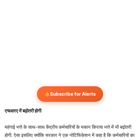
Subscribe for Alerts
एचआरए में बढ़ोतरी होगी
महंगाई भत्ते के साथ-साथ केंद्रीय कर्मचारियों के मकान किराया भत्ते में भी बढ़ोतरी
होगी. ऐसा इसलिए क्योंकि सरकार ने एक नोटिफिकेशन में कहा है कि कर्मचारियों का