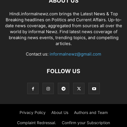
ABOUT US
Hindi.informalnewz.com brings the Latest News & Top
Breaking headlines on Politics and Current Affairs. Up-to-
date news coverage, aggregated from sources all over the
world by informal Newz. Find latest news coverage of
breaking news events, trending topics, and compelling
articles.
Contact us:
informalnewz@gmail.com
FOLLOW US
Privacy Policy
About Us
Authors and Team
Complaint Redressal.
Confirm your Subscription