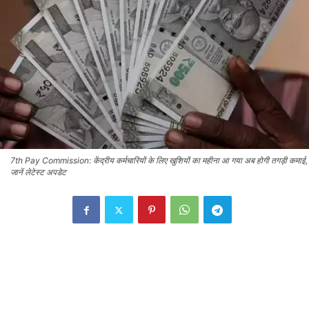
7th Pay Commission: केंद्रीय कर्मचारियों के लिए खुशियों का महीना आ गया अब होगी तगड़ी कमाई,
जानें लेटेस्ट अपडेट