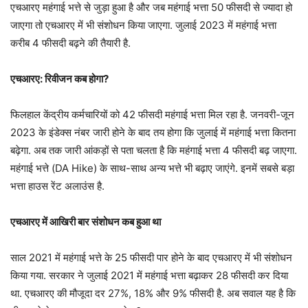
एचआरए महंगाई भत्ते से जुड़ा हुआ है और जब महंगाई भत्ता 50 फीसदी से ज्यादा हो
जाएगा तो एचआरए में भी संशोधन किया जाएगा. जुलाई 2023 में महंगाई भत्ता
करीब 4 फीसदी बढ़ने की तैयारी है.
एचआरए: रिवीजन कब होगा?
फिलहाल केंद्रीय कर्मचारियों को 42 फीसदी महंगाई भत्ता मिल रहा है. जनवरी-जून
2023 के इंडेक्स नंबर जारी होने के बाद तय होगा कि जुलाई में महंगाई भत्ता कितना
बढ़ेगा. अब तक जारी आंकड़ों से पता चलता है कि महंगाई भत्ता 4 फीसदी बढ़ जाएगा.
महंगाई भत्ते (DA Hike) के साथ-साथ अन्य भत्ते भी बढ़ाए जाएंगे. इनमें सबसे बड़ा
भत्ता हाउस रेंट अलाउंस है.
एचआरए में आखिरी बार संशोधन कब हुआ था
साल 2021 में महंगाई भत्ते के 25 फीसदी पार होने के बाद एचआरए में भी संशोधन
किया गया. सरकार ने जुलाई 2021 में महंगाई भत्ता बढ़ाकर 28 फीसदी कर दिया
था. एचआरए की मौजूदा दर 27%, 18% और 9% फीसदी है. अब सवाल यह है कि