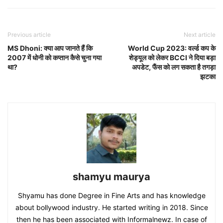
Previous article
Next article
MS Dhoni: क्या आप जानते हैं कि
World Cup 2023: वर्ल्ड कप के
2007 में धोनी को कप्तान कैसे चुना गया
शेड्यूल को लेकर BCCI ने दिया बड़ा
था?
अपडेट, फैंस को लग सकता है तगड़ा
झटका
shamyu maurya
Shyamu has done Degree in Fine Arts and has knowledge
about bollywood industry. He started writing in 2018. Since
then he has been associated with Informalnewz. In case of