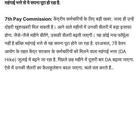
महंगाई भत्ते से ये सपना पूरा हो रहा है.
7th Pay Commission:
केंद्रीय कर्मचारियों के लिए बड़ी खबर. जल्द ही उन्हें
दोहरी खुशखबरी मिल सकती है। आने वाले महीनों में उनकी सैलरी में बड़ा इजाफा
होगा. जैसे-जैसे महीने बीतेंगे, उसकी सैलरी बढ़ती जाएगी। यह कोई नया फॉर्मूला
नहीं है बल्कि महंगाई भत्ते से यह सपना पूरा होने जा रहा है. दरअसल, 7वें वेतन
आयोग के तहत केंद्र सरकार के कर्मचारियों को मिलने वाला महंगाई भत्ता (DA
Hike) जुलाई में बढ़ने जा रहा है. पिछले छह महीने में दूसरी बार DA बढ़ाया जाएगा.
ऐसे में उनकी सैलरी का कैलकुलेशन बदल जाएगा. चलो पता करते हैं..