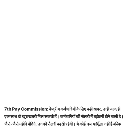
7th Pay Commission: केंद्रीय कर्मचारियों के लिए बड़ी खबर. उन्हें जल्द ही
एक साथ दो खुशखबरी मिल सकती हैं। कर्मचारियों की सैलरी में बढ़ोतरी होने वाली है।
जैसे-जैसे महीने बीतेंगे, उनकी सैलरी बढ़ती रहेगी। ये कोई नया फॉर्मूला नहीं है बल्कि