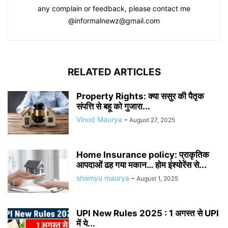
any complain or feedback, please contact me
@informalnewz@gmail.com
RELATED ARTICLES
Property Rights: क्या ससुर की पैतृक
संपत्ति से बहू को गुजारा...
Vinod Maurya
-
August 27, 2025
Home Insurance policy: प्राकृतिक
आपदाओं ढह गया मकान… होम इंश्योरेंस से...
shamyu maurya
-
August 1, 2025
UPI New Rules 2025 : 1 अगस्त से UPI
में ये...