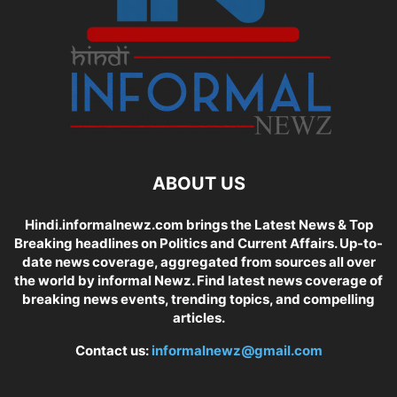
ABOUT US
Hindi.informalnewz.com brings the Latest News & Top
Breaking headlines on Politics and Current Affairs. Up-to-
date news coverage, aggregated from sources all over
the world by informal Newz. Find latest news coverage of
breaking news events, trending topics, and compelling
articles.
Contact us:
informalnewz@gmail.com