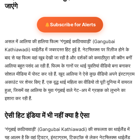
जाएंगे
Subscribe for Alerts
असल में आलिया की हालिया फिल्म ‘गंगूबाई काठियावाड़ी’ (Gangubai
Kathiawadi) थाईलैंड में जबरदस्त हिट हुई है. नेटफ्लिक्स पर रिलीज होने के
बाद से यह फिल्म वहां खूब देखी जा रही है और दर्शकों को कमाठीपुरा की क्वीन बनीं
आलिया बहुत पसंद आ रही हैं. फिल्म के गानों पर थाई युवतियां वीडियो बना बनाकर
सोशल मीडिया में पोस्ट कर रहे हैं. खुद आलिया ने ऐसे कुछ वीडियो अपने इंस्टाग्राम
अकाउंट पर शेयर किए हैं. एक वृद्ध थाई महिला का वीडियो तो पूरी दुनिया में वायरल
हुआ, जिसमें वह आलिया के युवा गंगूबाई वाले गेट-अप में ग्राहक को लुभाने का
इशारा कर रही हैं.
ऐसी हिट इंडिया में भी नहीं क्या है ऐसा
‘गंगूबाई काठियावाड़ी’ (Gangubai Kathiawadi) की सफलता का थाईलैंड में
यह आलम है कि वहां ट्विटर, इंस्टाग्राम, टिकटॉक से लेकर नेटफ्लिक्स थाईलैंड