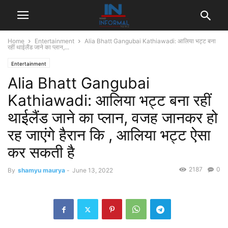
Home
Entertainment
Alia Bhatt Gangubai Kathiawadi: आलिया भट्ट बना
रहीं थाईलैंड जाने का प्लान,...
Entertainment
Alia Bhatt Gangubai
Kathiawadi: आलिया भट्ट बना रहीं
थाईलैंड जाने का प्लान, वजह जानकर हो
रह जाएंगे हैरान कि , आलिया भट्ट ऐसा
कर सकती है
2187
0
By
shamyu maurya
-
June 13, 2022