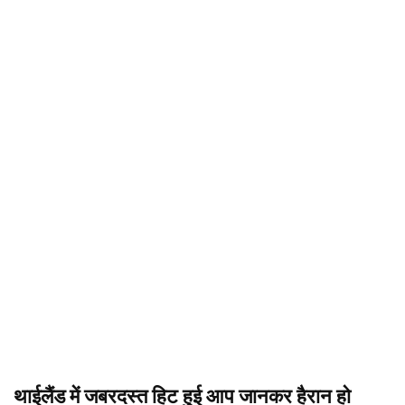
थाईलैंड में जबरदस्त हिट हुई आप जानकर हैरान हो