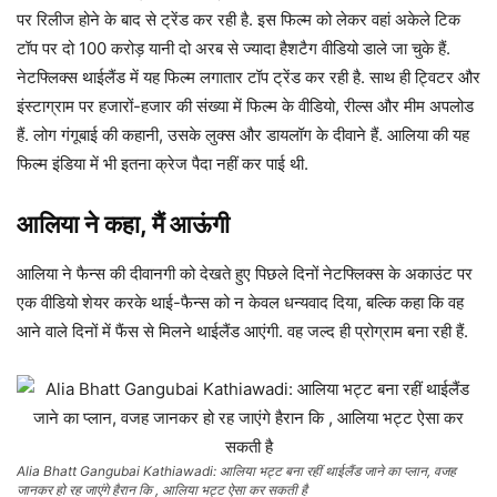
पर रिलीज होने के बाद से ट्रेंड कर रही है. इस फिल्म को लेकर वहां अकेले टिक
टॉप पर दो 100 करोड़ यानी दो अरब से ज्यादा हैशटैग वीडियो डाले जा चुके हैं.
नेटफ्लिक्स थाईलैंड में यह फिल्म लगातार टॉप ट्रेंड कर रही है. साथ ही ट्विटर और
इंस्टाग्राम पर हजारों-हजार की संख्या में फिल्म के वीडियो, रील्स और मीम अपलोड
हैं. लोग गंगूबाई की कहानी, उसके लुक्स और डायलॉग के दीवाने हैं. आलिया की यह
फिल्म इंडिया में भी इतना क्रेज पैदा नहीं कर पाई थी.
आलिया ने कहा, मैं आऊंगी
आलिया ने फैन्स की दीवानगी को देखते हुए पिछले दिनों नेटफ्लिक्स के अकाउंट पर
एक वीडियो शेयर करके थाई-फैन्स को न केवल धन्यवाद दिया, बल्कि कहा कि वह
आने वाले दिनों में फैंस से मिलने थाईलैंड आएंगी. वह जल्द ही प्रोग्राम बना रही हैं.
Alia Bhatt Gangubai Kathiawadi: आलिया भट्ट बना रहीं थाईलैंड जाने का प्लान, वजह
जानकर हो रह जाएंगे हैरान कि , आलिया भट्ट ऐसा कर सकती है