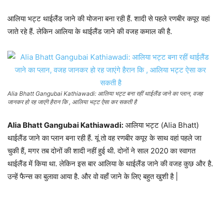
आलिया भट्ट थाईलैंड जाने की योजना बना रही हैं. शादी से पहले रणबीर कपूर वहां
जाते रहे हैं. लेकिन आलिया के थाईलैंड जाने की वजह कमाल की है.
Alia Bhatt Gangubai Kathiawadi: आलिया भट्ट बना रहीं थाईलैंड जाने का प्लान, वजह
जानकर हो रह जाएंगे हैरान कि , आलिया भट्ट ऐसा कर सकती है
Alia Bhatt Gangubai Kathiawadi:​
आलिया भट्ट (Alia Bhatt)
थाईलैंड जाने का प्लान बना रही हैं. यूं तो वह रणबीर कपूर के साथ वहां पहले जा
चुकी हैं, मगर तब दोनों की शादी नहीं हुई थी. दोनों ने साल 2020 का स्वागत
थाईलैंड में किया था. लेकिन इस बार आलिया के थाईलैंड जाने की वजह कुछ और है.
उन्हें फैन्स का बुलावा आया है. और वो वहाँ जाने के लिए बहुत खुशी है |