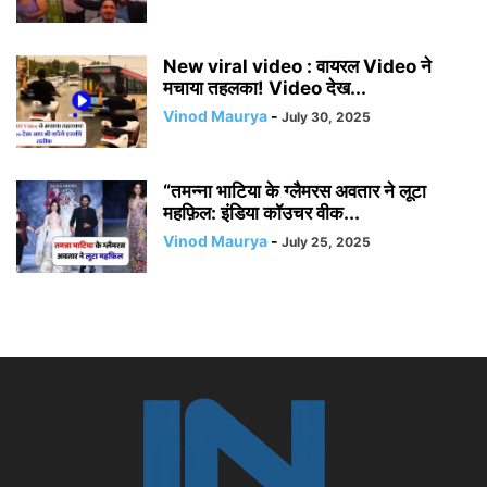
New viral video : वायरल Video ने
मचाया तहलका! Video देख...
Vinod Maurya
-
July 30, 2025
“तमन्ना भाटिया के ग्लैमरस अवतार ने लूटा
महफ़िल: इंडिया कॉउचर वीक...
Vinod Maurya
-
July 25, 2025