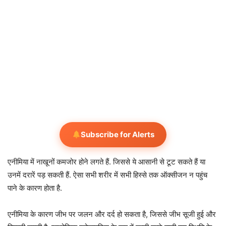
Subscribe for Alerts
एनीमिया में नाखूनों कमजोर होने लगते हैं. जिससे ये आसानी से टूट सकते हैं या
उनमें दरारें पड़ सकती हैं. ऐसा सभी शरीर में सभी हिस्से तक ऑक्सीजन न पहुंच
पाने के कारण होता है.
एनीमिया के कारण जीभ पर जलन और दर्द हो सकता है, जिससे जीभ सूजी हुई और