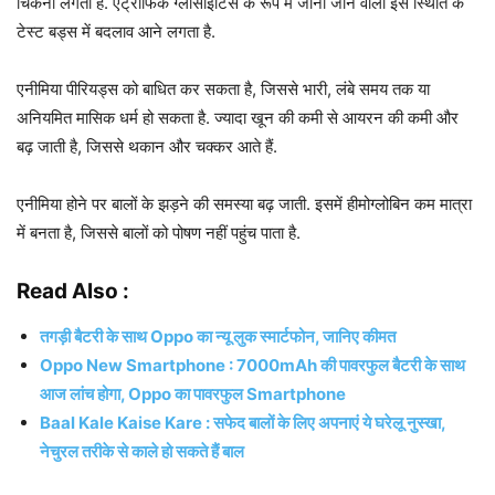
चिकनी लगती है. एट्रोफिक ग्लोसाइटिस के रूप में जानी जाने वाली इस स्थिति के
टेस्ट बड्स में बदलाव आने लगता है.
एनीमिया पीरियड्स को बाधित कर सकता है, जिससे भारी, लंबे समय तक या
अनियमित मासिक धर्म हो सकता है. ज्यादा खून की कमी से आयरन की कमी और
बढ़ जाती है, जिससे थकान और चक्कर आते हैं.
एनीमिया होने पर बालों के झड़ने की समस्या बढ़ जाती. इसमें हीमोग्लोबिन कम मात्रा
में बनता है, जिससे बालों को पोषण नहीं पहुंच पाता है.
Read Also :
तगड़ी बैटरी के साथ Oppo का न्यू लुक स्मार्टफोन, जानिए कीमत
Oppo New Smartphone : 7000mAh की पावरफुल बैटरी के साथ
आज लांच होगा, Oppo का पावरफुल Smartphone
Baal Kale Kaise Kare : सफेद बालों के लिए अपनाएं ये घरेलू नुस्खा,
नेचुरल तरीके से काले हो सकते हैं बाल