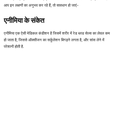
आप इन लक्षणों का अनुभव कर रहे हैं, तो सावधान हो जाएं-
एनीमिया के संकेत
एनीमिया एक ऐसी मेडिकल कंडीशन है जिसमें शरीर में रेड ब्लड सेल्स का लेवल कम
हो जाता है, जिससे ऑक्सीजन का सर्कुलेशन बिगड़ने लगता है, और सांस लेने में
परेशानी होती है.