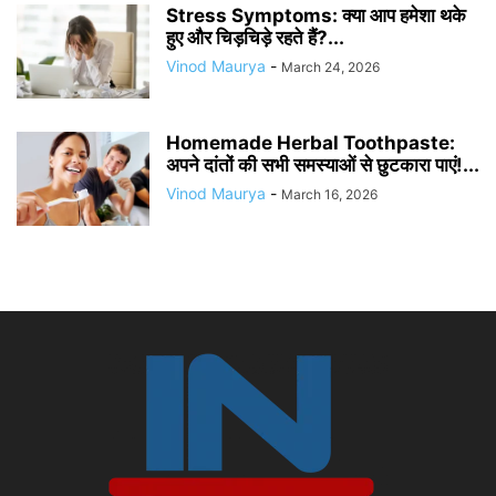
Stress Symptoms: क्या आप हमेशा थके
हुए और चिड़चिड़े रहते हैं?...
Vinod Maurya
-
March 24, 2026
Homemade Herbal Toothpaste:
अपने दांतों की सभी समस्याओं से छुटकारा पाएं!...
Vinod Maurya
-
March 16, 2026