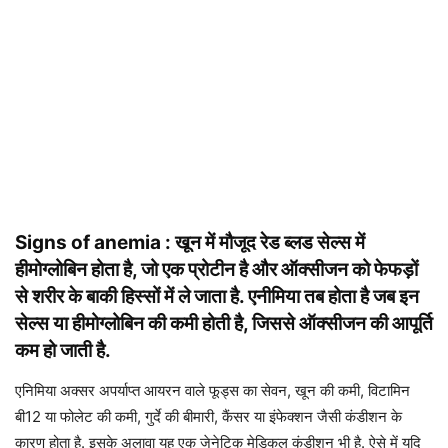
Signs of anemia : खून में मौजूद रेड ब्लड सेल्स में
हीमोग्लोबिन होता है, जो एक प्रोटीन है और ऑक्सीजन को फेफड़ों
से शरीर के बाकी हिस्सों में ले जाता है. एनीमिया तब होता है जब इन
सेल्स या हीमोग्लोबिन की कमी होती है, जिससे ऑक्सीजन की आपूर्ति
कम हो जाती है.
एनिमिया अक्सर अपर्याप्त आयरन वाले फूड्स का सेवन, खून की कमी, विटामिन
बी12 या फोलेट की कमी, गुर्दे की बीमारी, कैंसर या इंफेक्शन जैसी कंडीशन के
कारण होता है. इसके अलावा यह एक जेनेटिक मेडिकल कंडीशन भी है. ऐसे में यदि