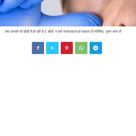
क्या आपके भी बॉडी में हो रही ये 5 चीजें, न करें नजरअंदाज हो सकता है एनीमिया, तुरंत जान लें