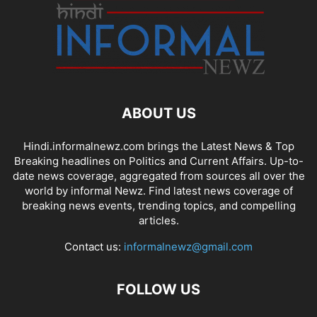
ABOUT US
Hindi.informalnewz.com brings the Latest News & Top
Breaking headlines on Politics and Current Affairs. Up-to-
date news coverage, aggregated from sources all over the
world by informal Newz. Find latest news coverage of
breaking news events, trending topics, and compelling
articles.
Contact us:
informalnewz@gmail.com
FOLLOW US