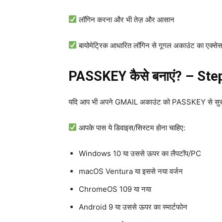
लॉगिन करना और भी तेज़ और आसान
बायोमेट्रिक आधारित लॉगिन से गूगल अकाउंट का एक्सेस 
PASSKEY कैसे बनाएं? – Step
यदि आप भी अपने GMAIL अकाउंट को PASSKEY से सुरक्षित कर
आपके पास ये डिवाइस/सिस्टम होना चाहिए:
Windows 10 या उससे ऊपर का लैपटॉप/PC
macOS Ventura या इससे नया वर्जन
ChromeOS 109 या नया
Android 9 या उससे ऊपर का स्मार्टफोन