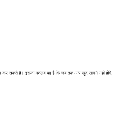
कर सकते हैं। इसका मतलब यह है कि जब तक आप खुद सामने नहीं होंगे,