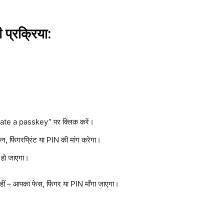
्रक्रिया:
ate a passkey” पर क्लिक करें।
 फिंगरप्रिंट या PIN की मांग करेगा।
 हो जाएगा।
ीं – आपका फेस, फिंगर या PIN माँगा जाएगा।