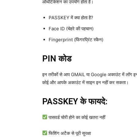
ऑथेंटिकेशन का उपयोग होता है।
PASSKEY में क्या होता है?
Face ID (चेहरे की पहचान)
Fingerprint (फिंगरप्रिंट स्कैन)
PIN कोड
इन तरीकों से आप GMAIL या Google अकाउंट में लॉग इन 
कोई और आपके अकाउंट में साइन इन नहीं कर सकता।
PASSKEY के फायदे:
पासवर्ड चोरी होने का कोई खतरा नहीं
फिशिंग अटैक से पूरी सुरक्षा