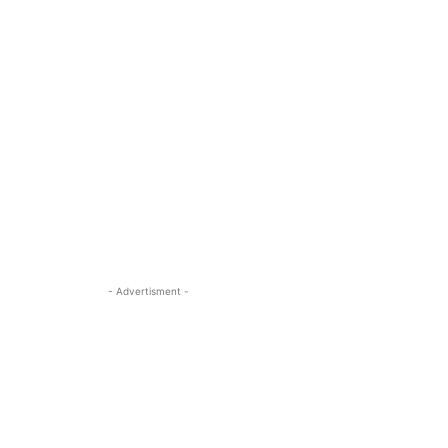
- Advertisment -