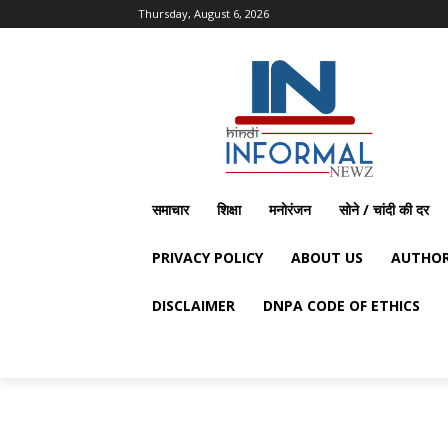
Thursday, August 6, 2026
समाचार
शिक्षा
मनोरंजन
सोने / चांदी की दर
PRIVACY POLICY
ABOUT US
AUTHOR
DISCLAIMER
DNPA CODE OF ETHICS