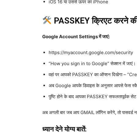
iOS 16 या उससे ऊपर का iPhone
PASSKEY क्रिएट करने की प
Google Account Settings में जाएं:
https://myaccount.google.com/security
“How you sign in to Google” सेक्शन में जाएं।
वहां पर आपको PASSKEY का ऑप्शन दिखेगा – “Cre
अब Google आपके डिवाइस के अनुसार आपसे फेस स्कैन,
पुष्टि होने के बाद आपका PASSKEY सफलतापूर्वक सेट
अब अगली बार जब आप GMAIL लॉगिन करेंगे, तो पासवर्ड नह
ध्यान देने योग्य बातें: