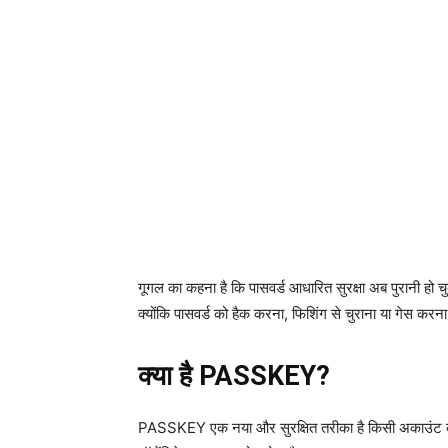
गूगल का कहना है कि पासवर्ड आधारित सुरक्षा अब पुरानी हो चु
क्योंकि पासवर्ड को हैक करना, फिशिंग से चुराना या गेस करन
क्या है PASSKEY?
PASSKEY एक नया और सुरक्षित तरीका है किसी अकाउंट को 