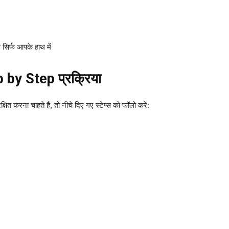
सिर्फ आपके हाथ में
 by Step प्रक्रिया
ना चाहते हैं, तो नीचे दिए गए स्टेप्स को फॉलो करें: