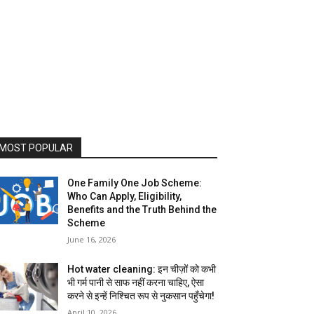
MOST POPULAR
One Family One Job Scheme:
Who Can Apply, Eligibility,
Benefits and the Truth Behind the
Scheme
June 16, 2026
Hot water cleaning: इन चीज़ों को कभी
भी गर्म पानी से साफ नहीं करना चाहिए, ऐसा
करने से इन्हें निश्चित रूप से नुकसान पहुँचेगा!
April 10, 2026