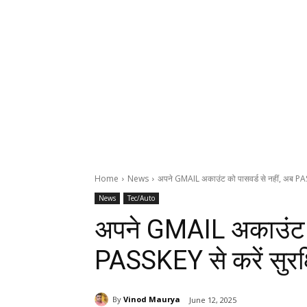
Home
News
अपने GMAIL अकाउंट को पासवर्ड से नहीं, अब PASSK
News
Tec/Auto
अपने GMAIL अकाउंट को
PASSKEY से करें सुरक्ष
By
Vinod Maurya
June 12, 2025