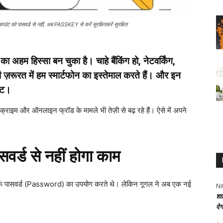
ो पासवर्ड से नहीं, अब PASSKEY से करें सुरक्षितकरें सुरक्षित
ा अहम हिस्सा बन चुका है। चाहे बैंकिंग हो, नेटवर्किंग,
़रूरत में हम स्मार्टफोन का इस्तेमाल करते हैं। और इन
ंट।
र क्राइम और ऑनलाइन फ्रॉड के मामले भी तेज़ी से बढ़ रहे हैं। ऐसे में अपने
वर्ड से नहीं होगा काम
्फ पासवर्ड (Password) का उपयोग करते थे। लेकिन गूगल ने अब एक नई
Ni
शा
।
दे