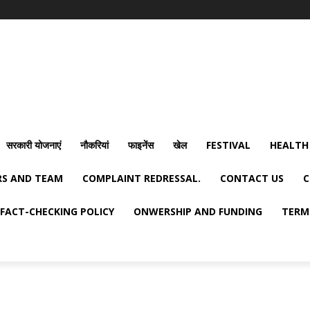
सरकारी योजनाएं
नौकरियां
फाइनेंस
खेल
FESTIVAL
HEALTH
S AND TEAM
COMPLAINT REDRESSAL.
CONTACT US
C
FACT-CHECKING POLICY
ONWERSHIP AND FUNDING
TERM