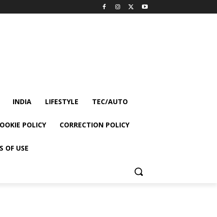
INDIA
LIFESTYLE
TEC/AUTO
OOKIE POLICY
CORRECTION POLICY
S OF USE