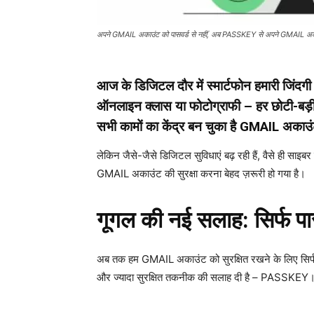
अपने GMAIL अकाउंट को पासवर्ड से नहीं, अब PASSKEY से अपने GMAIL अकाउंट क
आज के डिजिटल दौर में स्मार्टफोन हमारी जिंदगी क
ऑनलाइन क्लास या फोटोग्राफी – हर छोटी-बड़ी ज
सभी कामों का केंद्र बन चुका है GMAIL अकाउ
लेकिन जैसे-जैसे डिजिटल सुविधाएं बढ़ रही हैं, वैसे ही साइब
GMAIL अकाउंट की सुरक्षा करना बेहद ज़रूरी हो गया है।
गूगल की नई सलाह: सिर्फ पास
अब तक हम GMAIL अकाउंट को सुरक्षित रखने के लिए सिर
और ज्यादा सुरक्षित तकनीक की सलाह दी है – PASSKEY