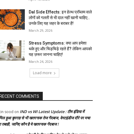
Dal Side Effects: इन हेल्थ प्रॉब्लम वाले
लोगों को गलती से भी दाल नहीं खानी चाहिए..
उनके लिए यह जहर के बराबर है!
March 29, 2026
Stress Symptoms: क्या आप हमेशा
थके हुए और चिड़चिड़े रहते हैं? लेकिन आपको
यह ज़रूर जानना चाहिए!
March 24, 2026
Load more
RECENT COMMENTS
IND vs WI Latest Update : टीम इंडिया में
tin sood
on
मिल हुआ बुमराह से भी खतरनाक तेज गेंदबाज, वेस्टइंडीज दौरे पर मचा
गा तबाही, जानिए कौन है ये खतरनाक गेंदबाज !