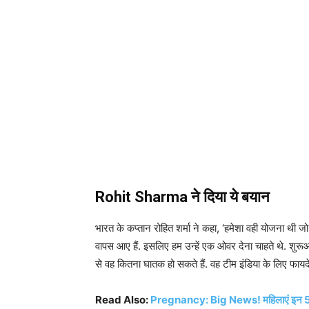
Rohit Sharma ने दिया ये बयान
भारत के कप्तान रोहित शर्मा ने कहा, ‘हमेशा वही योजना थी जो 
वापस आए हैं. इसलिए हम उन्हें एक ओवर देना चाहते थे. शुरूआ
से वह कितना घातक हो सकते हैं. वह टीम इंडिया के लिए फायदेमंद
Read Also:
Pregnancy: Big News! महिलाएं इन 5 संकेतो