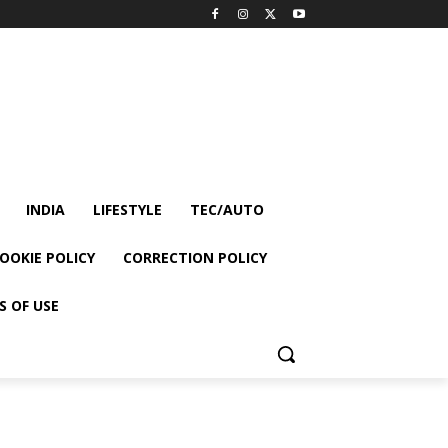
INDIA
LIFESTYLE
TEC/AUTO
OOKIE POLICY
CORRECTION POLICY
S OF USE