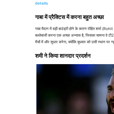
details
गाबा में प्रैक्टिस में करना बहुत अच्छा
गाबा मैदान में बड़ी बाउंड्री होने के कारण रोहित शर्मा (
बल्लेबाजी करना एक अच्छा अभ्यास है, जिसका सामना वे टी20 व
मैचों में और सुधार करेगा, क्योंकि बुधवार को उसी स्थान पर 
शमी ने किया शानदार प्रदर्शन