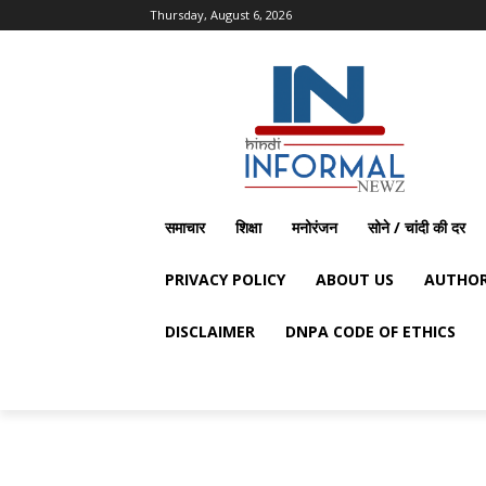
Thursday, August 6, 2026
समाचार
शिक्षा
मनोरंजन
सोने / चांदी की दर
PRIVACY POLICY
ABOUT US
AUTHOR
DISCLAIMER
DNPA CODE OF ETHICS