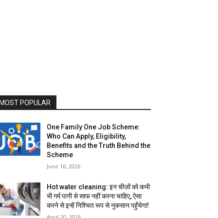
MOST POPULAR
One Family One Job Scheme:
Who Can Apply, Eligibility,
Benefits and the Truth Behind the
Scheme
June 16, 2026
Hot water cleaning: इन चीज़ों को कभी
भी गर्म पानी से साफ नहीं करना चाहिए, ऐसा
करने से इन्हें निश्चित रूप से नुकसान पहुँचेगा!
April 10, 2026