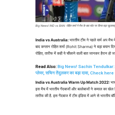
Big News! IND vs BAN: रोहित शर्मा ने मैच के बाद चोट पर किया बड़ा खुलासा, 
India vs Australia:
भारतीय टीम ने पहले वार्म अप मैच मे
बाद कप्तान रोहित शर्मा (Rohit Sharma) ने बड़ा बयान दिया
रोहित, तारीफ में कही ये चौंकाने वाली बात जानकर हैरान हो ज
Read Also:
Big News! Sachin Tendulkar: T20
प्लेयर, सचिन तेंदुलकर का बड़ा दावा, Check her
India vs Australia Warm Up Match 2022:
भार
इस मैच में भारतीय गेंदबाजों और बल्लेबाजों ने कमाल का खे
तारीफ की है. इस गेंदबाज में टीम इंडिया में आने से भारतीय बॉल