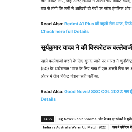
तीन विकेट लिए, जहां ऑस्ट्रेलिया ने अंतिम चार विकेट गंवा
बात से होगी कि शमी ने आखिरी दो गेंदों पर जोश इंगलिस और
Read Also:
Redmi A1 Plus की पहली सेल आज, सिर्फ 
Check here full Details
सूर्यकुमार यादव ने की विस्फोटक बल्लेबाज
पहले बल्लेबाजी करने के लिए बुलाए जाने पर भारत ने चुनौती
(50) के अर्धशतक भारत के लिए गाबा में एक अच्छी पिच पर अ
ओवर में तीन विकेट गंवाना सही नहीं था.
Read Also:
Good News! SSC CGL 2022: सब इंस्पेक
Details
TAGS
Big News! Rohit Sharma: जीत के बाद इन प्लेयर्स के मुरीद ह
India vs Australia Warm Up Match 2022:
गाबा में प्रैक्टिस 