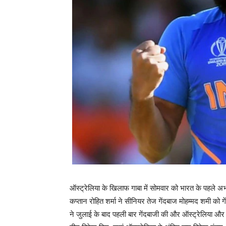
ऑस्ट्रेलिया के खिलाफ गाबा में सोमवार को भारत के पहले अभ
कप्तान रोहित शर्मा ने सीनियर तेज गेंदबाज मोहम्मद शमी को गे
ने जुलाई के बाद पहली बार गेंदबाजी की और ऑस्ट्रेलिया और द