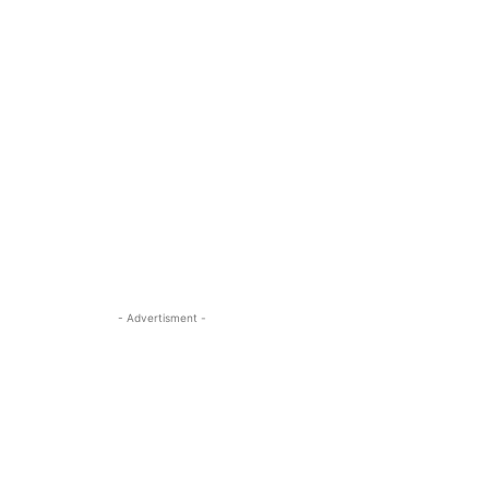
- Advertisment -