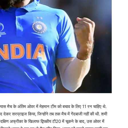
्यास मैच के अंतिम ओवर में मेहमान टीम को बचाव के लिए 11 रन चाहिए थे.
ंद देकर सरप्राइज किया, जिन्होंने तब तक मैच में गेंदबाजी नहीं की थी. शमी
क्षिण अफ्रीका के खिलाफ द्विपक्षीय टी20 में चूकने के बाद, उस ओवर में