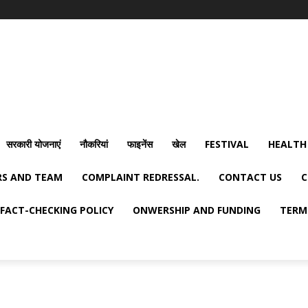
सरकारी योजनाएं
नौकरियां
फाइनेंस
खेल
FESTIVAL
HEALTH
S AND TEAM
COMPLAINT REDRESSAL.
CONTACT US
C
FACT-CHECKING POLICY
ONWERSHIP AND FUNDING
TERM