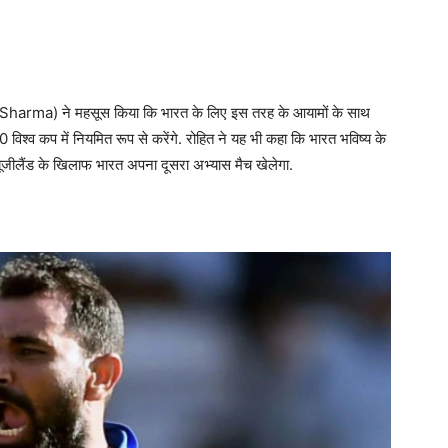
Rohit Sharma) ने महसूस किया कि भारत के लिए इस तरह के आयामों के साथ
िश्व कप में नियमित रूप से करेंगे. रोहित ने यह भी कहा कि भारत भविष्य के
न्यूजीलैंड के खिलाफ भारत अपना दूसरा अभ्यास मैच खेलेगा.