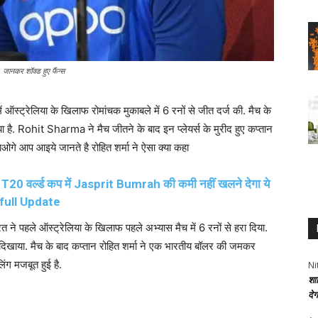
जानकर शॉक्ड हुए फैंन्स
ं ऑस्ट्रेलिया के खिलाफ रोमांचक मुकाबले में 6 रनों से जीत दर्ज की. मैच के
 है. Rohit Sharma ने मैच जीतने के बाद इन प्लेयर्स के मुरीद हुए कप्तान
ाओगे आप आइये जानते है रोहित शर्मा ने ऐसा क्या कहा
 वर्ल्ड कप में Jasprit Bumrah की कमी नहीं खलने देगा ये
e full Update
त ने पहले ऑस्ट्रेलिया के खिलाफ पहले अभ्यास मैच में 6 रनों से हरा दिया.
ल दिखाया. मैच के बाद कप्तान रोहित शर्मा ने एक भारतीय बॉलर की जमकर
िंग मजबूत हुई है.
Ni
शा
दे