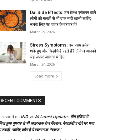
Dal Side Effects: इन हेल्थ प्रॉब्लम वाले
लोगों को गलती से भी दाल नहीं खानी चाहिए..
उनके लिए यह जहर के बराबर है!
March 29, 2026
Stress Symptoms: क्या आप हमेशा
थके हुए और चिड़चिड़े रहते हैं? लेकिन आपको
यह ज़रूर जानना चाहिए!
March 24, 2026
Load more
RECENT COMMENTS
IND vs WI Latest Update : टीम इंडिया में
tin sood
on
मिल हुआ बुमराह से भी खतरनाक तेज गेंदबाज, वेस्टइंडीज दौरे पर मचा
गा तबाही, जानिए कौन है ये खतरनाक गेंदबाज !