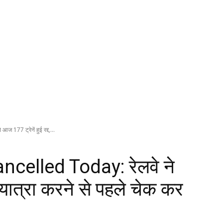
177 ट्रेनें हुई रद्द,...
celled Today: रेलवे ने
, यात्रा करने से पहले चेक कर