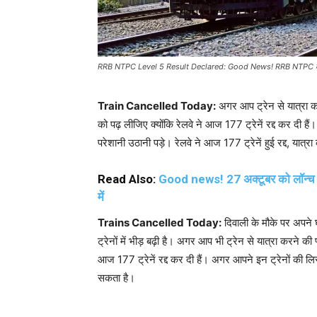
RRB NTPC Level 5 Result Declared: Good News! RRB NTPC का रिजल्ट
Train Cancelled Today:
अगर आप ट्रेन से यात्रा क
को पढ़ लीजिए क्योंकि रेलवे ने आज 177 ट्रेनें रद्द कर दी
परेशानी उठानी पड़े। रेलवे ने आज 177 ट्रेनें हुई रद्द, यात्रा
Read Also:
Good news! 27 अक्टूबर को लॉन्च 
में
Trains Cancelled Today:
दिवाली के मौके पर अपने घ
ट्रेनों में भीड़ बढ़ी है। अगर आप भी ट्रेन से यात्रा करने 
आज 177 ट्रेनें रद्द कर दी हैं। अगर आपने इन ट्रेनों की 
सकता है।