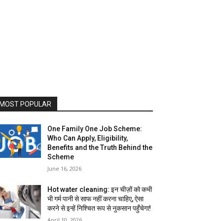
MOST POPULAR
One Family One Job Scheme:
Who Can Apply, Eligibility,
Benefits and the Truth Behind the
Scheme
June 16, 2026
Hot water cleaning: इन चीज़ों को कभी
भी गर्म पानी से साफ नहीं करना चाहिए, ऐसा
करने से इन्हें निश्चित रूप से नुकसान पहुँचेगा!
April 10, 2026