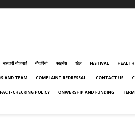
सरकारी योजनाएं
नौकरियां
फाइनेंस
खेल
FESTIVAL
HEALTH
S AND TEAM
COMPLAINT REDRESSAL.
CONTACT US
C
FACT-CHECKING POLICY
ONWERSHIP AND FUNDING
TERM