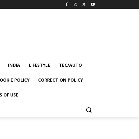
INDIA
LIFESTYLE
TEC/AUTO
OOKIE POLICY
CORRECTION POLICY
S OF USE