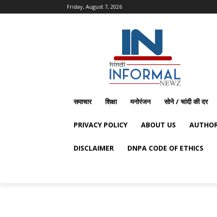
Friday, August 7, 2026
समाचार
शिक्षा
मनोरंजन
सोने / चांदी की दर
PRIVACY POLICY
ABOUT US
AUTHOR
DISCLAIMER
DNPA CODE OF ETHICS