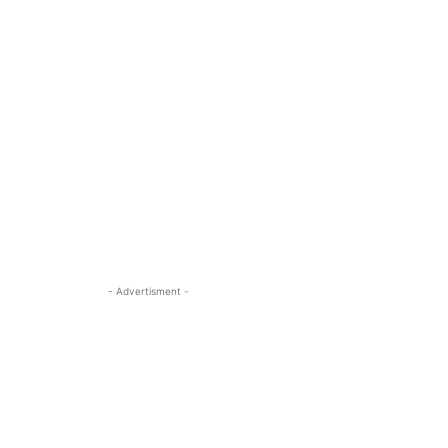
- Advertisment -