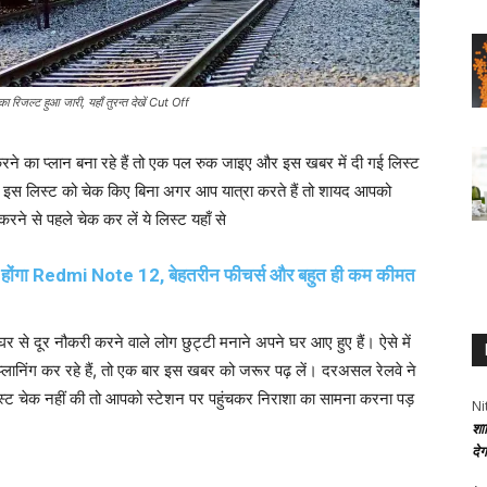
 हुआ जारी, यहाँ तुरन्त देखें Cut Off
रने का प्लान बना रहे हैं तो एक पल रुक जाइए और इस खबर में दी गई लिस्ट
 हैं। इस लिस्ट को चेक किए बिना अगर आप यात्रा करते हैं तो शायद आपको
 करने से पहले चेक कर लें ये लिस्ट यहाँ से
होंगा Redmi Note 12, बेहतरीन फीचर्स और बहुत ही कम कीमत
र से दूर नौकरी करने वाले लोग छुट्टी मनाने अपने घर आए हुए हैं। ऐसे में
की प्लानिंग कर रहे हैं, तो एक बार इस खबर को जरूर पढ़ लें। दरअसल रेलवे ने
लिस्ट चेक नहीं की तो आपको स्टेशन पर पहुंचकर निराशा का सामना करना पड़
Ni
शा
दे