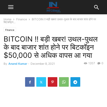
Home
Finance
BITCOIN !! बड़ी खबर! उथल-पुथल के बाद बाजार शांत होने पर
बिटकॉइन...
Finance
BITCOIN !! बड़ी खबर! उथल-पुथल
के बाद बाजार शांत होने पर बिटकॉइन
$50,000 से अधिक वापस आ गया
1207
0
By
Anand Kumar
-
December 8, 2021