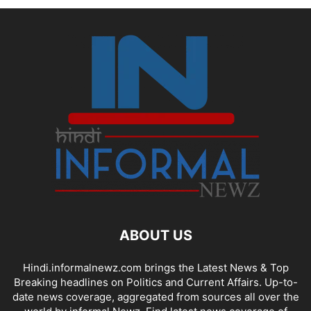
ABOUT US
Hindi.informalnewz.com brings the Latest News & Top
Breaking headlines on Politics and Current Affairs. Up-to-
date news coverage, aggregated from sources all over the