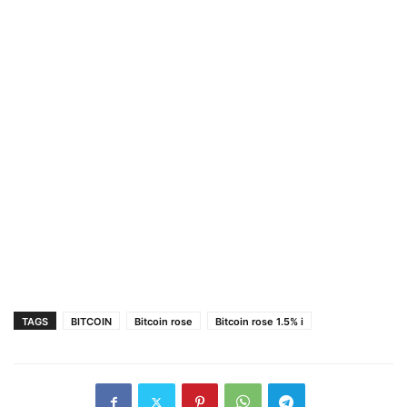
TAGS
BITCOIN
Bitcoin rose
Bitcoin rose 1.5% i