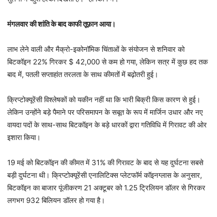
मंगलवार की शांति के बाद काफी तूफ़ान आया।
लाभ लेने वाली और मैक्रो-इकोनॉमिक चिंताओं के संयोजन से शनिवार को
बिटकॉइन 22% गिरकर $ 42,000 से कम हो गया, लेकिन सत्र में कुछ हद तक
बाद में, पतली सप्ताहांत तरलता के साथ कीमतों में बढ़ोतरी हुई।
क्रिप्टोक्यूरेंसी विश्लेषकों को यकीन नहीं था कि भारी बिक्री किस कारण से हुई।
लेकिन उन्होंने बड़े पैमाने पर परिसमापन के सबूत के रूप में मार्जिन उधार और नए
वायदा पदों के साथ-साथ बिटकॉइन के बड़े धारकों द्वारा गतिविधि में गिरावट की ओर
इशारा किया।
19 मई को बिटकॉइन की कीमत में 31% की गिरावट के बाद से यह दुर्घटना सबसे
बड़ी दुर्घटना थी। क्रिप्टोक्यूरेंसी एनालिटिक्स प्लेटफॉर्म कॉइनग्लास के अनुसार,
बिटकॉइन का बाजार पूंजीकरण 21 अक्टूबर को 1.25 ट्रिलियन डॉलर से गिरकर
लगभग 932 बिलियन डॉलर हो गया है।