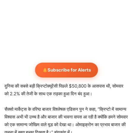
Subscribe for Alerts
दुनिया की सबसे बड़ी क्रिप्टोक्यूरेंसी पिछले $50,800 के आसपास थी, सोमवार
को 2.2% की तेजी के साथ एक तड़का हुआ दिन बंद हुआ।
सैक्सो मार्केट्स के वरिष्ठ बाजार विश्लेषक एडिसन पुन ने कहा, “क्रिप्टो में सामान्य
विश्वास अभी भी उच्च है और बाजार की भावना वापस आ रही है क्योंकि हमने सोमवार
को एक सामान्य जोखिम वाले मूड को देखा था। ओमाइक्रोन का प्रभाव बाजार की
तुलना में बहुत हल्का दिखता है।” हांगकांग में।