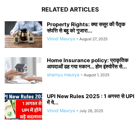
RELATED ARTICLES
Property Rights: क्या ससुर की पैतृक
संपत्ति से बहू को गुजारा...
Vinod Maurya
-
August 27, 2025
Home Insurance policy: प्राकृतिक
आपदाओं ढह गया मकान… होम इंश्योरेंस से...
shamyu maurya
-
August 1, 2025
UPI New Rules 2025 : 1 अगस्त से UPI
में ये...
Vinod Maurya
-
July 26, 2025