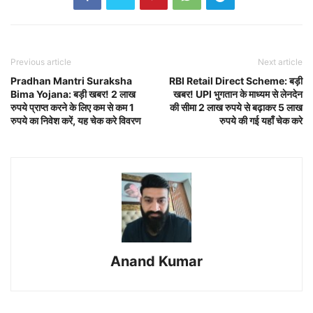
Previous article
Next article
Pradhan Mantri Suraksha
RBI Retail Direct Scheme: बड़ी
Bima Yojana: बड़ी खबर! 2 लाख
खबर! UPI भुगतान के माध्यम से लेनदेन
रुपये प्राप्त करने के लिए कम से कम 1
की सीमा 2 लाख रुपये से बढ़ाकर 5 लाख
रुपये का निवेश करें, यह चेक करे विवरण
रुपये की गई यहाँ चेक करे
Anand Kumar