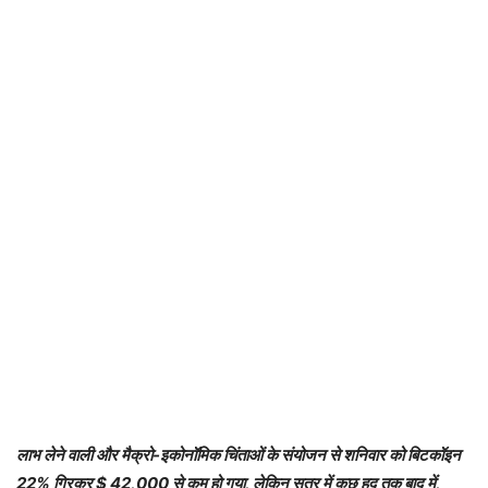
लाभ लेने वाली और मैक्रो-इकोनॉमिक चिंताओं के संयोजन से शनिवार को बिटकॉइन
22% गिरकर $ 42,000 से कम हो गया, लेकिन सत्र में कुछ हद तक बाद में,