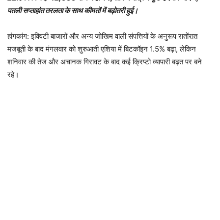
पतली सप्ताहांत तरलता के साथ कीमतों में बढ़ोतरी हुई।
हांगकांग: इक्विटी बाजारों और अन्य जोखिम वाली संपत्तियों के अनुरूप रातोंरात
मजबूती के बाद मंगलवार को शुरुआती एशिया में बिटकॉइन 1.5% बढ़ा, लेकिन
शनिवार की तेज और अचानक गिरावट के बाद कई क्रिप्टो व्यापारी बढ़त पर बने
रहे।