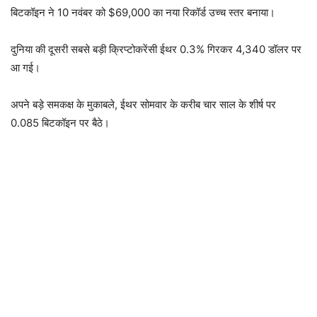
बिटकॉइन ने 10 नवंबर को $69,000 का नया रिकॉर्ड उच्च स्तर बनाया।
दुनिया की दूसरी सबसे बड़ी क्रिप्टोकरेंसी ईथर 0.3% गिरकर 4,340 डॉलर पर
आ गई।
अपने बड़े समकक्ष के मुकाबले, ईथर सोमवार के करीब चार साल के शीर्ष पर
0.085 बिटकॉइन पर बैठे।