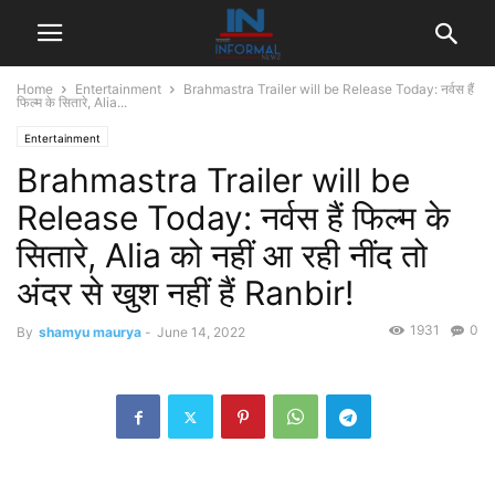
Home
Entertainment
Brahmastra Trailer will be Release Today: नर्वस हैं
फिल्म के सितारे, Alia...
Entertainment
Brahmastra Trailer will be
Release Today: नर्वस हैं फिल्म के
सितारे, Alia को नहीं आ रही नींद तो
अंदर से खुश नहीं हैं Ranbir!
1931
0
By
shamyu maurya
-
June 14, 2022