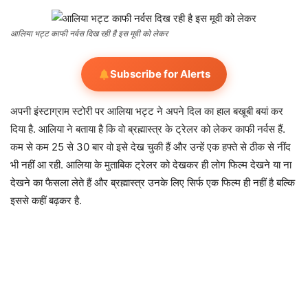
आलिया भट्ट काफी नर्वस दिख रही है इस मूवी को लेकर
Subscribe for Alerts
अपनी इंस्टाग्राम स्टोरी पर आलिया भट्ट ने अपने दिल का हाल बखूबी बयां कर
दिया है. आलिया ने बताया है कि वो ब्रह्मास्त्र के ट्रेलर को लेकर काफी नर्वस हैं.
कम से कम 25 से 30 बार वो इसे देख चुकी हैं और उन्हें एक हफ्ते से ठीक से नींद
भी नहीं आ रही. आलिया के मुताबिक ट्रेलर को देखकर ही लोग फिल्म देखने या ना
देखने का फैसला लेते हैं और ब्रह्मास्त्र उनके लिए सिर्फ एक फिल्म ही नहीं है बल्कि
इससे कहीं बढ़कर है.