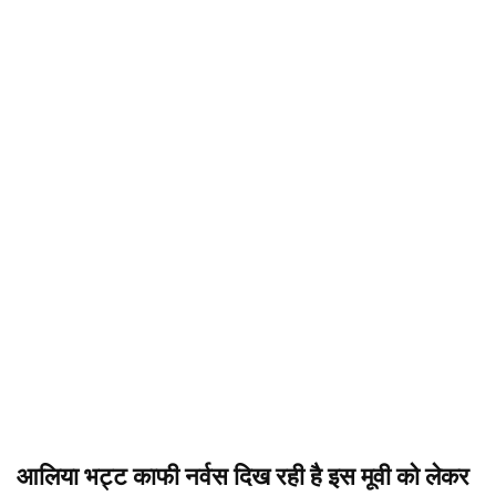
आलिया भट्ट काफी नर्वस दिख रही है इस मूवी को लेकर