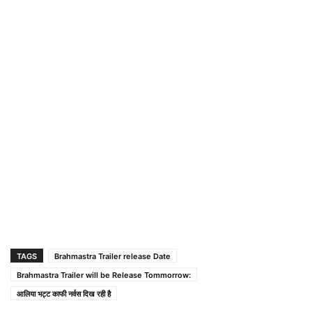
TAGS
Brahmastra Trailer release Date
Brahmastra Trailer will be Release Tommorrow:
आलिया भट्ट काफी नर्वस दिख रही है