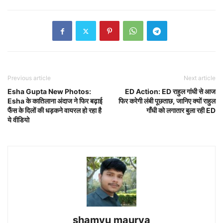
Previous article
Next article
Esha Gupta New Photos:
ED Action: ED राहुल गांधी से आज
Esha के कातिलाना अंदाज ने फिर बढ़ाई
फिर करेगी लंबी पूछताछ, जानिए क्यों राहुल
फैंस के दिलों की धड़कने वायरल हो रहा है
गाँधी को लगातार बुला रही ED
ये वीडियो
shamyu maurya