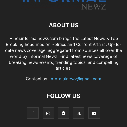
ABOUT US
Hindi.informalnewz.com brings the Latest News & Top
Breaking headlines on Politics and Current Affairs. Up-to-
date news coverage, aggregated from sources all over the
world by informal Newz. Find latest news coverage of
breaking news events, trending topics, and compelling
articles.
Contact us:
informalnewz@gmail.com
FOLLOW US