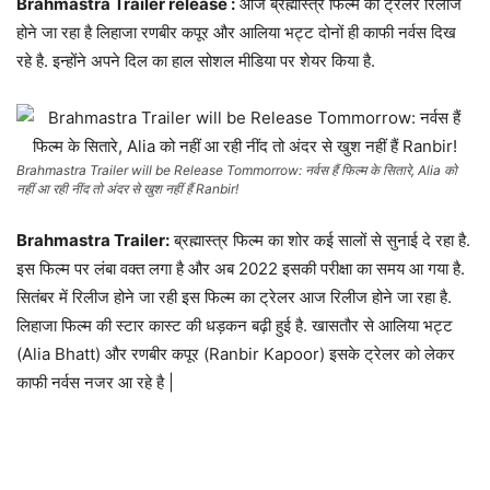
Brahmastra Trailer release :
आज ब्रह्मास्त्र फिल्म का ट्रेलर रिलीज
होने जा रहा है लिहाजा रणबीर कपूर और आलिया भट्ट दोनों ही काफी नर्वस दिख
रहे है. इन्होंने अपने दिल का हाल सोशल मीडिया पर शेयर किया है.
Brahmastra Trailer will be Release Tommorrow: नर्वस हैं फिल्म के सितारे, Alia को
नहीं आ रही नींद तो अंदर से खुश नहीं हैं Ranbir!
Brahmastra Trailer:
ब्रह्मास्त्र फिल्म का शोर कई सालों से सुनाई दे रहा है.
इस फिल्म पर लंबा वक्त लगा है और अब 2022 इसकी परीक्षा का समय आ गया है.
सितंबर में रिलीज होने जा रही इस फिल्म का ट्रेलर आज रिलीज होने जा रहा है.
लिहाजा फिल्म की स्टार कास्ट की धड़कन बढ़ी हुई है. खासतौर से आलिया भट्ट
(Alia Bhatt) और रणबीर कपूर (Ranbir Kapoor) इसके ट्रेलर को लेकर
काफी नर्वस नजर आ रहे है |