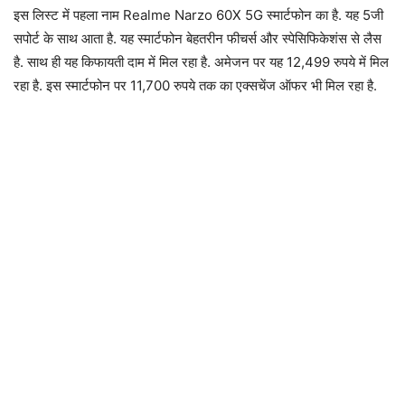
इस लिस्ट में पहला नाम Realme Narzo 60X 5G स्मार्टफोन का है. यह 5जी
सपोर्ट के साथ आता है. यह स्मार्टफोन बेहतरीन फीचर्स और स्पेसिफिकेशंस से लैस
है. साथ ही यह किफायती दाम में मिल रहा है. अमेजन पर यह 12,499 रुपये में मिल
रहा है. इस स्मार्टफोन पर 11,700 रुपये तक का एक्सचेंज ऑफर भी मिल रहा है.