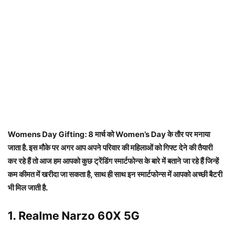
Womens Day Gifting: 8 मार्च को Women’s Day के तौर पर मनाया
जाता है. इस मौके पर अगर आप अपने परिवार की महिलाओं को गिफ्ट देने की तैयारी
कर रहे हैं तो आज हम आपको कुछ ट्रेंडिंग स्मार्टफोन्स के बारे में बताने जा रहे हैं जिन्हें
कम कीमत में खरीदा जा सकता है, साथ ही साथ इन स्मार्टफोन्स में आपको अच्छी बैटरी
भी मिल जाती है.
1. Realme Narzo 60X 5G