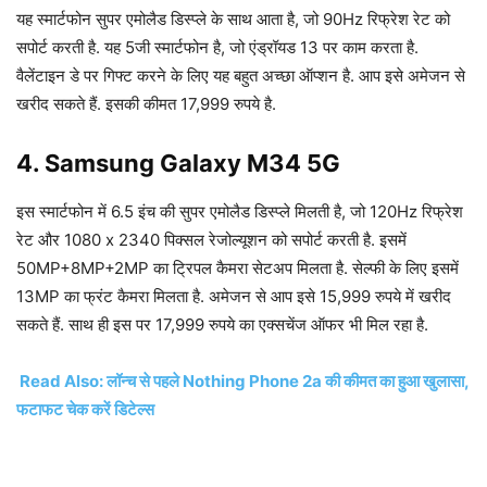
यह स्मार्टफोन सुपर एमोलैड डिस्प्ले के साथ आता है, जो 90Hz रिफ्रेश रेट को
सपोर्ट करती है. यह 5जी स्मार्टफोन है, जो एंड्रॉयड 13 पर काम करता है.
वैलेंटाइन डे पर गिफ्ट करने के लिए यह बहुत अच्छा ऑप्शन है. आप इसे अमेजन से
खरीद सकते हैं. इसकी कीमत 17,999 रुपये है.
4. Samsung Galaxy M34 5G
इस स्मार्टफोन में 6.5 इंच की सुपर एमोलैड डिस्प्ले मिलती है, जो 120Hz रिफ्रेश
रेट और 1080 x 2340 पिक्सल रेजोल्यूशन को सपोर्ट करती है. इसमें
50MP+8MP+2MP का ट्रिपल कैमरा सेटअप मिलता है. सेल्फी के लिए इसमें
13MP का फ्रंट कैमरा मिलता है. अमेजन से आप इसे 15,999 रुपये में खरीद
सकते हैं. साथ ही इस पर 17,999 रुपये का एक्सचेंज ऑफर भी मिल रहा है.
Read Also: लॉन्च से पहले Nothing Phone 2a की कीमत का हुआ खुलासा,
फटाफट चेक करें डिटेल्स