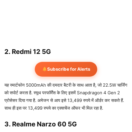
2. Redmi 12 5G
Subscribe for Alerts
यह स्मार्टफोन 5000mAh की दमदार बैटरी के साथ आता है, जो 22.5W चार्जिंग
को सपोर्ट करता है. स्मूथ परफॉर्मेंस के लिए इसमें Snapdragon 4 Gen 2
प्रोसेसर दिया गया है. अमेजन से आप इसे 13,499 रुपये में ऑर्डर कर सकते हैं.
साथ ही इस पर 13,499 रुपये का एक्सचेंज ऑफर भी मिल रहा है.
3. Realme Narzo 60 5G