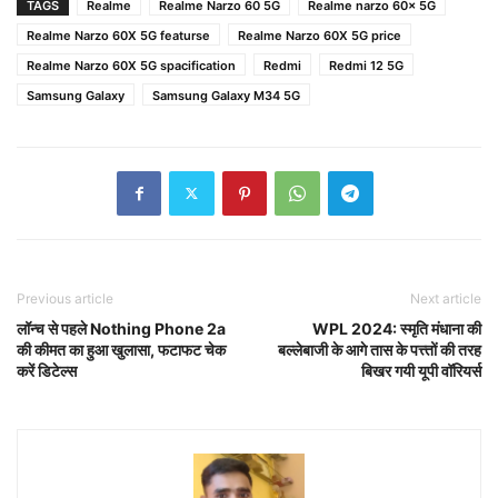
TAGS
Realme
Realme Narzo 60 5G
Realme narzo 60x 5G
Realme Narzo 60X 5G featurse
Realme Narzo 60X 5G price
Realme Narzo 60X 5G spacification
Redmi
Redmi 12 5G
Samsung Galaxy
Samsung Galaxy M34 5G
Previous article
Next article
लॉन्च से पहले Nothing Phone 2a
WPL 2024: स्मृति मंधाना की
की कीमत का हुआ खुलासा, फटाफट चेक
बल्लेबाजी के आगे तास के पत्त्तों की तरह
करें डिटेल्स
बिखर गयी यूपी वॉरियर्स