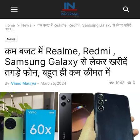
Home
News
कम बजट में Realme, Redmi , Samsung Galaxy से लेकर खरीदें
तगड़े...
News
कम बजट में Realme, Redmi ,
Samsung Galaxy से लेकर खरीदें
तगड़े फोन, बहुत ही कम कीमत में
1048
0
By
Vinod Maurya
-
March 5, 2024