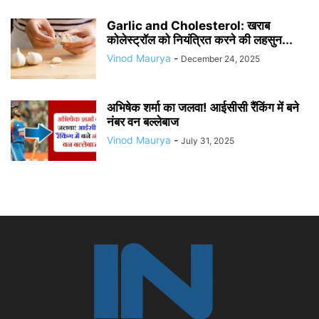
Garlic and Cholesterol: खराब
कोलेस्ट्रॉल को नियंत्रित करने की लहसुन...
Vinod Maurya
-
December 24, 2025
​अभिषेक शर्मा का जलवा! आईसीसी रैंकिंग में बने
नंबर वन बल्लेबाज
Vinod Maurya
-
July 31, 2025