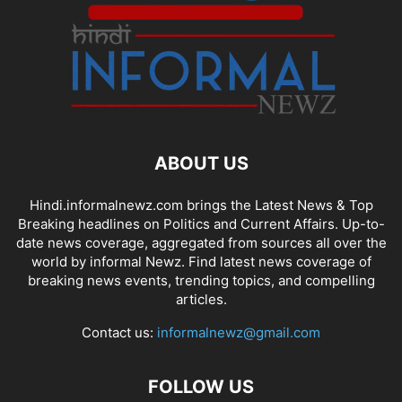
ABOUT US
Hindi.informalnewz.com brings the Latest News & Top
Breaking headlines on Politics and Current Affairs. Up-to-
date news coverage, aggregated from sources all over the
world by informal Newz. Find latest news coverage of
breaking news events, trending topics, and compelling
articles.
Contact us:
informalnewz@gmail.com
FOLLOW US