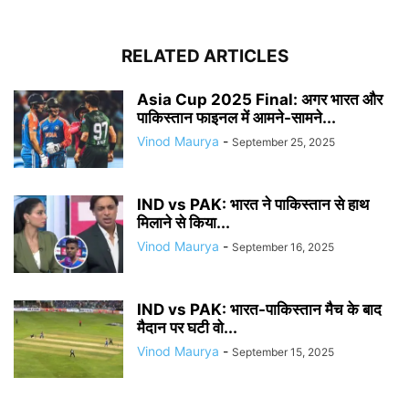
RELATED ARTICLES
Asia Cup 2025 Final: अगर भारत और
पाकिस्तान फाइनल में आमने-सामने...
Vinod Maurya
-
September 25, 2025
IND vs PAK: भारत ने पाकिस्तान से हाथ
मिलाने से किया...
Vinod Maurya
-
September 16, 2025
IND vs PAK: भारत-पाकिस्तान मैच के बाद
मैदान पर घटी वो...
Vinod Maurya
-
September 15, 2025