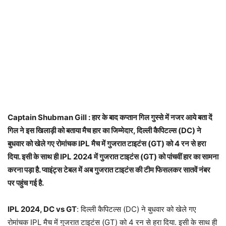
Captain Shubman Gill : हार के बाद कप्तान गिल गुस्से में नजर आये बता दें
गिल ने इस खिलाड़ी को बताया मैच हार का जिम्मेदार, दिल्ली कैपिटल्स (DC) ने
बुधवार को खेले गए रोमांचक IPL मैच में गुजरात टाइटंस (GT) को 4 रन से हरा
दिया. इसी के साथ ही IPL 2024 में गुजरात टाइटंस (GT) को पांचवीं हार का सामना
करना पड़ा है. प्वाइंट्स टेबल में अब गुजरात टाइटंस की टीम फिसलकर सातवें नंबर
पर पहुंच गई है.
IPL 2024, DC vs GT
: दिल्ली कैपिटल्स (DC) ने बुधवार को खेले गए
रोमांचक IPL मैच में गुजरात टाइटंस (GT) को 4 रन से हरा दिया. इसी के साथ ही