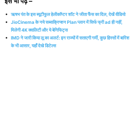
इसे भी पढ़ें –
ऋषभ पंत के इस ब्यूटीफुल हेलीकॉप्टर शॉट ने जीता फैंस का दिल, देखें वीडियो
JioCinema के नये सब्सक्रिप्शन Plan प्लान में सिर्फ फ्री ad ही नहीं,
मिलेगी 4K क्वालिटी और ये बेनिफिट्स
IMD ने जारी किया लू का अलर्ट: इन राज्यों में सताएगी गर्मी, कुछ हिस्सों में बारिश
के भी आसार, यहाँ देखे डिटेल्स