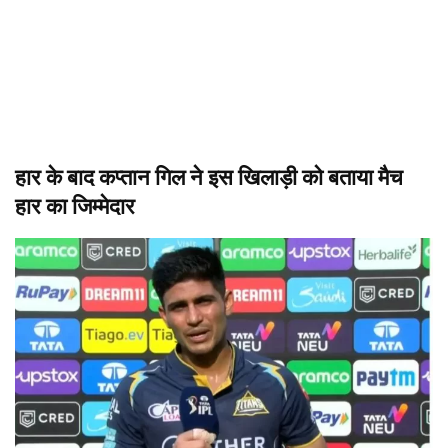
हार के बाद कप्तान गिल ने इस खिलाड़ी को बताया मैच
हार का जिम्मेदार