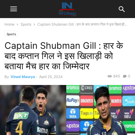
Home
Sports
Captain Shubman Gill : हार के बाद कप्तान गिल ने इस खिलाड़ी...
Sports
Captain Shubman Gill : हार के
बाद कप्तान गिल ने इस खिलाड़ी को
बताया मैच हार का जिम्मेदार
845
0
By
Vinod Maurya
-
April 25, 2024