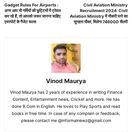
Gadget Rules For Airports :
Civil Aviation Ministry
अगर आप भी गर्मियों की छुट्टियों में ट्रेवल
Recruitment 2024: Civil
कर रहे हैं, तो आपको जरूर जानना चाहिए
Aviation Ministry में नौकरी पाने का
एयरपोर्ट के गैजेट रूल्स
सुनहरा मौका, मिलेगा 746000 सैलरी
Vinod Maurya
Vinod Maurya has 2 years of experience in writing Finance
Content, Entertainment news, Cricket and more. He has
done B.Com in English. He loves to Play Sports and read
books in free time. In case of any complain or feedback,
please contact me @informalnewz@gmail.com