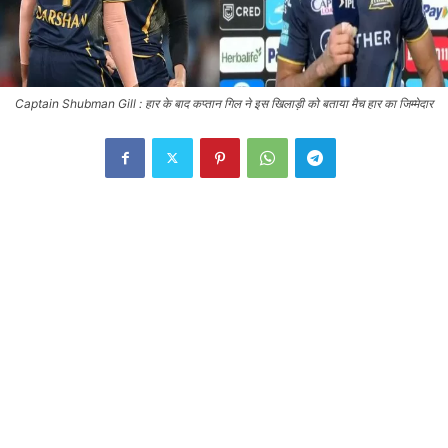
Captain Shubman Gill : हार के बाद कप्तान गिल ने इस खिलाड़ी को बताया मैच हार का जिम्मेदार