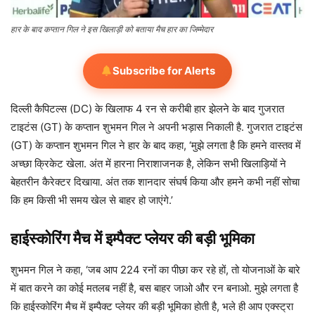
हार के बाद कप्तान गिल ने इस खिलाड़ी को बताया मैच हार का जिम्मेदार
Subscribe for Alerts
दिल्ली कैपिटल्स (DC) के खिलाफ 4 रन से करीबी हार झेलने के बाद गुजरात
टाइटंस (GT) के कप्तान शुभमन गिल ने अपनी भड़ास निकाली है. गुजरात टाइटंस
(GT) के कप्तान शुभमन गिल ने हार के बाद कहा, ‘मुझे लगता है कि हमने वास्तव में
अच्छा क्रिकेट खेला. अंत में हारना निराशाजनक है, लेकिन सभी खिलाड़ियों ने
बेहतरीन कैरेक्टर दिखाया. अंत तक शानदार संघर्ष किया और हमने कभी नहीं सोचा
कि हम किसी भी समय खेल से बाहर हो जाएंगे.’
हाईस्कोरिंग मैच में इम्पैक्ट प्लेयर की बड़ी भूमिका
शुभमन गिल ने कहा, ‘जब आप 224 रनों का पीछा कर रहे हों, तो योजनाओं के बारे
में बात करने का कोई मतलब नहीं है, बस बाहर जाओ और रन बनाओ. मुझे लगता है
कि हाईस्कोरिंग मैच में इम्पैक्ट प्लेयर की बड़ी भूमिका होती है, भले ही आप एक्स्ट्रा