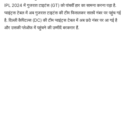
IPL 2024 में गुजरात टाइटंस (GT) को पांचवीं हार का सामना करना पड़ा है.
प्वाइंट्स टेबल में अब गुजरात टाइटंस की टीम फिसलकर सातवें नंबर पर पहुंच गई
है. दिल्ली कैपिटल्स (DC) की टीम प्वाइंट्स टेबल में अब छठे नंबर पर आ गई है
और उसकी प्लेऑफ में पहुंचने की उम्मीदें बरकरार हैं.