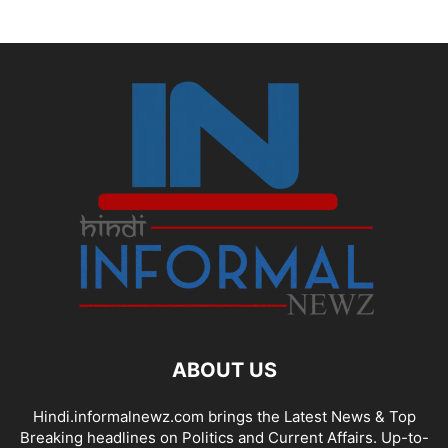
ABOUT US
Hindi.informalnewz.com brings the Latest News & Top
Breaking headlines on Politics and Current Affairs. Up-to-