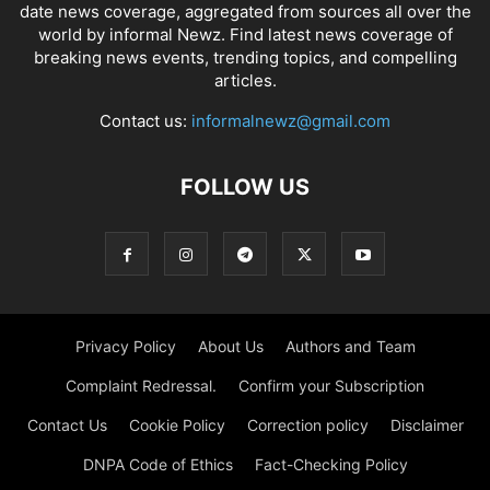
date news coverage, aggregated from sources all over the
world by informal Newz. Find latest news coverage of
breaking news events, trending topics, and compelling
articles.
Contact us:
informalnewz@gmail.com
FOLLOW US
Privacy Policy
About Us
Authors and Team
Complaint Redressal.
Confirm your Subscription
Contact Us
Cookie Policy
Correction policy
Disclaimer
DNPA Code of Ethics
Fact-Checking Policy