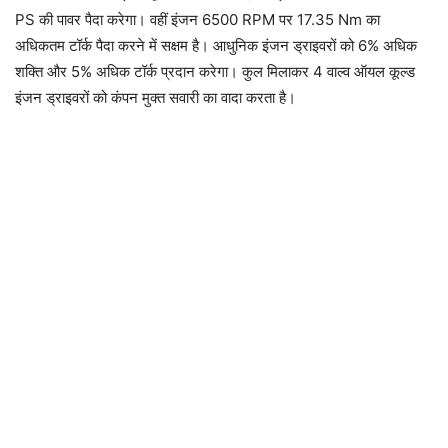
PS की पावर पैदा करेगा। वहीं इंजन 6500 RPM पर 17.35 Nm का
अधिकतम टॉर्क पैदा करने में सक्षम है। आधुनिक इंजन ड्राइवरों को 6% अधिक
शक्ति और 5% अधिक टॉर्क प्रदान करेगा। कुल मिलाकर 4 वाल्व ऑयल कूल्ड
इंजन ड्राइवरों को कंपन मुक्त सवारी का वादा करता है।