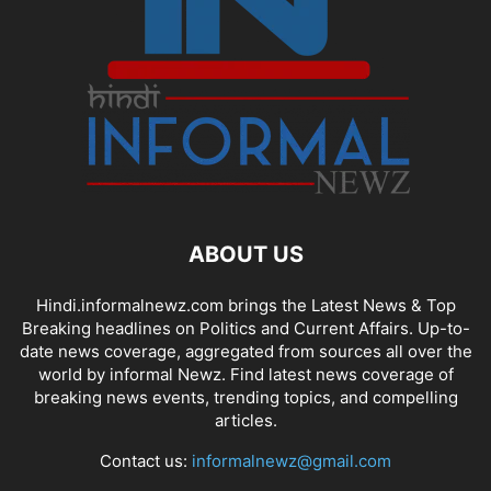
ABOUT US
Hindi.informalnewz.com brings the Latest News & Top
Breaking headlines on Politics and Current Affairs. Up-to-
date news coverage, aggregated from sources all over the
world by informal Newz. Find latest news coverage of
breaking news events, trending topics, and compelling
articles.
Contact us:
informalnewz@gmail.com