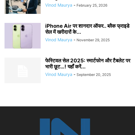
Vinod Maurya
-
February 25, 2026
iPhone Air पर शानदार ऑफर.. ब्लैक फ्राइडे
सेल में खरीदारों के...
Vinod Maurya
-
November 29, 2025
फेस्टिवल सेल 2025: स्मार्टफोन और टैबलेट पर
भारी छूट…! यहाँ करें...
Vinod Maurya
-
September 20, 2025