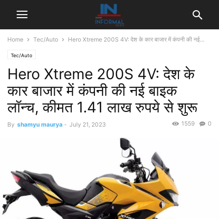
Home
Tec/Auto
Hero Xtreme 200S 4V: देश के कार बाजार में कंपनी की नई...
Tec/Auto
Hero Xtreme 200S 4V: देश के
कार बाजार में कंपनी की नई बाइक
लॉन्च, कीमत 1.41 लाख रुपये से शुरू
1559
0
By
shamyu maurya
-
July 21, 2023