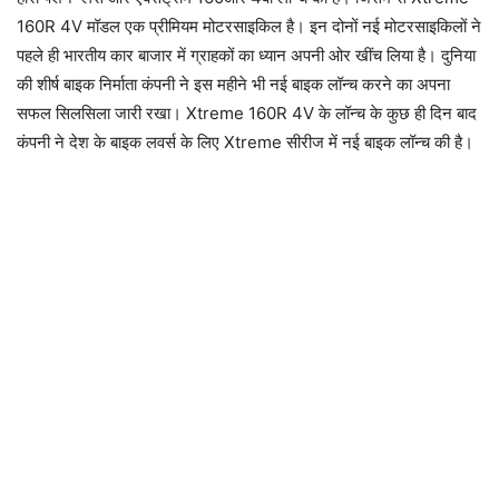
160R 4V मॉडल एक प्रीमियम मोटरसाइकिल है। इन दोनों नई मोटरसाइकिलों ने
पहले ही भारतीय कार बाजार में ग्राहकों का ध्यान अपनी ओर खींच लिया है। दुनिया
की शीर्ष बाइक निर्माता कंपनी ने इस महीने भी नई बाइक लॉन्च करने का अपना
सफल सिलसिला जारी रखा। Xtreme 160R 4V के लॉन्च के कुछ ही दिन बाद
कंपनी ने देश के बाइक लवर्स के लिए Xtreme सीरीज में नई बाइक लॉन्च की है।