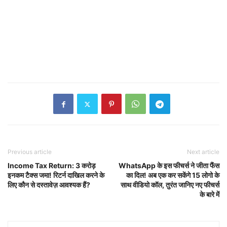
Previous article
Next article
Income Tax Return: 3 करोड़
WhatsApp के इस फीचर्स ने जीता फैंस
इनकम टैक्स जमा! रिटर्न दाखिल करने के
का दिल! अब एक कर सकेंगे 15 लोगो के
लिए कौन से दस्तावेज़ आवश्यक हैं?
साथ वीडियो कॉल, तुरंत जानिए नए फीचर्स
के बारे में