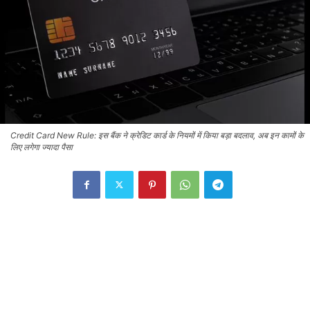
Credit Card New Rule: इस बैंक ने क्रेडिट कार्ड के नियमों में किया बड़ा बदलाव, अब इन कामों के
लिए लगेगा ज्यादा पैसा