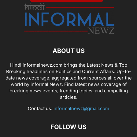
ABOUT US
Hindi.informalnewz.com brings the Latest News & Top
Breaking headlines on Politics and Current Affairs. Up-to-
date news coverage, aggregated from sources all over the
world by informal Newz. Find latest news coverage of
breaking news events, trending topics, and compelling
articles.
Contact us:
informalnewz@gmail.com
FOLLOW US