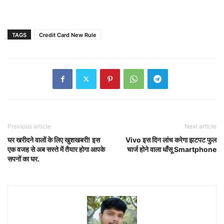
TAGS
Credit Card New Rule
Previous article
Next article
घर खरीदने वालों के लिए खुशखबरी! इस
Vivo इस दिन लांच करेगा झटपट फुल
एक वजह से अब सस्ते में तैयार होगा आपके
चार्ज होने वाला धाँसू Smartphone
सपनों का घर.