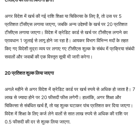
अगर विदेश में खर्च की गई राशि शिक्षा या चिकित्सा के लिए है, तो उस पर 5
प्रतिशत टीसीएस लगाया जाएगा, जबकि अन्य उद्देश्यों के खर्च पर 20 प्रतिशत
टीसीएस लगाया जाएगा। विदेश में क्रेडिट कार्ड से खर्च पर टीसीएस लगाने का
प्रावधान 1 जुलाई से लागू होने जा रहा है। आयकर विभाग विभिन्न मदों के तहत
किए गए विदेशी मुद्रा व्यय पर लगाए गए टीसीएस शुल्क के संबंध में प्रक्रिया संबंधी
सवालों और जवाबों की एक विस्तृत सूची भी जारी करेगा।
20 प्रतिशत शुल्क लिया जाएगा
अगले महीने से अगर विदेश में क्रेडिट कार्ड पर खर्च रुपये से अधिक हो जाता है। 7
लाख से ज्यादा होने पर 20 फीसदी फीस लगेगी। हालांकि, अगर शिक्षा और
चिकित्सा से संबंधित खर्च हैं, तो यह शुल्क घटाकर पांच प्रतिशत कर दिया जाएगा।
विदेश में शिक्षा के लिए कर्ज लेने वालों से सात लाख रुपये से अधिक की राशि पर
0.5 फीसदी की दर से शुल्क लिया जाएगा.