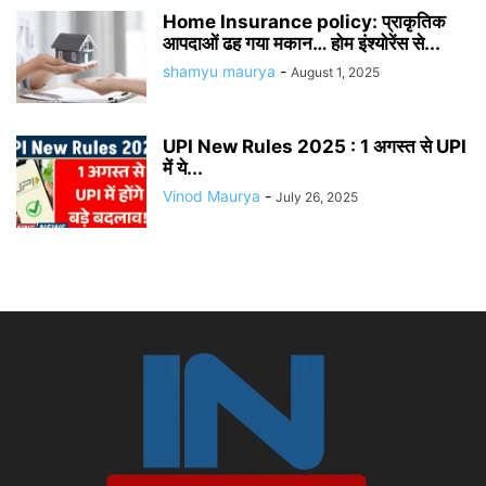
Home Insurance policy: प्राकृतिक
आपदाओं ढह गया मकान… होम इंश्योरेंस से...
shamyu maurya
-
August 1, 2025
UPI New Rules 2025 : 1 अगस्त से UPI
में ये...
Vinod Maurya
-
July 26, 2025