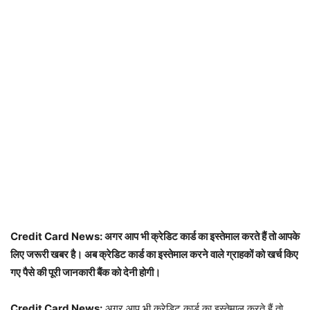
Credit Card News: अगर आप भी क्रेडिट कार्ड का इस्तेमाल करते हैं तो आपके
लिए जरूरी खबर है। अब क्रेडिट कार्ड का इस्तेमाल करने वाले ग्राहकों को खर्च किए
गए पैसे की पूरी जानकारी बैंक को देनी होगी।
Credit Card News:
अगर आप भी क्रेडिट कार्ड का इस्तेमाल करते हैं तो