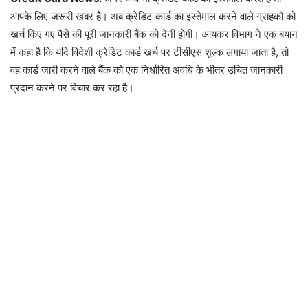
आपके लिए जरूरी खबर है। अब क्रेडिट कार्ड का इस्तेमाल करने वाले ग्राहकों को
खर्च किए गए पैसे की पूरी जानकारी बैंक को देनी होगी। आयकर विभाग ने एक बयान
में कहा है कि यदि विदेशी क्रेडिट कार्ड खर्च पर टीसीएस शुल्क लगाया जाता है, तो
वह कार्ड जारी करने वाले बैंक को एक निर्धारित अवधि के भीतर उचित जानकारी
प्रदान करने पर विचार कर रहा है।