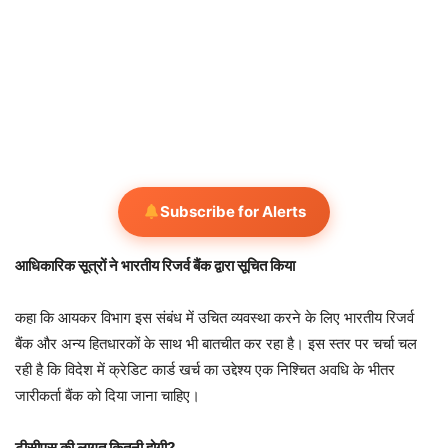
Subscribe for Alerts
आधिकारिक सूत्रों ने भारतीय रिजर्व बैंक द्वारा सूचित किया
कहा कि आयकर विभाग इस संबंध में उचित व्यवस्था करने के लिए भारतीय रिजर्व
बैंक और अन्य हितधारकों के साथ भी बातचीत कर रहा है। इस स्तर पर चर्चा चल
रही है कि विदेश में क्रेडिट कार्ड खर्च का उद्देश्य एक निश्चित अवधि के भीतर
जारीकर्ता बैंक को दिया जाना चाहिए।
टीसीएस की लागत कितनी होगी?