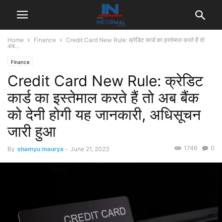
Home
Finance
Credit Card New Rule: क्रेडिट कार्ड का इस्तेमाल करते हैं तो
अब...
Finance
Credit Card New Rule: क्रेडिट
कार्ड का इस्तेमाल करते हैं तो अब बैंक
को देनी होगी यह जानकारी, अधिसूचन
जारी हुआ
1746
0
By
shamyu maurya
-
June 21, 2023