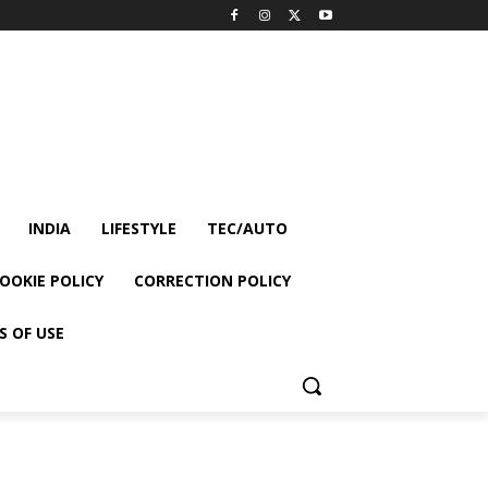
INDIA
LIFESTYLE
TEC/AUTO
OOKIE POLICY
CORRECTION POLICY
S OF USE