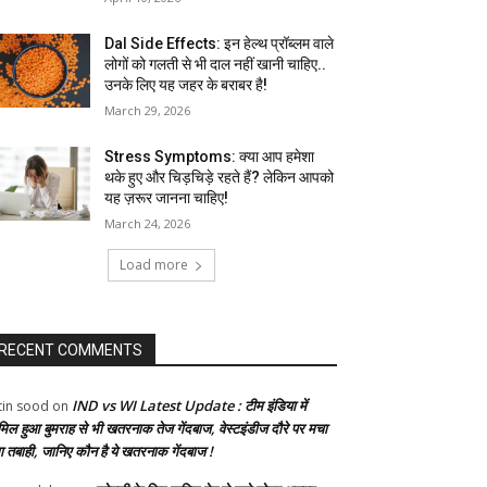
Dal Side Effects: इन हेल्थ प्रॉब्लम वाले
लोगों को गलती से भी दाल नहीं खानी चाहिए..
उनके लिए यह जहर के बराबर है!
March 29, 2026
Stress Symptoms: क्या आप हमेशा
थके हुए और चिड़चिड़े रहते हैं? लेकिन आपको
यह ज़रूर जानना चाहिए!
March 24, 2026
Load more
RECENT COMMENTS
IND vs WI Latest Update : टीम इंडिया में
tin sood
on
मिल हुआ बुमराह से भी खतरनाक तेज गेंदबाज, वेस्टइंडीज दौरे पर मचा
गा तबाही, जानिए कौन है ये खतरनाक गेंदबाज !