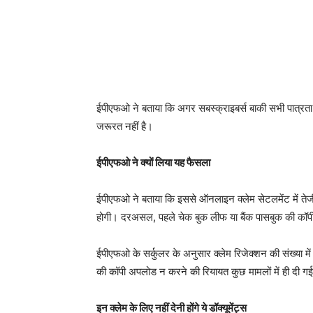
ईपीएफओ ने बताया कि अगर सबस्क्राइबर्स बाकी सभी पात्रता
जरूरत नहीं है।
ईपीएफओ ने क्यों लिया यह फैसला
ईपीएफओ ने बताया कि इससे ऑनलाइन क्लेम सेटलमेंट में तेजी 
होगी। दरअसल, पहले चेक बुक लीफ या बैंक पासबुक की कॉप
ईपीएफओ के सर्कुलर के अनुसार क्लेम रिजेक्शन की संख्या मे
की कॉपी अपलोड न करने की रियायत कुछ मामलों में ही दी गई
इन क्लेम के लिए नहीं देनी होंगे ये डॉक्यूमेंट्स