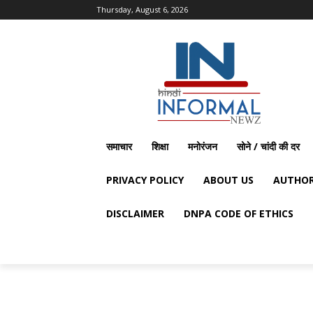
Thursday, August 6, 2026
समाचार
शिक्षा
मनोरंजन
सोने / चांदी की दर
PRIVACY POLICY
ABOUT US
AUTHOR
DISCLAIMER
DNPA CODE OF ETHICS