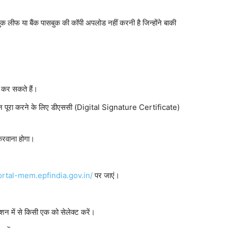
ुक लीफ या बैंक पासबुक की कॉपी अपलोड नहीं करनी है जिन्होंने बाकी
 कर सकते हैं।
िफिकेशन पूरा करने के लिए डीएससी (Digital Signature Certificate)
करवाना होगा।
ortal-mem.epfindia.gov.in/
पर जाएं।
्शन में से किसी एक को सेलेक्ट करें।