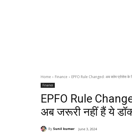
Home
Finance
EPFO Rule Changed: अब क्लेम प्रोसेस के लिए 
Finance
EPFO Rule Changed: 
अब जरूरी नहीं हैं ये डॉक्
By
Sunil kumar
June 3, 2024