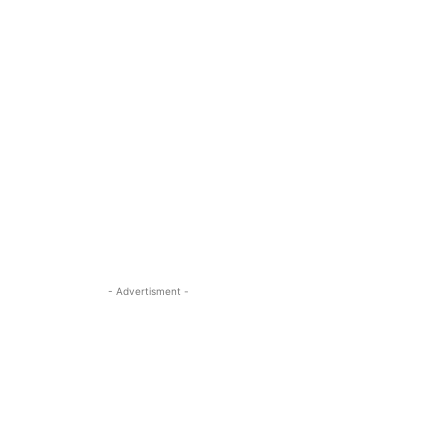
- Advertisment -