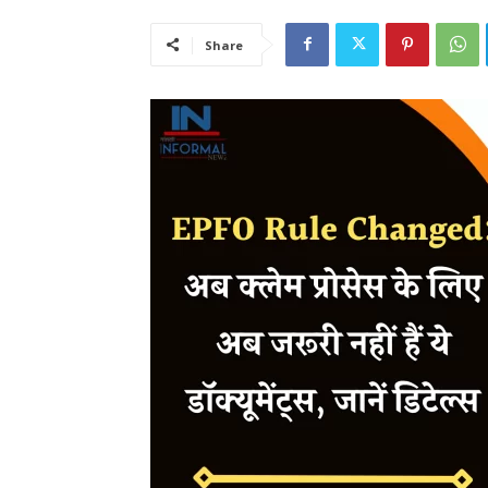
Share