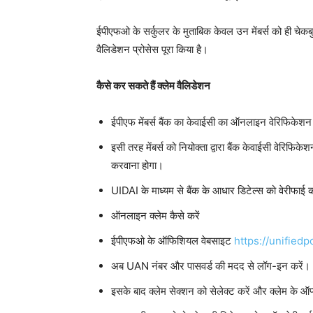
ईपीएफओ के सर्कुलर के मुताबिक केवल उन मेंबर्स को ही चेकब
वैलिडेशन प्रोसेस पूरा किया है।
कैसे कर सकते हैं क्लेम वैलिडेशन
ईपीएफ मेंबर्स बैंक का केवाईसी का ऑनलाइन वेरिफिकेशन
इसी तरह मेंबर्स को नियोक्ता द्वारा बैंक केवाईसी वेर
करवाना होगा।
UIDAI के माध्यम से बैंक के आधार डिटेल्स को वेरीफाई 
ऑनलाइन क्लेम कैसे करें
ईपीएफओ के ऑफिशियल वेबसाइट
https://unifiedp
अब UAN नंबर और पासवर्ड की मदद से लॉग-इन करें।
इसके बाद क्लेम सेक्शन को सेलेक्ट करें और क्लेम के ऑप