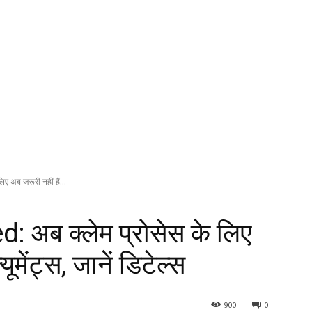
अब जरूरी नहीं हैं...
अब क्लेम प्रोसेस के लिए
यूमेंट्स, जानें डिटेल्स
900
0