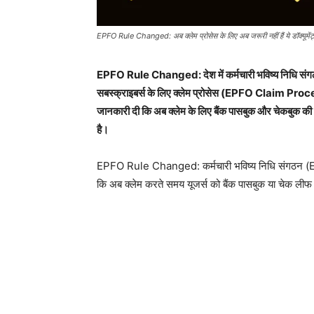
EPFO Rule Changed: अब क्लेम प्रोसेस के लिए अब जरूरी नहीं हैं ये डॉक्यूमेंट्स
EPFO Rule Changed: देश में कर्मचारी भविष्य निधि संगठन 
सबस्क्राइबर्स के लिए क्लेम प्रोसेस (EPFO Claim Proce
जानकारी दी कि अब क्लेम के लिए बैंक पासबुक और चेकबुक की 
है।
EPFO Rule Changed: कर्मचारी भविष्य निधि संगठन (EPFO
कि अब क्लेम करते समय यूजर्स को बैंक पासबुक या चेक ली