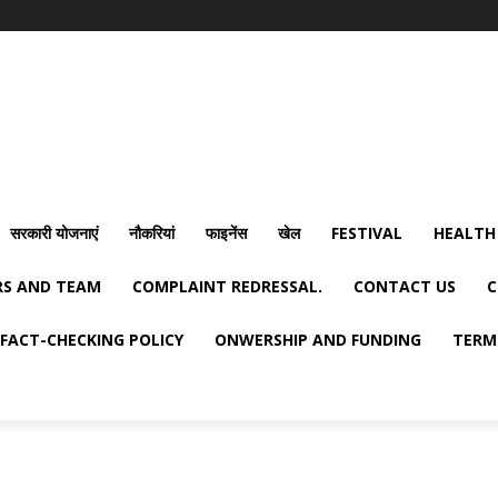
सरकारी योजनाएं
नौकरियां
फाइनेंस
खेल
FESTIVAL
HEALTH
S AND TEAM
COMPLAINT REDRESSAL.
CONTACT US
C
FACT-CHECKING POLICY
ONWERSHIP AND FUNDING
TERM