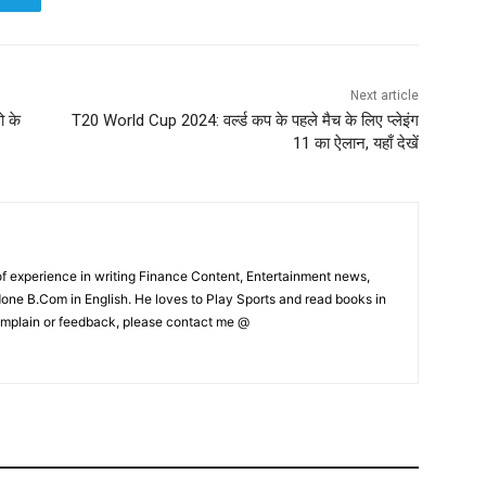
Next article
ो के
T20 World Cup 2024: वर्ल्ड कप के पहले मैच के लिए प्लेइंग
11 का ऐलान, यहाँ देखें
f experience in writing Finance Content, Entertainment news,
one B.Com in English. He loves to Play Sports and read books in
complain or feedback, please contact me @