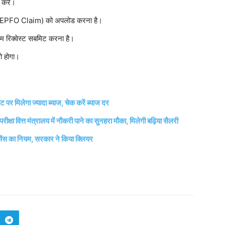
 करें।
or EPFO Claim) को अपलोड करना है।
म रिक्वेस्ट सबमिट करना है।
ो होगा।
र मिलेगा ज्यादा ब्याज, चेक करें ब्याज दर
त्त मंत्रालय में नौकरी पाने का सुनहरा मौका, मिलेगी बढ़िया सैलरी
ंस का नियम, सरकार ने किया क्लियर