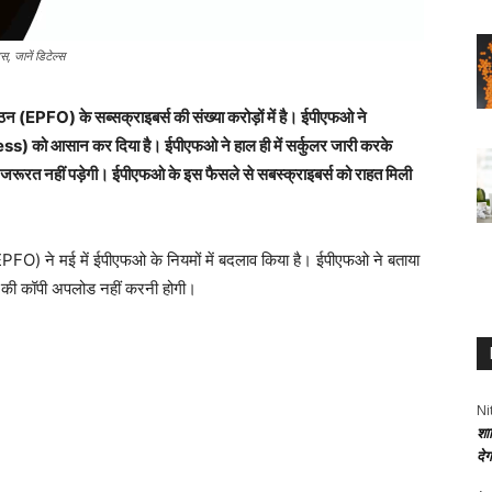
, जानें डिटेल्स
(EPFO) के सब्सक्राइबर्स की संख्या करोड़ों में है। ईपीएफओ ने
ss) को आसान कर दिया है। ईपीएफओ ने हाल ही में सर्कुलर जारी करके
जरूरत नहीं पड़ेगी। ईपीएफओ के इस फैसले से सबस्क्राइबर्स को राहत मिली
) ने मई में ईपीएफओ के नियमों में बदलाव किया है। ईपीएफओ ने बताया
फ की कॉपी अपलोड नहीं करनी होगी।
Ni
शा
दे