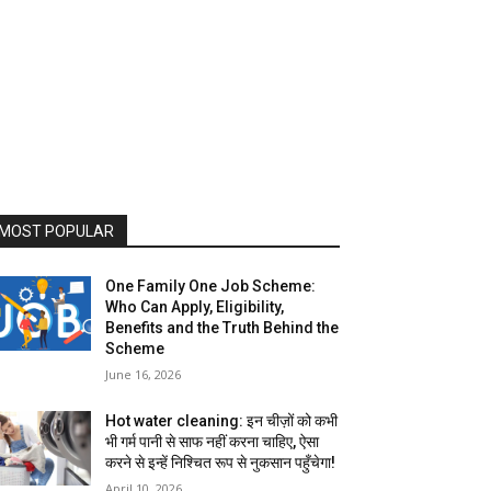
MOST POPULAR
One Family One Job Scheme:
Who Can Apply, Eligibility,
Benefits and the Truth Behind the
Scheme
June 16, 2026
Hot water cleaning: इन चीज़ों को कभी
भी गर्म पानी से साफ नहीं करना चाहिए, ऐसा
करने से इन्हें निश्चित रूप से नुकसान पहुँचेगा!
April 10, 2026