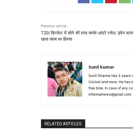
Previous article
T20I क्रिकेट में सोने की तरह चमके आंद्रे रसेल, ड्वेन ब्राव
खास क्लब का हिस्सा
Sunil kumar
Sunil Sharma has 3 years o
Cricket and more. He has d
free time. In case of any 
informalnewz@gmail.com
RELATED ARTICLES