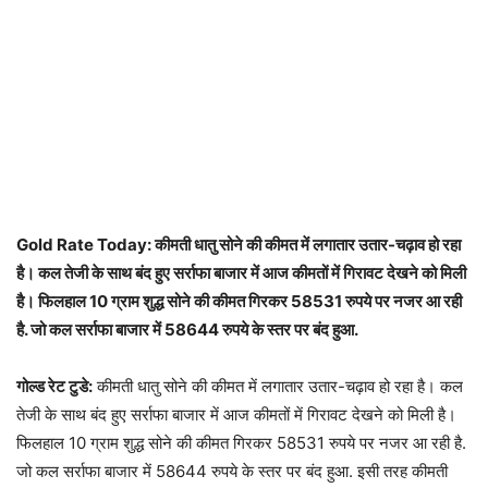
Gold Rate Today: कीमती धातु सोने की कीमत में लगातार उतार-चढ़ाव हो रहा
है। कल तेजी के साथ बंद हुए सर्राफा बाजार में आज कीमतों में गिरावट देखने को मिली
है। फिलहाल 10 ग्राम शुद्ध सोने की कीमत गिरकर 58531 रुपये पर नजर आ रही
है. जो कल सर्राफा बाजार में 58644 रुपये के स्तर पर बंद हुआ.
गोल्ड रेट टुडे:
कीमती धातु सोने की कीमत में लगातार उतार-चढ़ाव हो रहा है। कल
तेजी के साथ बंद हुए सर्राफा बाजार में आज कीमतों में गिरावट देखने को मिली है।
फिलहाल 10 ग्राम शुद्ध सोने की कीमत गिरकर 58531 रुपये पर नजर आ रही है.
जो कल सर्राफा बाजार में 58644 रुपये के स्तर पर बंद हुआ. इसी तरह कीमती