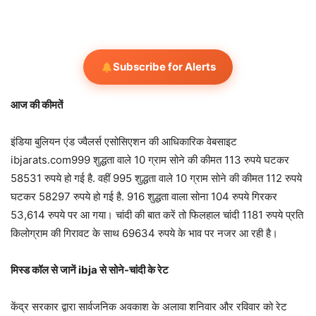
Subscribe for Alerts
आज की कीमतें
इंडिया बुलियन एंड ज्वैलर्स एसोसिएशन की आधिकारिक वेबसाइट
ibjarats.com999 शुद्धता वाले 10 ग्राम सोने की कीमत 113 रुपये घटकर
58531 रुपये हो गई है. वहीं 995 शुद्धता वाले 10 ग्राम सोने की कीमत 112 रुपये
घटकर 58297 रुपये हो गई है. 916 शुद्धता वाला सोना 104 रुपये गिरकर
53,614 रुपये पर आ गया। चांदी की बात करें तो फिलहाल चांदी 1181 रुपये प्रति
किलोग्राम की गिरावट के साथ 69634 रुपये के भाव पर नजर आ रही है।
मिस्ड कॉल से जानें ibja से सोने-चांदी के रेट
केंद्र सरकार द्वारा सार्वजनिक अवकाश के अलावा शनिवार और रविवार को रेट