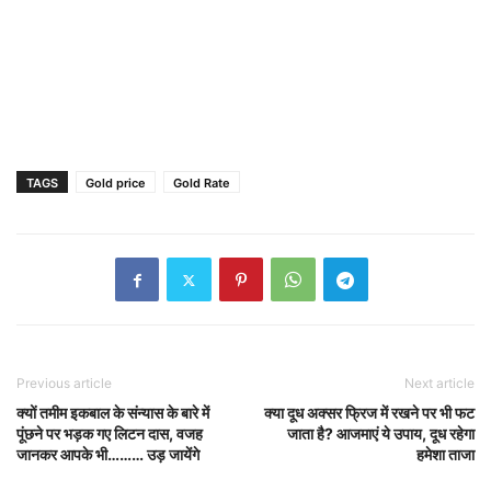
TAGS
Gold price
Gold Rate
Previous article
Next article
क्यों तमीम इकबाल के संन्यास के बारे में
क्या दूध अक्सर फ्रिज में रखने पर भी फट
पूंछने पर भड़क गए लिटन दास, वजह
जाता है? आजमाएं ये उपाय, दूध रहेगा
जानकर आपके भी……… उड़ जायेंगे
हमेशा ताजा