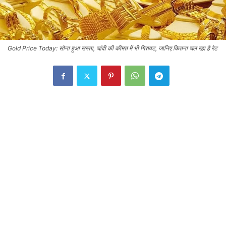
Gold Price Today: सोना हुआ सस्ता, चांदी की कीमत में भी गिरावट, जानिए कितना चल रहा है रेट