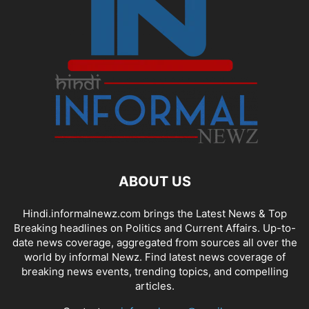
ABOUT US
Hindi.informalnewz.com brings the Latest News & Top
Breaking headlines on Politics and Current Affairs. Up-to-
date news coverage, aggregated from sources all over the
world by informal Newz. Find latest news coverage of
breaking news events, trending topics, and compelling
articles.