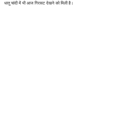
धातु चांदी में भी आज गिरावट देखने को मिली है।