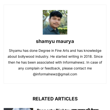
shamyu maurya
Shyamu has done Degree in Fine Arts and has knowledge
about bollywood industry. He started writing in 2018. Since
then he has been associated with Informalnewz. In case of
any complain or feedback, please contact me
@informalnewz@gmail.com
RELATED ARTICLES