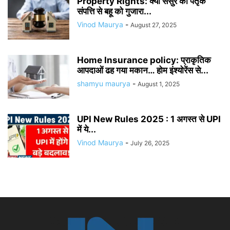
Property Rights: क्या ससुर की पैतृक
संपत्ति से बहू को गुजारा...
Vinod Maurya
-
August 27, 2025
Home Insurance policy: प्राकृतिक
आपदाओं ढह गया मकान… होम इंश्योरेंस से...
shamyu maurya
-
August 1, 2025
UPI New Rules 2025 : 1 अगस्त से UPI
में ये...
Vinod Maurya
-
July 26, 2025