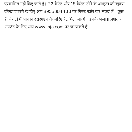
प्रकाशित नहीं किए जाते हैं। 22 कैरेट और 18 कैरेट सोने के आभूषण की खुदरा
कीमत जानने के लिए आप 8955664433 पर मिस्ड कॉल कर सकते हैं। कुछ
ही मिनटों में आपको एसएमएस के जरिए रेट मिल जाएंगे। इसके अलावा लगातार
अपडेट के लिए आप www.ibja.com पर जा सकते हैं ।