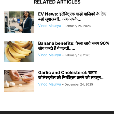
RELATED ARTICLES
EV News: इलेक्ट्रिक गाड़ी मालिकों के लिए
बड़ी खुशखबरी.. अब आपके...
Vinod Maurya
-
February 25, 2026
Banana benefits: केला खाते समय 90%
लोग करते हैं ये गलती.....
Vinod Maurya
-
February 19, 2026
Garlic and Cholesterol: खराब
कोलेस्ट्रॉल को नियंत्रित करने की लहसुन...
Vinod Maurya
-
December 24, 2025