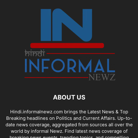
ABOUT US
Hindi.informalnewz.com brings the Latest News & Top
Breaking headlines on Politics and Current Affairs. Up-to-
date news coverage, aggregated from sources all over the
world by informal Newz. Find latest news coverage of
breaking news events, trending topics, and compelling