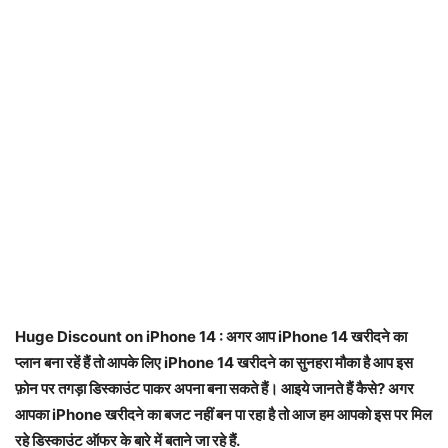
Huge Discount on iPhone 14 : अगर आप iPhone 14 खरीदने का
प्लान बना रहें हैं तो आपके लिए iPhone 14 खरीदने का सुनहरा मौका है आप इस
फ़ोन पर तगड़ा डिस्काउंट पाकर अपना बना सकते हैं। आइये जानते हैं कैसे? अगर
आपका iPhone खरीदने का बजट नहीं बन पा रहा है तो आज हम आपको इस पर मिल
रहे डिस्काउंट ऑफर के बारे में बताने जा रहे हैं.