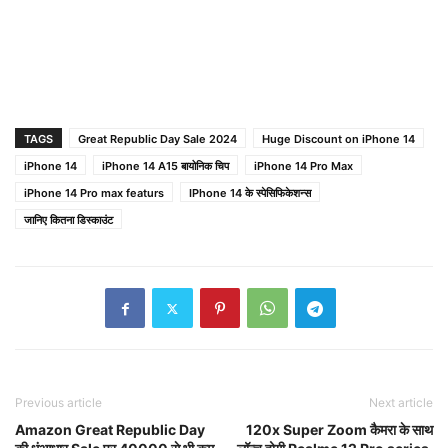
TAGS
Great Republic Day Sale 2024
Huge Discount on iPhone 14
iPhone 14
iPhone 14 A15 बायोनिक चिप
iPhone 14 Pro Max
iPhone 14 Pro max featurs
IPhone 14 के स्पेसिफिकेशन्स
जानिए कितना डिस्काउंट
Previous article
Next article
Amazon Great Republic Day
120x Super Zoom कैमरा के साथ