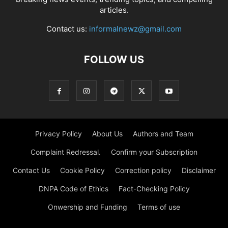
articles.
Contact us:
informalnewz@gmail.com
FOLLOW US
Privacy Policy
About Us
Authors and Team
Complaint Redressal.
Confirm your Subscription
Contact Us
Cookie Policy
Correction policy
Disclaimer
DNPA Code of Ethics
Fact-Checking Policy
Onwership and Funding
Terms of use