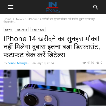
Home
News
iPhone 14 खरीदने का सुनहरा मौका! नहीं मिलेगा दुबारा इतना बड़ा
डिस्काउंट,...
News
Tec/Auto
Viral News
iPhone 14 खरीदने का सुनहरा मौका!
नहीं मिलेगा दुबारा इतना बड़ा डिस्काउंट,
फटाफट चेक करें डिटेल्स
4140
0
By
Vinod Maurya
-
January 19, 2024