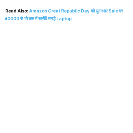
Read Also:
Amazon Great Republic Day की धुंआधार Sale पर
40000 से भी कम में खरीदें तगड़े Laptop