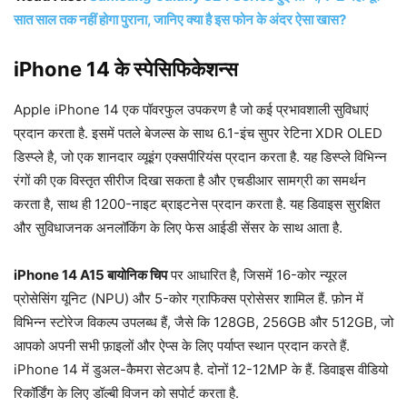
सात साल तक नहीं होगा पुराना, जानिए क्या है इस फोन के अंदर ऐसा खास?
iPhone 14 के स्पेसिफिकेशन्स
Apple iPhone 14 एक पॉवरफुल उपकरण है जो कई प्रभावशाली सुविधाएं
प्रदान करता है. इसमें पतले बेजल्स के साथ 6.1-इंच सुपर रेटिना XDR OLED
डिस्प्ले है, जो एक शानदार व्यूइंग एक्सपीरियंस प्रदान करता है. यह डिस्प्ले विभिन्न
रंगों की एक विस्तृत सीरीज दिखा सकता है और एचडीआर सामग्री का समर्थन
करता है, साथ ही 1200-नाइट ब्राइटनेस प्रदान करता है. यह डिवाइस सुरक्षित
और सुविधाजनक अनलॉकिंग के लिए फेस आईडी सेंसर के साथ आता है.
iPhone 14 A15 बायोनिक चिप
पर आधारित है, जिसमें 16-कोर न्यूरल
प्रोसेसिंग यूनिट (NPU) और 5-कोर ग्राफिक्स प्रोसेसर शामिल हैं. फ़ोन में
विभिन्न स्टोरेज विकल्प उपलब्ध हैं, जैसे कि 128GB, 256GB और 512GB, जो
आपको अपनी सभी फ़ाइलों और ऐप्स के लिए पर्याप्त स्थान प्रदान करते हैं.
iPhone 14 में डुअल-कैमरा सेटअप है. दोनों 12-12MP के हैं. डिवाइस वीडियो
रिकॉर्डिंग के लिए डॉल्बी विजन को सपोर्ट करता है.