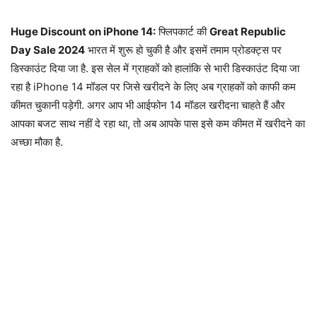
Huge Discount on iPhone 14:
फ्लिपकार्ट की
Great Republic
Day Sale 2024
भारत में शुरू हो चुकी है और इसमें तमाम प्रोडक्ट्स पर
डिस्काउंट दिया जा है. इस सेल में ग्राहकों को हालांकि से भारी डिस्काउंट दिया जा
रहा है iPhone 14 मॉडल पर जिसे खरीदने के लिए अब ग्राहकों को काफी कम
कीमत चुकानी पड़ेगी. अगर आप भी आईफोन 14 मॉडल खरीदना चाहते हैं और
आपका बजट साथ नहीं दे रहा था, तो अब आपके पास इसे कम कीमत में खरीदने का
अच्छा मौका है.