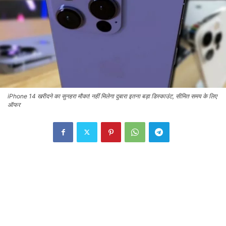
iPhone 14 खरीदने का सुनहरा मौका! नहीं मिलेगा दुबारा इतना बड़ा डिस्काउंट, सीमित समय के लिए
ऑफर