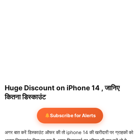
Huge Discount on iPhone 14 , जानिए
कितना डिस्काउंट
Subscribe for Alerts
अगर बात करें डिस्काउंट ऑफर की तो iphone 14 की खरीदारी पर ग्राहकों को