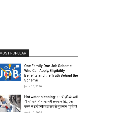
MOST POPULAR
One Family One Job Scheme:
Who Can Apply, Eligibility,
Benefits and the Truth Behind the
Scheme
June 16, 2026
Hot water cleaning: इन चीज़ों को कभी
भी गर्म पानी से साफ नहीं करना चाहिए, ऐसा
करने से इन्हें निश्चित रूप से नुकसान पहुँचेगा!
April 10, 2026