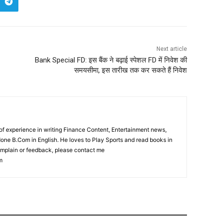
Next article
Bank Special FD: इस बैंक ने बढ़ाई स्पेशल FD में निवेश की
समयसीमा, इस तारीख तक कर सकते हैं निवेश
f experience in writing Finance Content, Entertainment news,
one B.Com in English. He loves to Play Sports and read books in
complain or feedback, please contact me
m