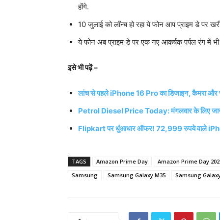
होंगे.
10 जुलाई को लॉन्च हो रहा ये फोन आप प्राइम डे पर खरी
ये फोन अब प्राइम डे पर एक नए आकर्षक पर्पल रंग में भी
इसे भी पढ़ें –
लांच से पहले iPhone 16 Pro का डिजाइन, कैमरा और स्
Petrol Diesel Price Today: मंगलवार के लिए जारी हु
Flipkart पर धुंआधार ऑफर! 72,999 रुपये वाले iPh
TAGS
Amazon Prime Day
Amazon Prime Day 202
Samsung
Samsung Galaxy M35
Samsung Galaxy