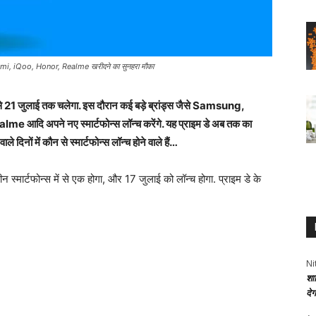
 iQoo, Honor, Realme खरीदने का सुनहरा मौका
 जुलाई तक चलेगा. इस दौरान कई बड़े ब्रांड्स जैसे Samsung,
ि अपने नए स्मार्टफोन्स लॉन्च करेंगे. यह प्राइम डे अब तक का
ले दिनों में कौन से स्मार्टफोन्स लॉन्च होने वाले हैं…
रीन स्मार्टफोन्स में से एक होगा, और 17 जुलाई को लॉन्च होगा. प्राइम डे के
Ni
शा
दे