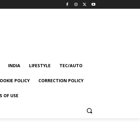
INDIA
LIFESTYLE
TEC/AUTO
OOKIE POLICY
CORRECTION POLICY
S OF USE