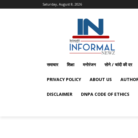
Saturday, August 8, 2026
समाचार
शिक्षा
मनोरंजन
सोने / चांदी की दर
PRIVACY POLICY
ABOUT US
AUTHOR
DISCLAIMER
DNPA CODE OF ETHICS