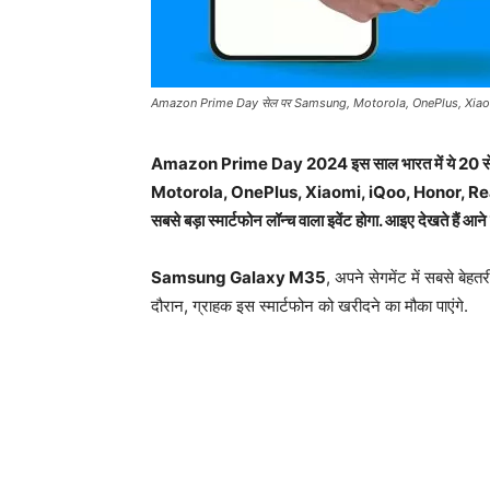
Amazon Prime Day सेल पर Samsung, Motorola, OnePlus, Xiaomi,
Amazon Prime Day 2024 इस साल भारत में ये 20 से 21
Motorola, OnePlus, Xiaomi, iQoo, Honor, Realme आद
सबसे बड़ा स्मार्टफोन लॉन्च वाला इवेंट होगा. आइए देखते हैं आने वा
Samsung Galaxy M35
, अपने सेगमेंट में सबसे बेहत
दौरान, ग्राहक इस स्मार्टफोन को खरीदने का मौका पाएंगे.