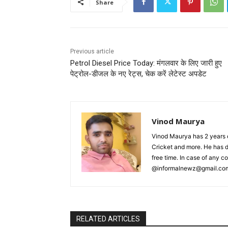
Share
Previous article
Petrol Diesel Price Today: मंगलवार के लिए जारी हुए
पेट्रोल-डीजल के नए रेट्स, चेक करें लेटेस्ट अपडेट
Vinod Maurya
Vinod Maurya has 2 years o
Cricket and more. He has d
free time. In case of any 
@informalnewz@gmail.co
RELATED ARTICLES