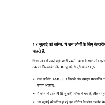
17 जुलाई को लॉन्च. ये उन लोगों के लिए बेहतर
चाहते हैं.
फ्लिप फोन में सबसे बड़ी बाहरी स्क्रीन वाला ये स्मार्टफोन 
तक का डिस्काउंट और 10 जुलाई से प्री-ऑर्डर शुरू.
तेज चार्जिंग, AMOLED डिस्प्ले और दमदार परफॉर्मेंस वा
उनके अलावा).
ये फोन तो आज ही (9 जुलाई) लॉन्च हो गया है, लेकिन प्
18 जुलाई को लॉन्च हो रहे इस सीरीज के फोन एडवांस कैम