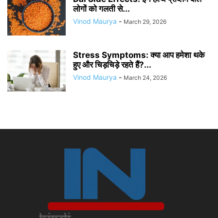
लोगों को गलती से...
Vinod Maurya
-
March 29, 2026
Stress Symptoms: क्या आप हमेशा थके
हुए और चिड़चिड़े रहते हैं?...
Vinod Maurya
-
March 24, 2026