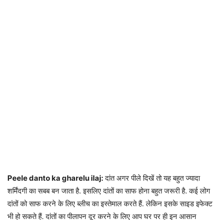
Peele danto ka gharelu ilaj:
दांत अगर पीले दिखें तो यह बहुत ज्‍यादा
शर्मिंदगी का सबब बन जाता है. इसलिए दांतों का साफ होना बहुत जरूरी है. कई लोग
दांतों को साफ करने के लिए ब्लीच का इस्तेमाल करते हैं. लेकिन इसके साइड इफेक्ट
भी हो सकते हैं. दांतों का पीलापन दूर करने के लिए आप घर पर ही इन आसान