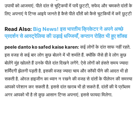
उपायों को आजमाएं. पीले दांत से चुट्कियों में पायें छुटटी, सफेद और चमकते दांतों के
लिए अपनाएं ये टिप्स आइये जानते है कैसे पीले दाँतों को कैसे चुटकियों में करें छुट्टी
Read Also:
Big News! इस भारतीय क्रिकेटर ने अपने अच्छे
प्रदर्शन से आस्ट्रेलिया की उड़ाई धज्जियाँ, कप्तान रोहित भी हुए शॉक्ड
peele danto ko safed kaise karen:
कई लोगों के दांत साफ नहीं रहते.
इस वजह से कई बार लोग कुछ बोलने में भी शर्माते हैं. क्‍यों‍कि जैसे ही वे लोग कुछ
बोलेंगे मुंह खोलते हैं उनके पीले दांत दिखने लगेंगे. ऐसे लोगों को हंसते समय ज्यादा
शर्मिंदगी झेलनी पड़ती है. इसकी वजह ज्यादा चाय और कॉफी पीने की आदत भी हो
सकती है. ओरल हाइजीन का ध्यान न रखने की वजह से दांतों के पीलेपन की समस्या
आपको परेशान कर सकती है. इससे दांत खराब भी हो सकते हैं. दांतों की ये प्रॉब्लम
अगर आपको भी है तो कुछ आसान टिप्स अपनाएं. इससे फायदा मिलेगा.