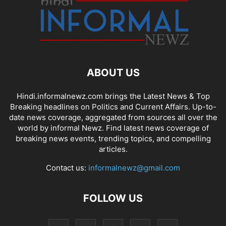
ABOUT US
Hindi.informalnewz.com brings the Latest News & Top
Breaking headlines on Politics and Current Affairs. Up-to-
date news coverage, aggregated from sources all over the
world by informal Newz. Find latest news coverage of
breaking news events, trending topics, and compelling
articles.
Contact us:
informalnewz@gmail.com
FOLLOW US