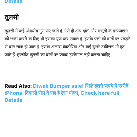
Details
तुलसी
तुलसी में कई ओषधीय गुण पाए जाते हैं. ऐसे ही आप दांतों और मसूड़ों के इन्फेक्शन
को खत्म करने के लिए भी इसका यूज कर सकते हैं. इसके पत्तों को दांतों पर रगड़ने
से दांत साफ हो जाते हैं. इसके अलावा बैक्टीरिया और कई दूसरे टॉक्सिन भी हट
जाते हैं. हालांकि तुलसी का दांतों पर ज्यादा इस्तेमाल नहीं करना चाहिए.
Read Also:
Diwali Bumper sale! सिर्फ इतने रूपये में खरीदें
iPhone, दिवाली सेल दे रहा है ऐसा मौका, Check here full
Details