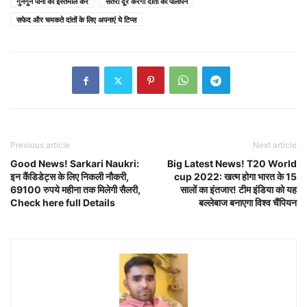
गुनगुने पानी का इस्तेमाल करें
संतरा दूर करेगा दांतों का पीलापन
सफेद और चमकते दांतों के लिए अपनाएं ये टिप्स
Previous article
Next article
Good News! Sarkari Naukri:
Big Latest News! T20 World
इन कैंडिडेट्स के लिए निकली नौकरी,
cup 2022: खत्म होगा भारत के 15
69100 रुपये महीना तक मिलेगी सैलरी,
सालों का इंतजार! टीम इंडिया को यह
Check here full Details
बल्लेबाज बनाएगा विश्व चैंपियन