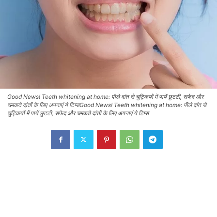
Good News! Teeth whitening at home: पीले दांत से चुट्कियों में पायें छुटटी, सफेद और
चमकते दांतों के लिए अपनाएं ये टिप्सGood News! Teeth whitening at home: पीले दांत से
चुट्कियों में पायें छुटटी, सफेद और चमकते दांतों के लिए अपनाएं ये टिप्स