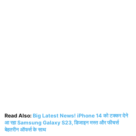
Read Also:
Big Latest News! iPhone 14 को टक्कर देने
आ रहा Samsung Galaxy S23, डिजाइन मस्त और फीचर्स
बेहतरीन ऑफर्स के साथ