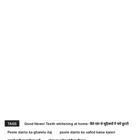
TAGS
Good News! Teeth whitening at home: पीले दांत से चुट्कियों में पायें छुटटी
Peele danto ka gharelu ilaj
peele danto ko safed kaise karen