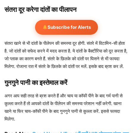
संतरा दूर करेगा दांतों का पीलापन
Subscribe for Alerts
संतरा खाने से भी दांतों के पीलेपन की समस्या दूर होगी. संतरे में विटामिन-सी होता
है. जो दांतों को सफेद करने में मदद करता है. ये दांतों के बैक्टीरिया को दूर करता है,
जो प्लाक का कारण बनते हैं. संतरे के छिलके को दांतों पर घिसने से भी फायदा
मिलेगा. रोजाना रात में संतरे के छिलके को दांतों पर मलें. इसके बाद ब्रश कर लें.
गुनगुने पानी का इस्तेमाल करें
अगर आप सही तरह से ब्रश करते हैं और चाय या कॉफी पीने के बाद गर्म पानी से
कुल्ला करते हैं तो आपको दांतों के पीलेपन की समस्या परेशान नहीं करेगी. खाना
खाने या फिर चाय-कॉफी पीने के बाद गुनगुने पानी से कुल्ला करें. इससे फायदा
मिलेगा.