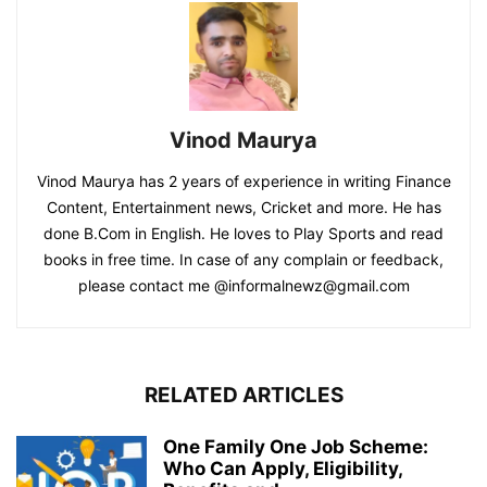
Vinod Maurya
Vinod Maurya has 2 years of experience in writing Finance
Content, Entertainment news, Cricket and more. He has
done B.Com in English. He loves to Play Sports and read
books in free time. In case of any complain or feedback,
please contact me @informalnewz@gmail.com
RELATED ARTICLES
One Family One Job Scheme:
Who Can Apply, Eligibility,