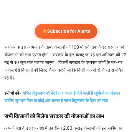
Subscribe for Alerts
सरकार के इस अभियान के तहत किसानों को 100 फीसदी तक केंद्र सरकार की
योजनाओं को लाभ प्राप्त होगा। सरकार के द्वार चलाए जा रहे इस अभियान को 22
मई से 10 जून तक चलाया जाएगा। जिसमें सरकार के प्रवक्ता लोगों के घर-घर
जाकर ऐसे किसानों की लिस्ट तैयार करेंगे जो कि किसी कारणों से किस्त से वंचित
रहे हैं।
इसे भी पढ़ें-
सचिन तेंदुलकर की बेटी सारा जल्द ही देने वाली हैं खुशियों का तोहफा
जानिए शुभमन गिल या कोई और करता है सारा तेंदुलकर के दिल पर राज
सभी किसानों को मिलेगा सरकार की योजनाओं का लाभ
आपको बता दें उत्तर प्रदेश में तकरीबन 2.83 करोड़ क‍िसानों को इस स्कीम का