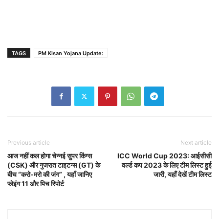
TAGS
PM Kisan Yojana Update:
Previous article
Next article
आज नहीं कल होगा चेन्नई सुपर किंग्स
ICC World Cup 2023: आईसीसी
(CSK) और गुजरात टाइटन्स (GT) के
वर्ल्ड कप 2023 के लिए टीम लिस्ट हुई
बीच “करो-मरो की जंग” , यहाँ जानिए
जारी, यहाँ देखें टीम लिस्ट
प्लेइंग 11 और पिच रिपोर्ट