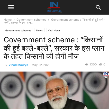
Home
Government schemes
Government scheme : “किसानों की हुई बल्ले-
बल्ले”, सरकार के इस प्लान...
Government schemes
News
Viral News
Government scheme : “किसानों
की हुई बल्ले-बल्ले”, सरकार के इस प्लान
के तहत किसानो की होगी मौज
1300
0
By
Vinod Maurya
-
May 22, 2023