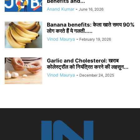
Benefits and...
Anand Kumar
-
June 16, 2026
Banana benefits: केला खाते समय 90%
लोग करते हैं ये गलती.....
Vinod Maurya
-
February 19, 2026
Garlic and Cholesterol: खराब
कोलेस्ट्रॉल को नियंत्रित करने की लहसुन...
Vinod Maurya
-
December 24, 2025