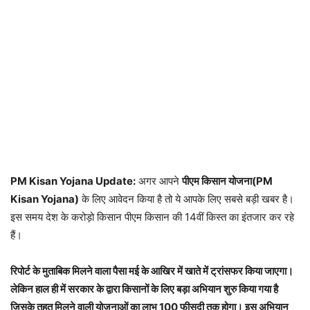
PM Kisan Yojana Update:
अगर आपने
पीएम किसान योजना(PM
Kisan Yojana)
के लिए आवेदन किया है तो ये आपके लिए सबसे बड़ी खबर है।
इस समय देश के करोड़ो किसान पीएम किसान की 14वीं किस्त का इंतजार कर रहे
हैं।
रिपोर्ट के मुताबिक मिलने वाला पैसा मई के आखिर में खाते में ट्रांसफर किया जाएगा।
लेकिन हाल ही में सरकार के द्वारा किसानों के लिए बड़ा अभियान शुरु किया गया है
जिसके तहत मिलने वाली योजनाओं का लाभ 100 फीसदी तक होगा। इस अभियान