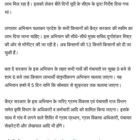
लाभ मिल रहा है। इसको लेकर बीते दिनों यूपी के सीएम के द्वारा निर्देश दिया गया
था।
लगातार अभियान चलाकर प्रदेश के सभी किसानों को केंद्र सरकार की स्कीम का
लाभ दिया जाना चाहिए। इस अभियान की सीधे-सीधे मुख्य सचिव दुर्गाशंकर मिश्र
की ओर से मॉनीटर की जा रही है। अब किसानों की 13 किस्तें किसानों को दी जा
चुकी हैं।
बता दें सरकार के इस अभियान के तहत सभी गावों की पंचायतो पर सुबह 9 बजे से
शाम 6 बजे तक किसान लाभार्थी संतृप्तीकरण अभियान चलाया जाएगा। यह
अभियान हफ्ते में 5 दिन यानि कि सोमवार से शुक्रवार तक चलाया जाएगा।
केंद्र सरकार के इस अभियान के जरिए ग्राम्य विकास एवं पंचायती राज विभाग
समेत कृषि विभाग के अधिकारी व कर्मचारी आदि को शाम‍िल किया जाएगा। इसके
साथ में गांव में लगने वाले शिविर में ग्राम प्रधान, ग्राम विकास अधिकारी, पंचायत
सेक्रेटरी और लेखपाल आद‍ि भी होंगे।