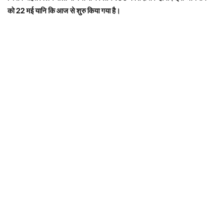
को 22 मई यानि कि आज से शुरु किया गया है।