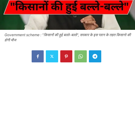
Government scheme : "किसानों की हुई बल्ले-बल्ले", सरकार के इस प्लान के तहत किसानो की
होगी मौज