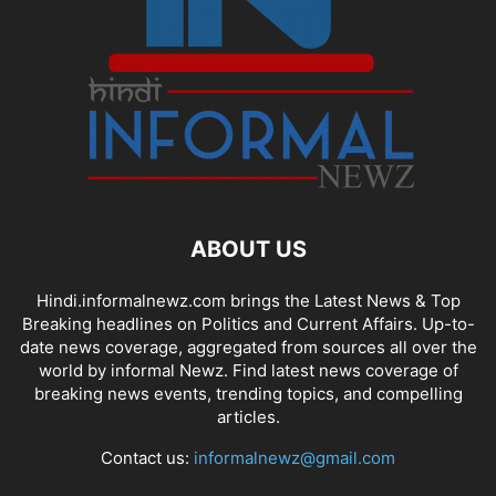
ABOUT US
Hindi.informalnewz.com brings the Latest News & Top
Breaking headlines on Politics and Current Affairs. Up-to-
date news coverage, aggregated from sources all over the
world by informal Newz. Find latest news coverage of
breaking news events, trending topics, and compelling
articles.
Contact us:
informalnewz@gmail.com